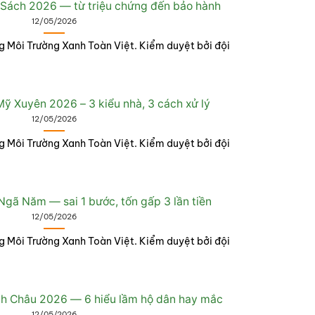
 Sách 2026 — từ triệu chứng đến bảo hành
12/05/2026
g Môi Trường Xanh Toàn Việt. Kiểm duyệt bởi đội
ỹ Xuyên 2026 – 3 kiểu nhà, 3 cách xử lý
12/05/2026
g Môi Trường Xanh Toàn Việt. Kiểm duyệt bởi đội
gã Năm — sai 1 bước, tốn gấp 3 lần tiền
12/05/2026
g Môi Trường Xanh Toàn Việt. Kiểm duyệt bởi đội
h Châu 2026 — 6 hiểu lầm hộ dân hay mắc
12/05/2026