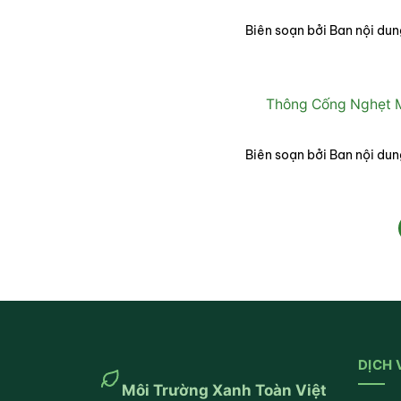
Biên soạn bởi Ban nội dun
Thông Cống Nghẹt M
Biên soạn bởi Ban nội dun
DỊCH 
Môi Trường Xanh Toàn Việt