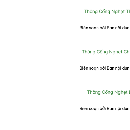
Thông Cống Nghẹt Thạ
Biên soạn bởi Ban nội dun
Thông Cống Nghẹt Ch
Biên soạn bởi Ban nội dun
Thông Cống Nghẹt 
Biên soạn bởi Ban nội dun