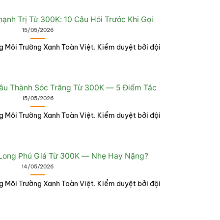
nh Trị Từ 300K: 10 Câu Hỏi Trước Khi Gọi
15/05/2026
g Môi Trường Xanh Toàn Việt. Kiểm duyệt bởi đội
âu Thành Sóc Trăng Từ 300K — 5 Điểm Tắc
15/05/2026
g Môi Trường Xanh Toàn Việt. Kiểm duyệt bởi đội
Long Phú Giá Từ 300K — Nhẹ Hay Nặng?
14/05/2026
g Môi Trường Xanh Toàn Việt. Kiểm duyệt bởi đội