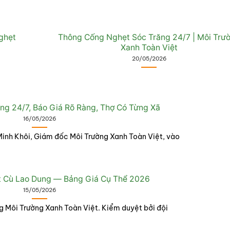
ghẹt
Thông Cống Nghẹt Sóc Trăng 24/7 | Môi Trư
Xanh Toàn Việt
20/05/2026
ng 24/7, Báo Giá Rõ Ràng, Thợ Có Từng Xã
16/05/2026
inh Khôi, Giám đốc Môi Trường Xanh Toàn Việt, vào
 Cù Lao Dung — Bảng Giá Cụ Thể 2026
15/05/2026
g Môi Trường Xanh Toàn Việt. Kiểm duyệt bởi đội