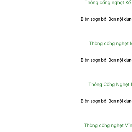
Thông cống nghẹt Kế
Biên soạn bởi Ban nội dun
Thông cống nghẹt M
Biên soạn bởi Ban nội dun
Thông Cống Nghẹt N
Biên soạn bởi Ban nội dun
Thông cống nghẹt Vĩn