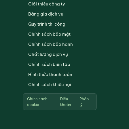
Giới thiệu công ty
Bảng giá dịch vụ
Quy trình thi công
Chính sách bảo mật
Chính sách bảo hành
Chất lượng dịch vụ
Chính sách biên tập
Hình thức thanh toán
Chính sách khiếu nại
Chính sách
Điều
Pháp
cookie
khoản
lý