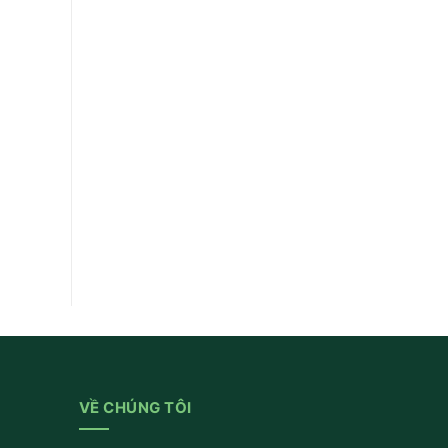
VỀ CHÚNG TÔI