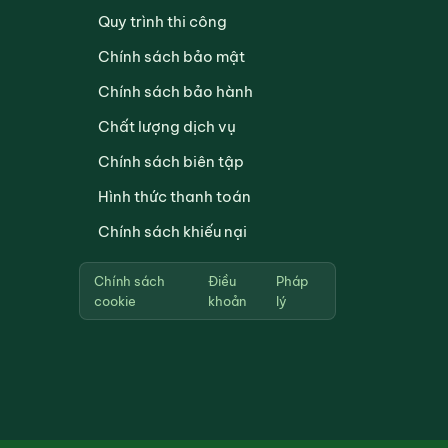
Quy trình thi công
Chính sách bảo mật
Chính sách bảo hành
Chất lượng dịch vụ
Chính sách biên tập
Hình thức thanh toán
Chính sách khiếu nại
Chính sách
Điều
Pháp
cookie
khoản
lý