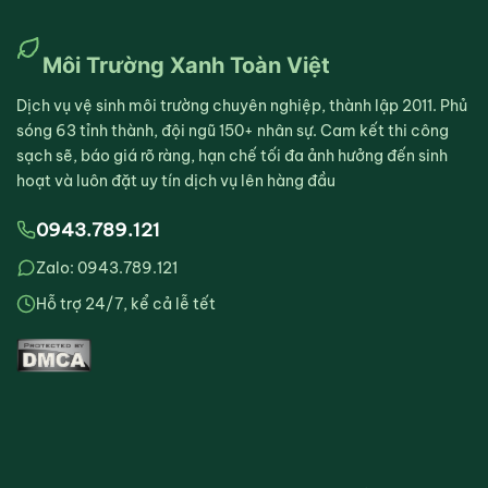
Môi Trường Xanh Toàn Việt
Dịch vụ vệ sinh môi trường chuyên nghiệp, thành lập 2011. Phủ
sóng 63 tỉnh thành, đội ngũ 150+ nhân sự. Cam kết thi công
sạch sẽ, báo giá rõ ràng, hạn chế tối đa ảnh hưởng đến sinh
hoạt và luôn đặt uy tín dịch vụ lên hàng đầu
0943.789.121
Zalo: 0943.789.121
Hỗ trợ 24/7, kể cả lễ tết