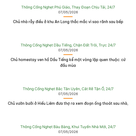
Thông Cống Nghẹt Phú Giáo, Thay Đoạn Chịu Tải, 24/7
07/05/2026
Chủ nhà rẫy điều ở khu An Long thắc mắc vì sao rãnh sau bếp
Thông Cống Nghẹt Dầu Tiếng, Chặn Đất Trôi, Trực 24/7
07/05/2026
Chủ homestay ven hồ Dầu Tiếng kể một vòng lặp quen thuộc: cứ
đầu mùa
Thông Cống Nghẹt Bắc Tân Uyên, Cắt Rễ Tận Ổ, 24/7
07/05/2026
Chủ vườn bưởi ở Hiếu Liêm đưa thợ ra xem đoạn ống thoát sau nhà,
Thông Cống Nghẹt Bàu Bàng, Khui Tuyến Nhà Mới, 24/7
07/05/2026