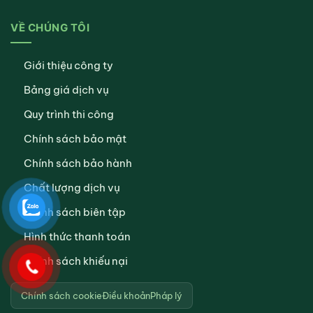
VỀ CHÚNG TÔI
Giới thiệu công ty
Bảng giá dịch vụ
Quy trình thi công
Chính sách bảo mật
Chính sách bảo hành
Chất lượng dịch vụ
Chính sách biên tập
Hình thức thanh toán
Chính sách khiếu nại
Chính sách cookie
Điều khoản
Pháp lý