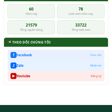
60
78
Hôm nay
Lượt xem hôm nay
21579
33722
Tổng người dùng
Tổng lượt xem
THEO DÕI CHÚNG TÔI
f
Facebook
Theo dõi
Z
Zalo
Nhắn tin
▶
Youtube
Đăng ký