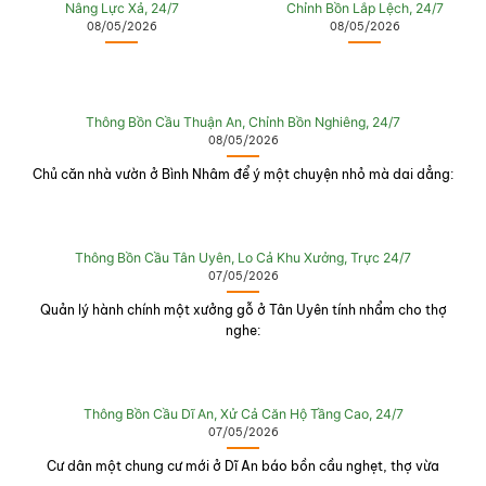
Nâng Lực Xả, 24/7
Chỉnh Bồn Lắp Lệch, 24/7
08/05/2026
08/05/2026
Thông Bồn Cầu Thuận An, Chỉnh Bồn Nghiêng, 24/7
08/05/2026
Chủ căn nhà vườn ở Bình Nhâm để ý một chuyện nhỏ mà dai dẳng:
Thông Bồn Cầu Tân Uyên, Lo Cả Khu Xưởng, Trực 24/7
07/05/2026
Quản lý hành chính một xưởng gỗ ở Tân Uyên tính nhẩm cho thợ
nghe:
Thông Bồn Cầu Dĩ An, Xử Cả Căn Hộ Tầng Cao, 24/7
07/05/2026
Cư dân một chung cư mới ở Dĩ An báo bồn cầu nghẹt, thợ vừa