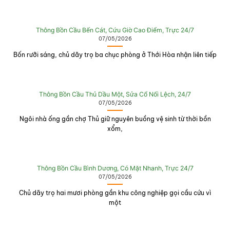
Thông Bồn Cầu Bến Cát, Cứu Giờ Cao Điểm, Trực 24/7
07/05/2026
Bốn rưỡi sáng, chủ dãy trọ ba chục phòng ở Thới Hòa nhận liên tiếp
Thông Bồn Cầu Thủ Dầu Một, Sửa Cổ Nối Lệch, 24/7
07/05/2026
Ngôi nhà ống gần chợ Thủ giữ nguyên buồng vệ sinh từ thời bồn
xổm,
Thông Bồn Cầu Bình Dương, Có Mặt Nhanh, Trực 24/7
07/05/2026
Chủ dãy trọ hai mươi phòng gần khu công nghiệp gọi cầu cứu vì
một