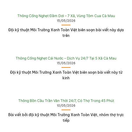
Thông Cống Nghẹt Đầm Dơi – 7 Xã, Vùng Tôm Cua Cà Mau
15/05/2026
Đội kỹ thuật Môi Trường Xanh Toàn Việt biên soạn bài viết này dựa
trên
Thông Cống Nghẹt Cái Nước – Dịch Vụ 24/7 Tại 5 Xã Cà Mau
15/05/2026
Đội kỹ thuật Môi Trường Xanh Toàn Việt biên soạn bài viết này từ
kinh
Thông Bồn Cầu Trần Văn Thời 24/7, Có Thợ Trong 45 Phút
10/05/2026
Bài viết bởi đội kỹ thuật Môi Trường Xanh Toàn Việt, nhóm thợ trực
tiếp