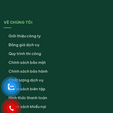
VỀ CHÚNG TÔI
Giới thiệu công ty
Bảng giá dịch vụ
Quy trình thi công
Chính sách bảo mật
Chính sách bảo hành
Chất lượng dịch vụ
Chính sách biên tập
Hình thức thanh toán
Chính sách khiếu nại