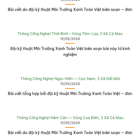
Bài viết do đội kỹ thuật Môi Trường Xanh Toàn Việt biên soạn — đơn
Thông Cống Nghẹt Thới Bình – Vùng Tôm-Lúa, 5 Xã Cà Mau
15/05/2026
Đội kỹ thuật Môi Trường Xanh Toàn Việt biên soạn bài này từ kinh
nghiệm
Thông Cống Nghẹt Ngọc Hiển — Cực Nam, 3 Xã Đất Mũi
15/05/2026
Bài viết tổng hợp bởi đội kỹ thuật Môi Trường Xanh Toàn Việt — đơn
Thông Cống Nghẹt Năm Căn — Vùng Cua Biển, 3 Xã Cà Mau
15/05/2026
Bài viết do đội kỹ thuật Môi Trường Xanh Toàn Việt biên soạn — đơn