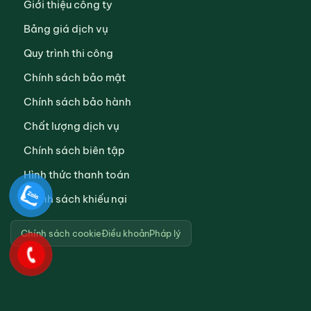
Giới thiệu công ty
Bảng giá dịch vụ
Quy trình thi công
Chính sách bảo mật
Chính sách bảo hành
Chất lượng dịch vụ
Chính sách biên tập
Hình thức thanh toán
Chính sách khiếu nại
Chính sách cookie
Điều khoản
Pháp lý