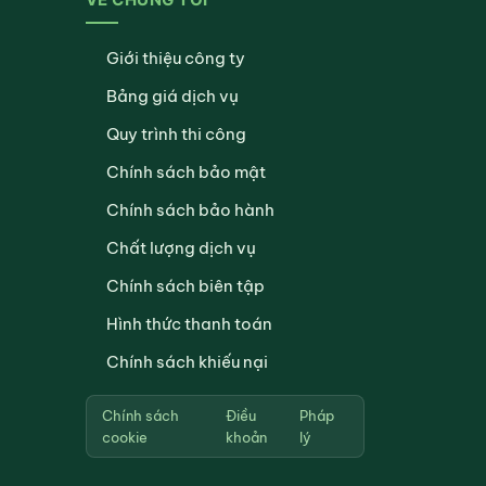
Giới thiệu công ty
Bảng giá dịch vụ
Quy trình thi công
Chính sách bảo mật
Chính sách bảo hành
Chất lượng dịch vụ
Chính sách biên tập
Hình thức thanh toán
Chính sách khiếu nại
Chính sách
Điều
Pháp
cookie
khoản
lý