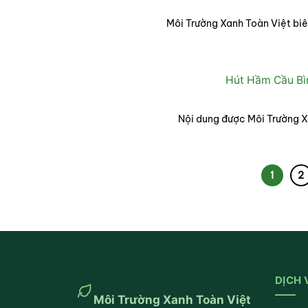
Môi Trường Xanh Toàn Việt bi
Hút Hầm Cầu Bìn
Nội dung được Môi Trường X
1
2
DỊCH 
Môi Trường Xanh Toàn Việt