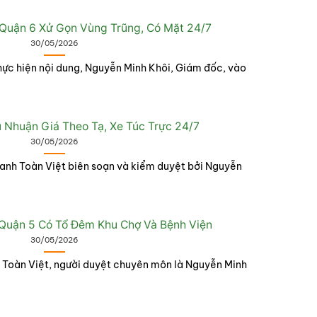
Quận 6 Xử Gọn Vùng Trũng, Có Mặt 24/7
30/05/2026
hực hiện nội dung, Nguyễn Minh Khôi, Giám đốc, vào
Nhuận Giá Theo Tạ, Xe Túc Trực 24/7
30/05/2026
anh Toàn Việt biên soạn và kiểm duyệt bởi Nguyễn
Quận 5 Có Tổ Đêm Khu Chợ Và Bệnh Viện
30/05/2026
h Toàn Việt, người duyệt chuyên môn là Nguyễn Minh