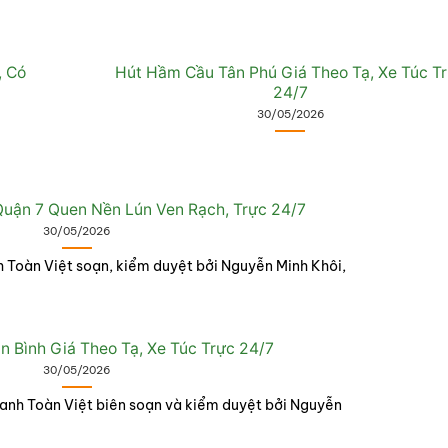
, Có
Hút Hầm Cầu Tân Phú Giá Theo Tạ, Xe Túc T
24/7
30/05/2026
uận 7 Quen Nền Lún Ven Rạch, Trực 24/7
30/05/2026
 Toàn Việt soạn, kiểm duyệt bởi Nguyễn Minh Khôi,
 Bình Giá Theo Tạ, Xe Túc Trực 24/7
30/05/2026
anh Toàn Việt biên soạn và kiểm duyệt bởi Nguyễn