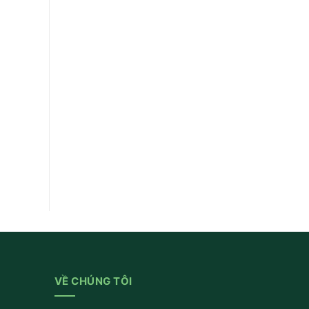
VỀ CHÚNG TÔI