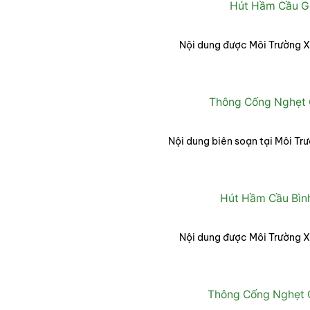
Hút Hầm Cầu Gò
Nội dung được Môi Trường X
Thông Cống Nghẹt 
Nội dung biên soạn tại Môi T
Hút Hầm Cầu Bình
Nội dung được Môi Trường X
Thông Cống Nghẹt Q