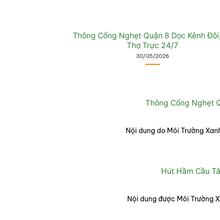
Thông Cống Nghẹt Quận 8 Dọc Kênh Đôi
Thợ Trực 24/7
30/05/2026
Thông Cống Nghẹt Q
Nội dung do Môi Trường Xanh
Hút Hầm Cầu Tân
Nội dung được Môi Trường X