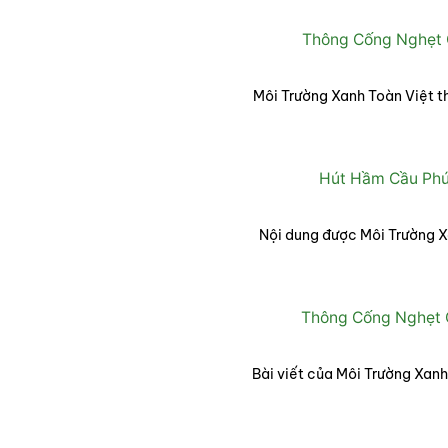
Thông Cống Nghẹt 
Môi Trường Xanh Toàn Việt t
Hút Hầm Cầu Phú 
Nội dung được Môi Trường X
Thông Cống Nghẹt 
Bài viết của Môi Trường Xan