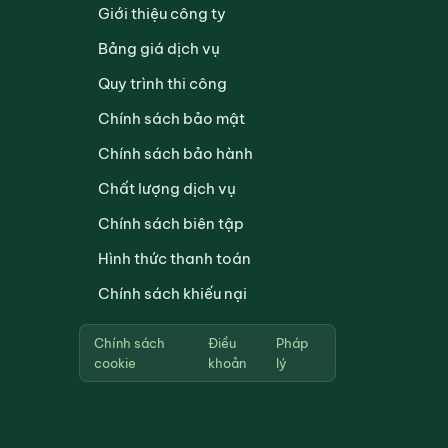
Giới thiệu công ty
Bảng giá dịch vụ
Quy trình thi công
Chính sách bảo mật
Chính sách bảo hành
Chất lượng dịch vụ
Chính sách biên tập
Hình thức thanh toán
Chính sách khiếu nại
Chính sách
Điều
Pháp
cookie
khoản
lý