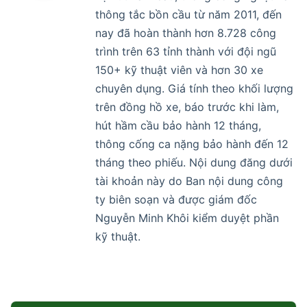
thông tắc bồn cầu từ năm 2011, đến
nay đã hoàn thành hơn 8.728 công
trình trên 63 tỉnh thành với đội ngũ
150+ kỹ thuật viên và hơn 30 xe
chuyên dụng. Giá tính theo khối lượng
trên đồng hồ xe, báo trước khi làm,
hút hầm cầu bảo hành 12 tháng,
thông cống ca nặng bảo hành đến 12
tháng theo phiếu. Nội dung đăng dưới
tài khoản này do Ban nội dung công
ty biên soạn và được giám đốc
Nguyễn Minh Khôi kiểm duyệt phần
kỹ thuật.