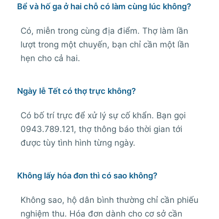
Bể và hố ga ở hai chỗ có làm cùng lúc không?
Có, miễn trong cùng địa điểm. Thợ làm lần
lượt trong một chuyến, bạn chỉ cần một lần
hẹn cho cả hai.
Ngày lễ Tết có thợ trực không?
Có bố trí trực để xử lý sự cố khẩn. Bạn gọi
0943.789.121, thợ thông báo thời gian tới
được tùy tình hình từng ngày.
Không lấy hóa đơn thì có sao không?
Không sao, hộ dân bình thường chỉ cần phiếu
nghiệm thu. Hóa đơn dành cho cơ sở cần