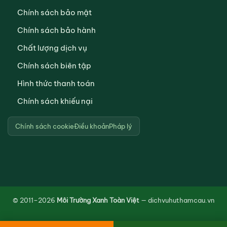
Chính sách bảo mật
Chính sách bảo hành
Chất lượng dịch vụ
Chính sách biên tập
Hình thức thanh toán
Chính sách khiếu nại
Chính sách cookie
Điều khoản
Pháp lý
© 2011–2026
Môi Trường Xanh Toàn Việt
— dichvuhuthamcau.vn