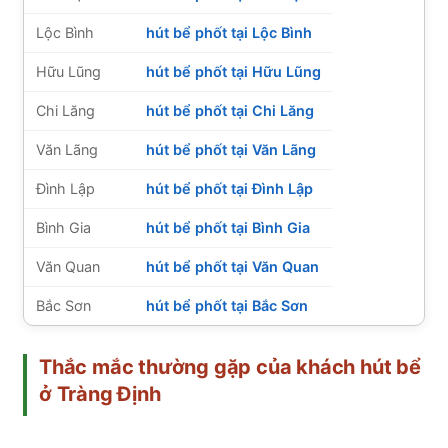
Lộc Bình
hút bể phốt tại Lộc Bình
Hữu Lũng
hút bể phốt tại Hữu Lũng
Chi Lăng
hút bể phốt tại Chi Lăng
Văn Lãng
hút bể phốt tại Văn Lãng
Đình Lập
hút bể phốt tại Đình Lập
Bình Gia
hút bể phốt tại Bình Gia
Văn Quan
hút bể phốt tại Văn Quan
Bắc Sơn
hút bể phốt tại Bắc Sơn
Thắc mắc thường gặp của khách hút bể
ở Tràng Định