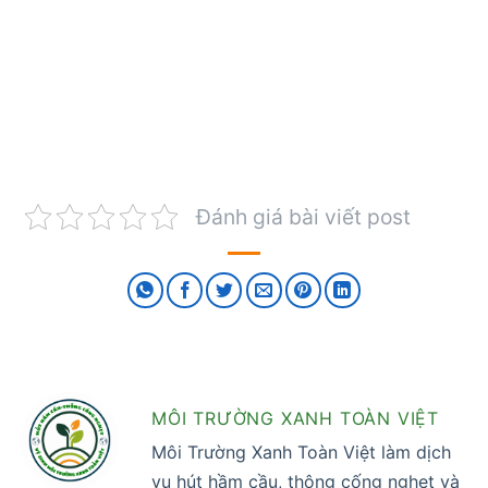
Đánh giá bài viết post
MÔI TRƯỜNG XANH TOÀN VIỆT
Môi Trường Xanh Toàn Việt làm dịch
vụ hút hầm cầu, thông cống nghẹt và