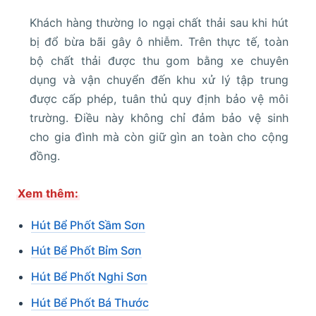
Khách hàng thường lo ngại chất thải sau khi hút
bị đổ bừa bãi gây ô nhiễm. Trên thực tế, toàn
bộ chất thải được thu gom bằng xe chuyên
dụng và vận chuyển đến khu xử lý tập trung
được cấp phép, tuân thủ quy định bảo vệ môi
trường. Điều này không chỉ đảm bảo vệ sinh
cho gia đình mà còn giữ gìn an toàn cho cộng
đồng.
Xem thêm:
Hút Bể Phốt Sầm Sơn
Hút Bể Phốt Bỉm Sơn
Hút Bể Phốt Nghi Sơn
Hút Bể Phốt Bá Thước