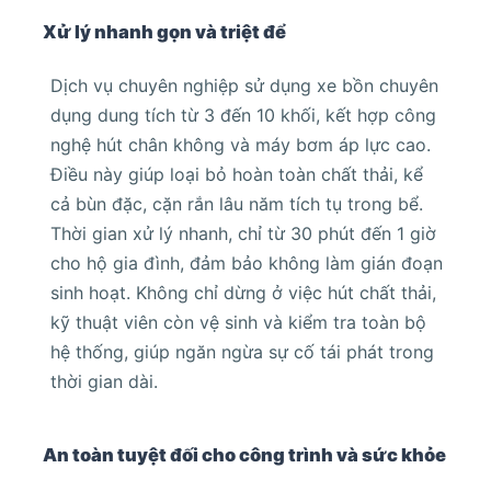
Xử lý nhanh gọn và triệt để
Dịch vụ chuyên nghiệp sử dụng xe bồn chuyên
dụng dung tích từ 3 đến 10 khối, kết hợp công
nghệ hút chân không và máy bơm áp lực cao.
Điều này giúp loại bỏ hoàn toàn chất thải, kể
cả bùn đặc, cặn rắn lâu năm tích tụ trong bể.
Thời gian xử lý nhanh, chỉ từ 30 phút đến 1 giờ
cho hộ gia đình, đảm bảo không làm gián đoạn
sinh hoạt. Không chỉ dừng ở việc hút chất thải,
kỹ thuật viên còn vệ sinh và kiểm tra toàn bộ
hệ thống, giúp ngăn ngừa sự cố tái phát trong
thời gian dài.
An toàn tuyệt đối cho công trình và sức khỏe