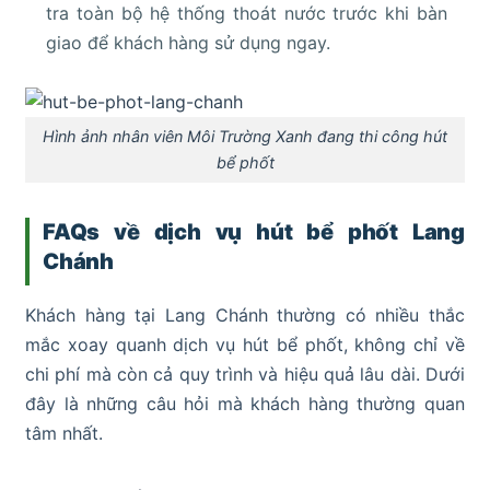
tra toàn bộ hệ thống thoát nước trước khi bàn
giao để khách hàng sử dụng ngay.
Hình ảnh nhân viên Môi Trường Xanh đang thi công hút
bể phốt
FAQs về dịch vụ hút bể phốt Lang
Chánh
Khách hàng tại Lang Chánh thường có nhiều thắc
mắc xoay quanh dịch vụ hút bể phốt, không chỉ về
chi phí mà còn cả quy trình và hiệu quả lâu dài. Dưới
đây là những câu hỏi mà khách hàng thường quan
tâm nhất.