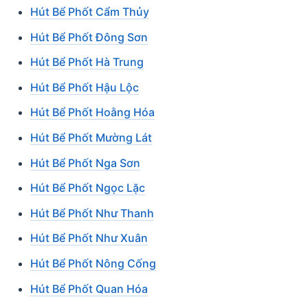
Hút Bể Phốt Cẩm Thủy
Hút Bể Phốt Đông Sơn
Hút Bể Phốt Hà Trung
Hút Bể Phốt Hậu Lộc
Hút Bể Phốt Hoằng Hóa
Hút Bể Phốt Mường Lát
Hút Bể Phốt Nga Sơn
Hút Bể Phốt Ngọc Lặc
Hút Bể Phốt Như Thanh
Hút Bể Phốt Như Xuân
Hút Bể Phốt Nông Cống
Hút Bể Phốt Quan Hóa