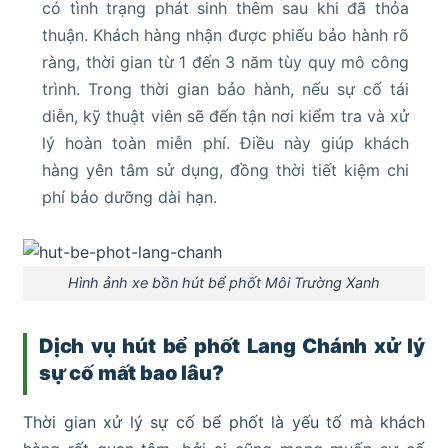
có tình trạng phát sinh thêm sau khi đã thỏa
thuận. Khách hàng nhận được phiếu bảo hành rõ
ràng, thời gian từ 1 đến 3 năm tùy quy mô công
trình. Trong thời gian bảo hành, nếu sự cố tái
diễn, kỹ thuật viên sẽ đến tận nơi kiểm tra và xử
lý hoàn toàn miễn phí. Điều này giúp khách
hàng yên tâm sử dụng, đồng thời tiết kiệm chi
phí bảo dưỡng dài hạn.
Hình ảnh xe bồn hút bể phốt Môi Trường Xanh
Dịch vụ hút bể phốt Lang Chánh xử lý
sự cố mất bao lâu?
Thời gian xử lý sự cố bể phốt là yếu tố mà khách