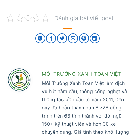
Đánh giá bài viết post
MÔI TRƯỜNG XANH TOÀN VIỆT
Môi Trường Xanh Toàn Việt làm dịch
vụ hút hầm cầu, thông cống nghẹt và
thông tắc bồn cầu từ năm 2011, đến
nay đã hoàn thành hơn 8.728 công
trình trên 63 tỉnh thành với đội ngũ
150+ kỹ thuật viên và hơn 30 xe
chuyên dụng. Giá tính theo khối lượng