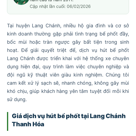
Cập nhật lần cuối: 06/02/2026
Tại huyện Lang Chánh, nhiều hộ gia đình và cơ sở
kinh doanh thường gặp phải tình trạng bể phốt đầy,
bốc mùi hoặc tràn ngược gây bất tiện trong sinh
hoạt. Để giải quyết triệt để, dịch vụ hút bể phốt
Lang Chánh được triển khai với hệ thống xe chuyên
dụng hiện đại, quy trình làm việc chuyên nghiệp và
đội ngũ kỹ thuật viên giàu kinh nghiệm. Chúng tôi
cam kết xử lý sạch sẽ, nhanh chóng, không gây mùi
khó chịu, giúp khách hàng yên tâm tuyệt đối mỗi khi
sử dụng.
Giá dịch vụ hút bể phốt tại Lang Chánh
Thanh Hóa