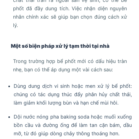
phốt đã đầy dung tích. Việc nhận diện nguyên
nhân chính xác sẽ giúp bạn chọn đúng cách xử
lý.
Một số biện pháp xử lý tạm thời tại nhà
Trong trường hợp bể phốt mới có dấu hiệu tràn
nhẹ, bạn có thể áp dụng một vài cách sau:
Dùng dung dịch vi sinh hoặc men xử lý bể phốt:
chúng có tác dụng thúc đẩy phân hủy chất thải,
làm giảm khối lượng bùn và hạn chế mùi hôi.
Dội nước nóng pha baking soda hoặc muối xuống
bồn cầu và đường ống để làm tan cặn bám, dầu
mỡ, từ đó giúp dòng chảy thông thoáng hơn.