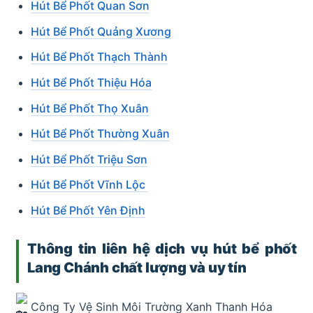
Hút Bể Phốt Quan Sơn
Hút Bể Phốt Quảng Xương
Hút Bể Phốt Thạch Thành
Hút Bể Phốt Thiệu Hóa
Hút Bể Phốt Thọ Xuân
Hút Bể Phốt Thường Xuân
Hút Bể Phốt Triệu Sơn
Hút Bể Phốt Vĩnh Lộc
Hút Bể Phốt Yên Định
Thông tin liên hệ dịch vụ hút bể phốt
Lang Chánh chất lượng và uy tín
Công Ty Vệ Sinh Môi Trường Xanh Thanh Hóa