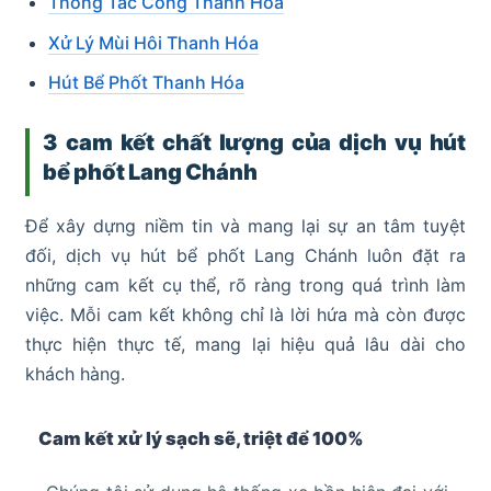
Thông Tắc Cống Thanh Hóa
Xử Lý Mùi Hôi Thanh Hóa
Hút Bể Phốt Thanh Hóa
3 cam kết chất lượng của dịch vụ hút
bể phốt Lang Chánh
Để xây dựng niềm tin và mang lại sự an tâm tuyệt
đối, dịch vụ hút bể phốt Lang Chánh luôn đặt ra
những cam kết cụ thể, rõ ràng trong quá trình làm
việc. Mỗi cam kết không chỉ là lời hứa mà còn được
thực hiện thực tế, mang lại hiệu quả lâu dài cho
khách hàng.
Cam kết xử lý sạch sẽ, triệt để 100%