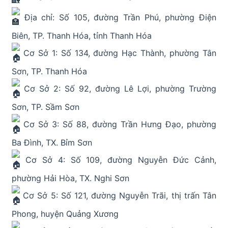
Địa chỉ: Số 105, đường Trần Phú, phường Điện
Biên, TP. Thanh Hóa, tỉnh Thanh Hóa
Cơ Sở 1: Số 134, đường Hạc Thành, phường Tân
Sơn, TP. Thanh Hóa
Cơ Sở 2: Số 92, đường Lê Lợi, phường Trường
Sơn, TP. Sầm Sơn
Cơ Sở 3: Số 88, đường Trần Hưng Đạo, phường
Ba Đình, TX. Bỉm Sơn
Cơ Sở 4: Số 109, đường Nguyễn Đức Cảnh,
phường Hải Hòa, TX. Nghi Sơn
Cơ Sở 5: Số 121, đường Nguyễn Trãi, thị trấn Tân
Phong, huyện Quảng Xương