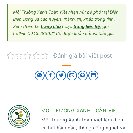
Môi Trường Xanh Toàn Việt nhận hút bể phốt tại Điện
Biên Đông và các huyện, thành, thị khác trong tỉnh.
Xem thêm tại
trang chủ
hoặc
trang liên hệ
, gọi
hotline 0943.789.121 để được khảo sát và báo giá.
Đánh giá bài viết post
MÔI TRƯỜNG XANH TOÀN VIỆT
Môi Trường Xanh Toàn Việt làm dịch
vụ hút hầm cầu, thông cống nghẹt và