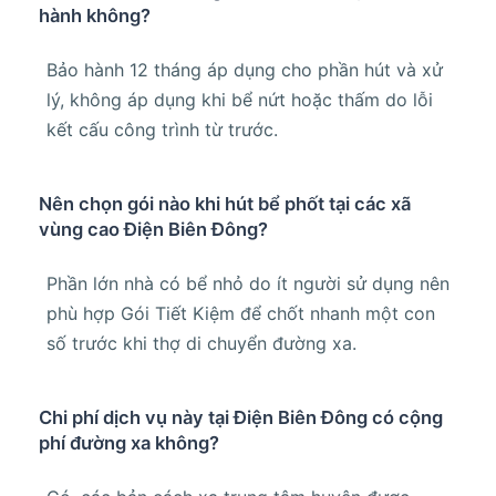
hành không?
Bảo hành 12 tháng áp dụng cho phần hút và xử
lý, không áp dụng khi bể nứt hoặc thấm do lỗi
kết cấu công trình từ trước.
Nên chọn gói nào khi hút bể phốt tại các xã
vùng cao Điện Biên Đông?
Phần lớn nhà có bể nhỏ do ít người sử dụng nên
phù hợp Gói Tiết Kiệm để chốt nhanh một con
số trước khi thợ di chuyển đường xa.
Chi phí dịch vụ này tại Điện Biên Đông có cộng
phí đường xa không?