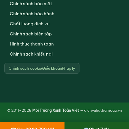
Chính sách bảo mật
Chính sách bảo hành
Chất lượng dịch vụ
Chính sách biên tập
Hình thức thanh toán
Chính sách khiếu nại
Chính sách cookie
Điều khoản
Pháp lý
© 2011–2026
Môi Trường Xanh Toàn Việt
— dichvuhuthamcau.vn