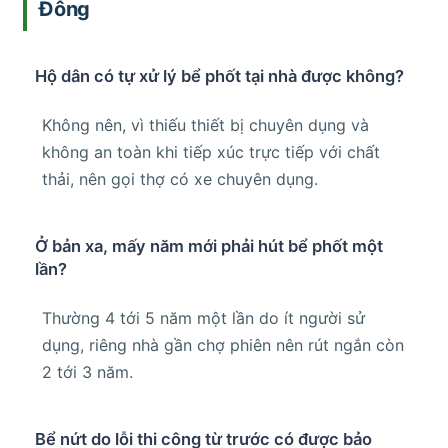
Đông
Hộ dân có tự xử lý bể phốt tại nhà được không?
Không nên, vì thiếu thiết bị chuyên dụng và
không an toàn khi tiếp xúc trực tiếp với chất
thải, nên gọi thợ có xe chuyên dụng.
Ở bản xa, mấy năm mới phải hút bể phốt một
lần?
Thường 4 tới 5 năm một lần do ít người sử
dụng, riêng nhà gần chợ phiên nên rút ngắn còn
2 tới 3 năm.
Bể nứt do lỗi thi công từ trước có được bảo