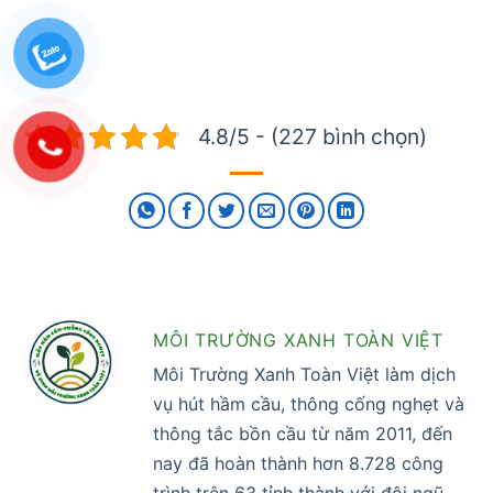
4.8/5 - (227 bình chọn)
MÔI TRƯỜNG XANH TOÀN VIỆT
Môi Trường Xanh Toàn Việt làm dịch
vụ hút hầm cầu, thông cống nghẹt và
thông tắc bồn cầu từ năm 2011, đến
nay đã hoàn thành hơn 8.728 công