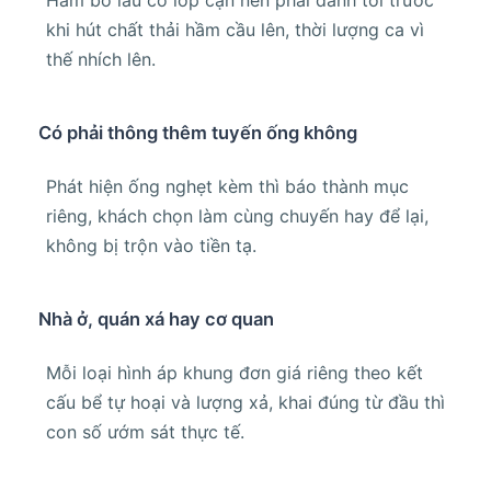
khi hút chất thải hầm cầu lên, thời lượng ca vì
thế nhích lên.
Có phải thông thêm tuyến ống không
Phát hiện ống nghẹt kèm thì báo thành mục
riêng, khách chọn làm cùng chuyến hay để lại,
không bị trộn vào tiền tạ.
Nhà ở, quán xá hay cơ quan
Mỗi loại hình áp khung đơn giá riêng theo kết
cấu bể tự hoại và lượng xả, khai đúng từ đầu thì
con số ướm sát thực tế.