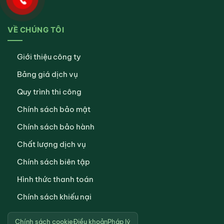
VỀ CHÚNG TÔI
Giới thiệu công ty
Bảng giá dịch vụ
Quy trình thi công
Chính sách bảo mật
Chính sách bảo hành
Chất lượng dịch vụ
Chính sách biên tập
Hình thức thanh toán
Chính sách khiếu nại
Chính sách cookie
Điều khoản
Pháp lý