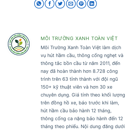
MÔI TRƯỜNG XANH TOÀN VIỆT
Môi Trường Xanh Toàn Việt làm dịch
vụ hút hầm cầu, thông cống nghẹt và
thông tắc bồn cầu từ năm 2011, đến
nay đã hoàn thành hơn 8.728 công
trình trên 63 tỉnh thành với đội ngũ
150+ kỹ thuật viên và hơn 30 xe
chuyên dụng. Giá tính theo khối lượng
trên đồng hồ xe, báo trước khi làm,
hút hầm cầu bảo hành 12 tháng,
thông cống ca nặng bảo hành đến 12
tháng theo phiếu. Nội dung đăng dưới