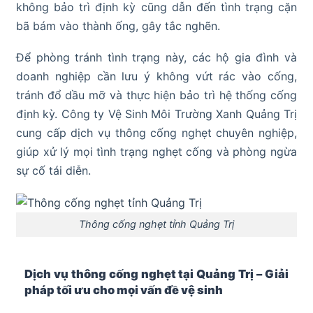
không bảo trì định kỳ cũng dẫn đến tình trạng cặn
bã bám vào thành ống, gây tắc nghẽn.
Để phòng tránh tình trạng này, các hộ gia đình và
doanh nghiệp cần lưu ý không vứt rác vào cống,
tránh đổ dầu mỡ và thực hiện bảo trì hệ thống cống
định kỳ. Công ty Vệ Sinh Môi Trường Xanh Quảng Trị
cung cấp dịch vụ thông cống nghẹt chuyên nghiệp,
giúp xử lý mọi tình trạng nghẹt cống và phòng ngừa
sự cố tái diễn.
Thông cống nghẹt tỉnh Quảng Trị
Dịch vụ thông cống nghẹt tại Quảng Trị – Giải
pháp tối ưu cho mọi vấn đề vệ sinh