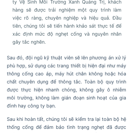
ty Vệ Sinh Môi Trường Xanh Quảng Trị, khách
hàng sẽ được trải nghiệm một quy trình làm
việc rõ ràng, chuyên nghiệp và hiệu quả. Đầu
tiên, chúng tôi sẽ tiến hành khảo sát thực tế để
xác định mức độ nghẹt cống và nguyên nhân
gây tắc nghẽn.
Sau đó, đội ngũ kỹ thuật viên sẽ lên phương án xử lý
phù hợp, sử dụng các trang thiết bị hiện đại như máy
thông cống cao áp, máy hút chân không hoặc hóa
chất chuyên dụng để thông tắc. Toàn bộ quy trình
được thực hiện nhanh chóng, không gây ô nhiễm
môi trường, không làm gián đoạn sinh hoạt của gia
đình hay công ty bạn.
Sau khi hoàn tất, chúng tôi sẽ kiểm tra lại toàn bộ hệ
thống cống để đảm bảo tình trạng nghẹt đã được