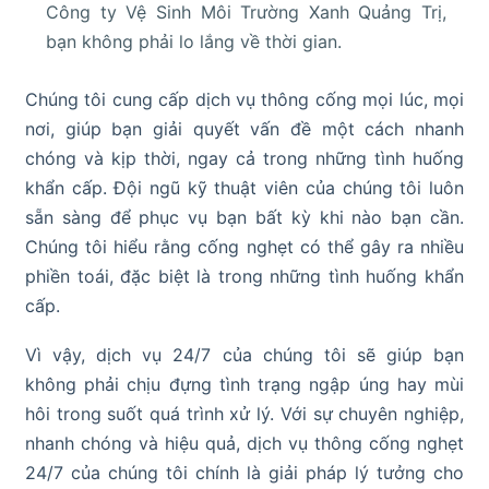
Công ty Vệ Sinh Môi Trường Xanh Quảng Trị,
bạn không phải lo lắng về thời gian.
Chúng tôi cung cấp dịch vụ thông cống mọi lúc, mọi
nơi, giúp bạn giải quyết vấn đề một cách nhanh
chóng và kịp thời, ngay cả trong những tình huống
khẩn cấp. Đội ngũ kỹ thuật viên của chúng tôi luôn
sẵn sàng để phục vụ bạn bất kỳ khi nào bạn cần.
Chúng tôi hiểu rằng cống nghẹt có thể gây ra nhiều
phiền toái, đặc biệt là trong những tình huống khẩn
cấp.
Vì vậy, dịch vụ 24/7 của chúng tôi sẽ giúp bạn
không phải chịu đựng tình trạng ngập úng hay mùi
hôi trong suốt quá trình xử lý. Với sự chuyên nghiệp,
nhanh chóng và hiệu quả, dịch vụ thông cống nghẹt
24/7 của chúng tôi chính là giải pháp lý tưởng cho