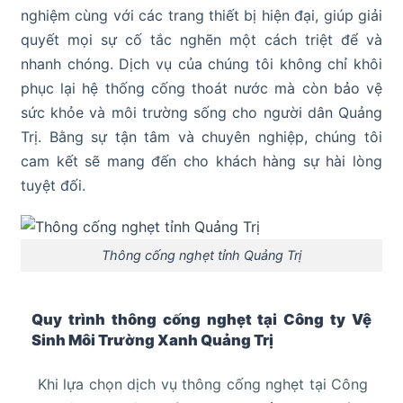
nghiệm cùng với các trang thiết bị hiện đại, giúp giải
quyết mọi sự cố tắc nghẽn một cách triệt để và
nhanh chóng. Dịch vụ của chúng tôi không chỉ khôi
phục lại hệ thống cống thoát nước mà còn bảo vệ
sức khỏe và môi trường sống cho người dân Quảng
Trị. Bằng sự tận tâm và chuyên nghiệp, chúng tôi
cam kết sẽ mang đến cho khách hàng sự hài lòng
tuyệt đối.
Thông cống nghẹt tỉnh Quảng Trị
Quy trình thông cống nghẹt tại Công ty Vệ
Sinh Môi Trường Xanh Quảng Trị
Khi lựa chọn dịch vụ thông cống nghẹt tại Công