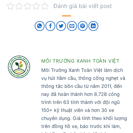
Đánh giá bài viết post
MÔI TRƯỜNG XANH TOÀN VIỆT
Môi Trường Xanh Toàn Việt làm dịch
vụ hút hầm cầu, thông cống nghẹt và
thông tắc bồn cầu từ năm 2011, đến
nay đã hoàn thành hơn 8.728 công
trình trên 63 tỉnh thành với đội ngũ
150+ kỹ thuật viên và hơn 30 xe
chuyên dụng. Giá tính theo khối lượng
trên đồng hồ xe, báo trước khi làm,