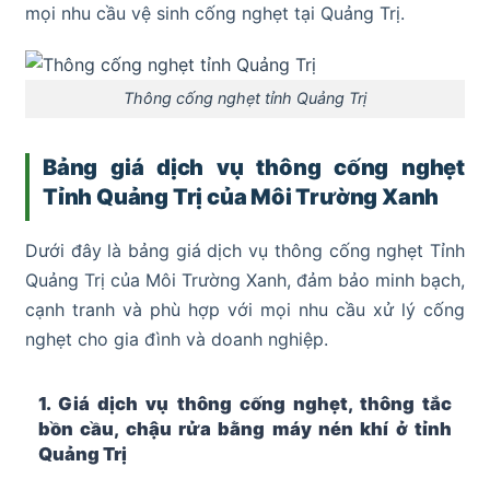
mọi nhu cầu vệ sinh cống nghẹt tại Quảng Trị.
Thông cống nghẹt tỉnh Quảng Trị
Bảng giá dịch vụ thông cống nghẹt
Tỉnh Quảng Trị của Môi Trường Xanh
Dưới đây là bảng giá dịch vụ thông cống nghẹt Tỉnh
Quảng Trị của Môi Trường Xanh, đảm bảo minh bạch,
cạnh tranh và phù hợp với mọi nhu cầu xử lý cống
nghẹt cho gia đình và doanh nghiệp.
1. Giá dịch vụ thông cống nghẹt, thông tắc
bồn cầu, chậu rửa bằng máy nén khí ở tỉnh
Quảng Trị