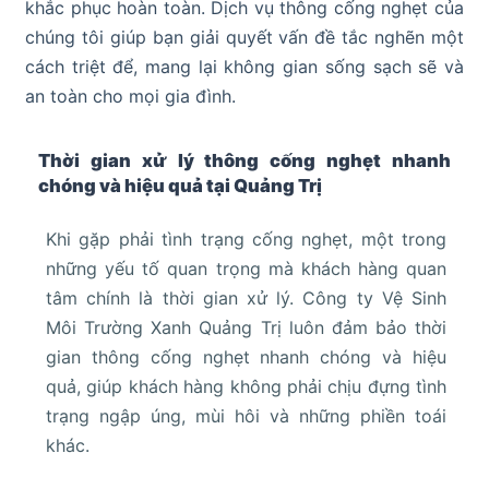
khắc phục hoàn toàn. Dịch vụ thông cống nghẹt của
chúng tôi giúp bạn giải quyết vấn đề tắc nghẽn một
cách triệt để, mang lại không gian sống sạch sẽ và
an toàn cho mọi gia đình.
Thời gian xử lý thông cống nghẹt nhanh
chóng và hiệu quả tại Quảng Trị
Khi gặp phải tình trạng cống nghẹt, một trong
những yếu tố quan trọng mà khách hàng quan
tâm chính là thời gian xử lý. Công ty Vệ Sinh
Môi Trường Xanh Quảng Trị luôn đảm bảo thời
gian thông cống nghẹt nhanh chóng và hiệu
quả, giúp khách hàng không phải chịu đựng tình
trạng ngập úng, mùi hôi và những phiền toái
khác.