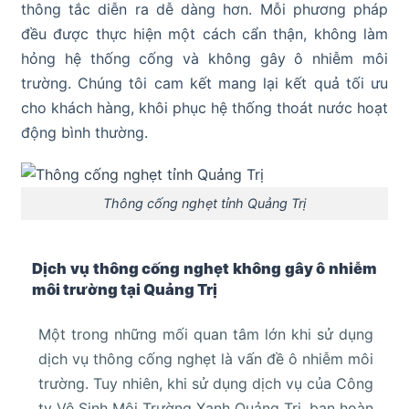
thông tắc diễn ra dễ dàng hơn. Mỗi phương pháp
đều được thực hiện một cách cẩn thận, không làm
hỏng hệ thống cống và không gây ô nhiễm môi
trường. Chúng tôi cam kết mang lại kết quả tối ưu
cho khách hàng, khôi phục hệ thống thoát nước hoạt
động bình thường.
Thông cống nghẹt tỉnh Quảng Trị
Dịch vụ thông cống nghẹt không gây ô nhiễm
môi trường tại Quảng Trị
Một trong những mối quan tâm lớn khi sử dụng
dịch vụ thông cống nghẹt là vấn đề ô nhiễm môi
trường. Tuy nhiên, khi sử dụng dịch vụ của Công
ty Vệ Sinh Môi Trường Xanh Quảng Trị, bạn hoàn