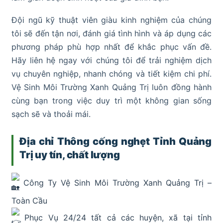
Đội ngũ kỹ thuật viên giàu kinh nghiệm của chúng
tôi sẽ đến tận nơi, đánh giá tình hình và áp dụng các
phương pháp phù hợp nhất để khắc phục vấn đề.
Hãy liên hệ ngay với chúng tôi để trải nghiệm dịch
vụ chuyên nghiệp, nhanh chóng và tiết kiệm chi phí.
Vệ Sinh Môi Trường Xanh Quảng Trị luôn đồng hành
cùng bạn trong việc duy trì một không gian sống
sạch sẽ và thoải mái.
Địa chỉ Thông cống nghẹt Tỉnh Quảng
Trị uy tín, chất lượng
Công Ty Vệ Sinh Môi Trường Xanh Quảng Trị –
Toàn Cầu
Phục Vụ 24/24 tất cả các huyện, xã tại tỉnh