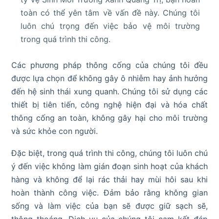
toàn có thể yên tâm về vấn đề này. Chúng tôi
luôn chú trọng đến việc bảo vệ môi trường
trong quá trình thi công.
Các phương pháp thông cống của chúng tôi đều
được lựa chọn để không gây ô nhiễm hay ảnh hưởng
đến hệ sinh thái xung quanh. Chúng tôi sử dụng các
thiết bị tiên tiến, công nghệ hiện đại và hóa chất
thông cống an toàn, không gây hại cho môi trường
và sức khỏe con người.
Đặc biệt, trong quá trình thi công, chúng tôi luôn chú
ý đến việc không làm gián đoạn sinh hoạt của khách
hàng và không để lại rác thải hay mùi hôi sau khi
hoàn thành công việc. Đảm bảo rằng không gian
sống và làm việc của bạn sẽ được giữ sạch sẽ,
thông thoáng. Dịch vụ của chúng tôi cam kết đáp