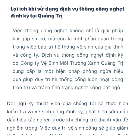
Lợi ích khi sử dụng dịch vụ thông cống nghẹt
định kỳ tại Quảng Trị
Việc thông cống nghẹt không chỉ là giải pháp
khi gặp sự cố, mà còn là một phần quan trọng
trong việc bảo trì hệ thống vệ sinh của gia đình
và công ty. Dịch vụ thông cống nghẹt định kỳ
do Công ty Vệ Sinh Môi Trường Xanh Quảng Trị
cung cấp là một biện pháp phòng ngừa hiệu
quả giúp duy trì hệ thống cống luôn hoạt động
trơn tru và tránh tình trạng nghẹt cống bất ngờ.
Đội ngũ kỹ thuật viên của chúng tôi sẽ thực hiện
kiểm tra và vệ sinh cống định kỳ, phát hiện sớm các
dấu hiệu tắc nghẽn trước khi chúng trở thành vấn đề
nghiêm trọng. Việc duy trì vệ sinh cống sẽ giúp giảm