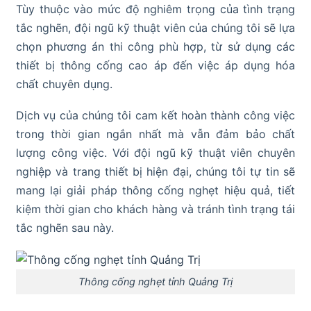
Tùy thuộc vào mức độ nghiêm trọng của tình trạng
tắc nghẽn, đội ngũ kỹ thuật viên của chúng tôi sẽ lựa
chọn phương án thi công phù hợp, từ sử dụng các
thiết bị thông cống cao áp đến việc áp dụng hóa
chất chuyên dụng.
Dịch vụ của chúng tôi cam kết hoàn thành công việc
trong thời gian ngắn nhất mà vẫn đảm bảo chất
lượng công việc. Với đội ngũ kỹ thuật viên chuyên
nghiệp và trang thiết bị hiện đại, chúng tôi tự tin sẽ
mang lại giải pháp thông cống nghẹt hiệu quả, tiết
kiệm thời gian cho khách hàng và tránh tình trạng tái
tắc nghẽn sau này.
Thông cống nghẹt tỉnh Quảng Trị