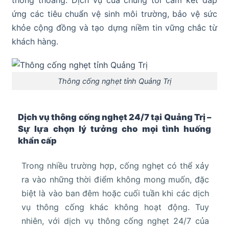
ứng các tiêu chuẩn vệ sinh môi trường, bảo vệ sức
khỏe cộng đồng và tạo dựng niềm tin vững chắc từ
khách hàng.
Thông cống nghẹt tỉnh Quảng Trị
Dịch vụ thông cống nghẹt 24/7 tại Quảng Trị –
Sự lựa chọn lý tưởng cho mọi tình huống
khẩn cấp
Trong nhiều trường hợp, cống nghẹt có thể xảy
ra vào những thời điểm không mong muốn, đặc
biệt là vào ban đêm hoặc cuối tuần khi các dịch
vụ thông cống khác không hoạt động. Tuy
nhiên, với dịch vụ thông cống nghẹt 24/7 của