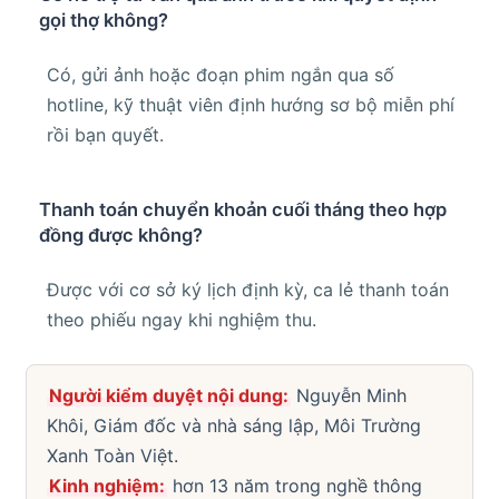
gọi thợ không?
Có, gửi ảnh hoặc đoạn phim ngắn qua số
hotline, kỹ thuật viên định hướng sơ bộ miễn phí
rồi bạn quyết.
Thanh toán chuyển khoản cuối tháng theo hợp
đồng được không?
Được với cơ sở ký lịch định kỳ, ca lẻ thanh toán
theo phiếu ngay khi nghiệm thu.
Người kiểm duyệt nội dung:
Nguyễn Minh
Khôi, Giám đốc và nhà sáng lập, Môi Trường
Xanh Toàn Việt.
Kinh nghiệm:
hơn 13 năm trong nghề thông