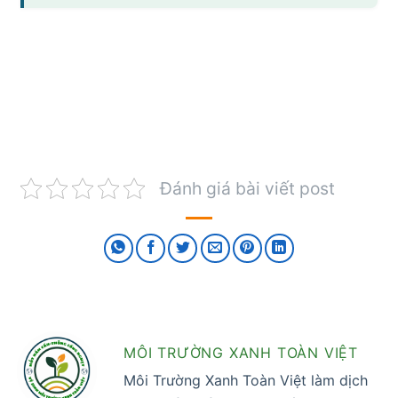
Đánh giá bài viết post
MÔI TRƯỜNG XANH TOÀN VIỆT
Môi Trường Xanh Toàn Việt làm dịch