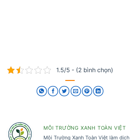
1.5/5 - (2 bình chọn)
MÔI TRƯỜNG XANH TOÀN VIỆT
Môi Trường Xanh Toàn Việt làm dịch