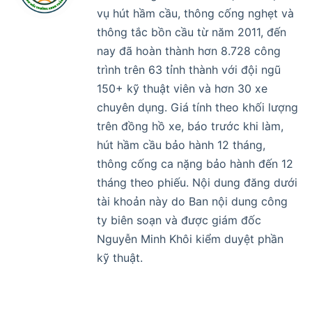
vụ hút hầm cầu, thông cống nghẹt và
thông tắc bồn cầu từ năm 2011, đến
nay đã hoàn thành hơn 8.728 công
trình trên 63 tỉnh thành với đội ngũ
150+ kỹ thuật viên và hơn 30 xe
chuyên dụng. Giá tính theo khối lượng
trên đồng hồ xe, báo trước khi làm,
hút hầm cầu bảo hành 12 tháng,
thông cống ca nặng bảo hành đến 12
tháng theo phiếu. Nội dung đăng dưới
tài khoản này do Ban nội dung công
ty biên soạn và được giám đốc
Nguyễn Minh Khôi kiểm duyệt phần
kỹ thuật.