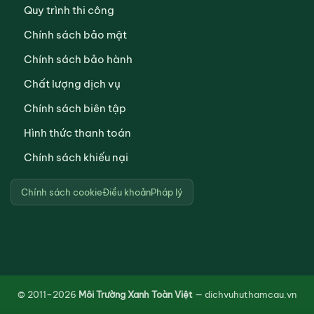
Quy trình thi công
Chính sách bảo mật
Chính sách bảo hành
Chất lượng dịch vụ
Chính sách biên tập
Hình thức thanh toán
Chính sách khiếu nại
Chính sách cookie
Điều khoản
Pháp lý
© 2011–2026
Môi Trường Xanh Toàn Việt
— dichvuhuthamcau.vn