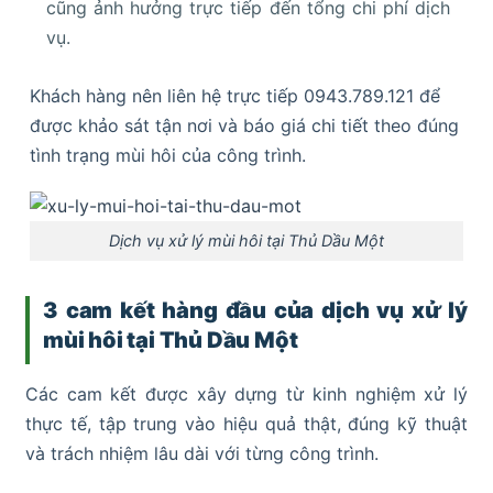
cũng ảnh hưởng trực tiếp đến tổng chi phí dịch
vụ.
Khách hàng nên liên hệ trực tiếp 0943.789.121 để
được khảo sát tận nơi và báo giá chi tiết theo đúng
tình trạng mùi hôi của công trình.
Dịch vụ xử lý mùi hôi tại Thủ Dầu Một
3 cam kết hàng đầu của dịch vụ xử lý
mùi hôi tại Thủ Dầu Một
Các cam kết được xây dựng từ kinh nghiệm xử lý
thực tế, tập trung vào hiệu quả thật, đúng kỹ thuật
và trách nhiệm lâu dài với từng công trình.