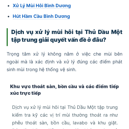
Xử Lý Mùi Hôi Bình Dương
Hút Hầm Cầu Bình Dương
Dịch vụ xử lý mùi hôi tại Thủ Dầu Một
tập trung giải quyết vấn đề ở đâu?
Trọng tâm xử lý không nằm ở việc che mùi bên
ngoài mà là xác định và xử lý đúng các điểm phát
sinh mùi trong hệ thống vệ sinh.
Khu vực thoát sàn, bồn cầu và các điểm tiếp
xúc trực tiếp
Dịch vụ xử lý mùi hôi tại Thủ Dầu Một tập trung
kiểm tra kỹ các vị trí mùi thường thoát ra như
phễu thoát sàn, bồn cầu, lavabo và khu giặt.