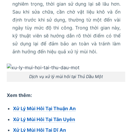
nghiêm trọng, thời gian sử dụng lại sẽ lâu hơn.
Sau khi sửa chữa, cần chờ vật liệu khô và ổn
định trước khi sử dụng, thường từ một đến vài
ngày tùy mức độ thi công. Trong thời gian này,
kỹ thuật viên sẽ hướng dẫn rõ thời điểm có thể
sử dụng lại để đảm bảo an toàn và tránh làm
ảnh hưởng đến hiệu quả xử lý mùi hôi.
Dịch vụ xử lý mùi hôi tại Thủ Dầu Một
Xem thêm:
Xử Lý Mùi Hôi Tại Thuận An
Xử Lý Mùi Hôi Tại Tân Uyên
Xử Lý Mùi Hôi Tại Dĩ An