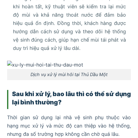
khi hoàn tất, kỹ thuật viên sẽ kiểm tra lại mức
độ mùi và khả năng thoát nước để đảm bảo
hiệu quả ổn định. Đồng thời, khách hàng được
hướng dẫn cách sử dụng và theo dõi hệ thống
vệ sinh đúng cách, giúp hạn chế mùi tái phát và
duy trì hiệu quả xử lý lâu dài.
Dịch vụ xử lý mùi hôi tại Thủ Dầu Một
Sau khi xử lý, bao lâu thì có thể sử dụng
lại bình thường?
Thời gian sử dụng lại nhà vệ sinh phụ thuộc vào
hạng mục xử lý và mức độ can thiệp vào hệ thống,
nhưng đa số trường hợp không cần chờ quá lâu.