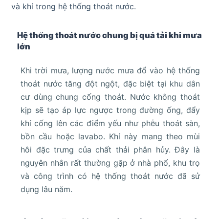
và khí trong hệ thống thoát nước.
Hệ thống thoát nước chung bị quá tải khi mưa
lớn
Khi trời mưa, lượng nước mưa đổ vào hệ thống
thoát nước tăng đột ngột, đặc biệt tại khu dân
cư dùng chung cống thoát. Nước không thoát
kịp sẽ tạo áp lực ngược trong đường ống, đẩy
khí cống lên các điểm yếu như phễu thoát sàn,
bồn cầu hoặc lavabo. Khí này mang theo mùi
hôi đặc trưng của chất thải phân hủy. Đây là
nguyên nhân rất thường gặp ở nhà phố, khu trọ
và công trình có hệ thống thoát nước đã sử
dụng lâu năm.