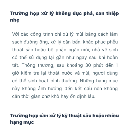
Trường hợp xử lý không đục phá, can thiệp
nhẹ
Với các công trình chỉ xử lý mùi bằng cách làm
sạch đường ống, xử lý cặn bẩn, khắc phục phễu
thoát sàn hoặc bộ phận ngăn mùi, nhà vệ sinh
có thể sử dụng lại gần như ngay sau khi hoàn
tất. Thông thường, sau khoảng 30 phút đến 1
giờ kiểm tra lại thoát nước và mùi, người dùng
có thể sinh hoạt bình thường. Những hạng mục
này không ảnh hưởng đến kết cấu nên không
cần thời gian chờ khô hay ổn định lâu.
Trường hợp cần xử lý kỹ thuật sâu hoặc nhiều
hạng mục