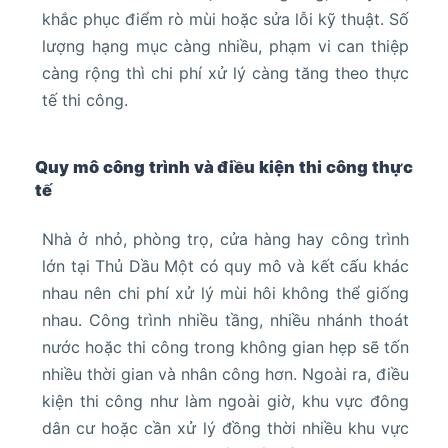
khắc phục điểm rò mùi hoặc sửa lỗi kỹ thuật. Số
lượng hạng mục càng nhiều, phạm vi can thiệp
càng rộng thì chi phí xử lý càng tăng theo thực
tế thi công.
Quy mô công trình và điều kiện thi công thực
tế
Nhà ở nhỏ, phòng trọ, cửa hàng hay công trình
lớn tại Thủ Dầu Một có quy mô và kết cấu khác
nhau nên chi phí xử lý mùi hôi không thể giống
nhau. Công trình nhiều tầng, nhiều nhánh thoát
nước hoặc thi công trong không gian hẹp sẽ tốn
nhiều thời gian và nhân công hơn. Ngoài ra, điều
kiện thi công như làm ngoài giờ, khu vực đông
dân cư hoặc cần xử lý đồng thời nhiều khu vực