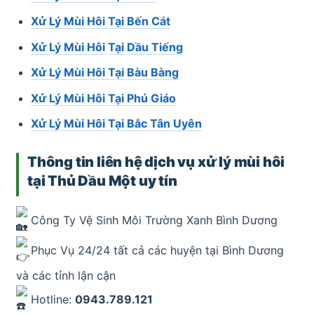
Xử Lý Mùi Hôi Tại Bến Cát
Xử Lý Mùi Hôi Tại Dầu Tiếng
Xử Lý Mùi Hôi Tại Bàu Bàng
Xử Lý Mùi Hôi Tại Phú Giáo
Xử Lý Mùi Hôi Tại Bắc Tân Uyên
Thông tin liên hệ dịch vụ xử lý mùi hôi
tại Thủ Dầu Một uy tín
Công Ty Vệ Sinh Môi Trường Xanh Bình Dương
Phục Vụ 24/24 tất cả các huyện tại Bình Dương
và các tỉnh lận cận
Hotline:
0943.789.121