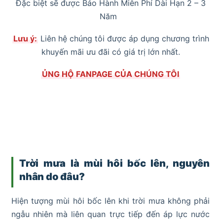
Đặc biệt sẽ được Bảo Hành Miễn Phí Dài Hạn 2 – 3
Năm
Lưu ý:
Liên hệ chúng tôi được áp dụng chương trình
khuyến mãi ưu đãi có giá trị lớn nhất.
ỦNG HỘ FANPAGE CỦA CHÚNG TÔI
Trời mưa là mùi hôi bốc lên, nguyên
nhân do đâu?
Hiện tượng mùi hôi bốc lên khi trời mưa không phải
ngẫu nhiên mà liên quan trực tiếp đến áp lực nước