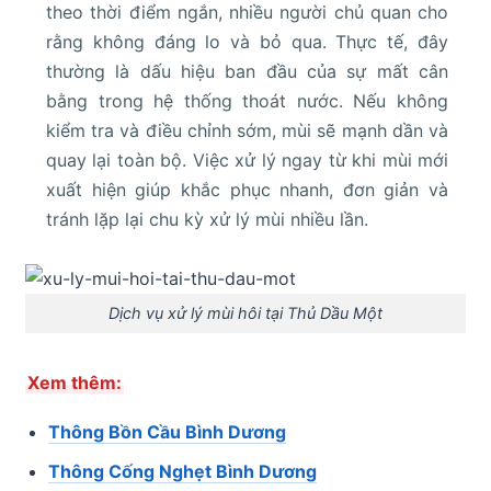
theo thời điểm ngắn, nhiều người chủ quan cho
rằng không đáng lo và bỏ qua. Thực tế, đây
thường là dấu hiệu ban đầu của sự mất cân
bằng trong hệ thống thoát nước. Nếu không
kiểm tra và điều chỉnh sớm, mùi sẽ mạnh dần và
quay lại toàn bộ. Việc xử lý ngay từ khi mùi mới
xuất hiện giúp khắc phục nhanh, đơn giản và
tránh lặp lại chu kỳ xử lý mùi nhiều lần.
Dịch vụ xử lý mùi hôi tại Thủ Dầu Một
Xem thêm:
Thông Bồn Cầu Bình Dương
Thông Cống Nghẹt Bình Dương