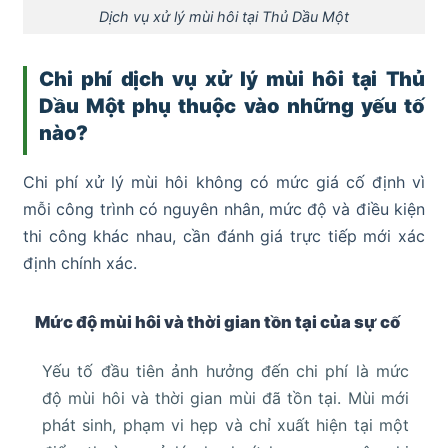
Dịch vụ xử lý mùi hôi tại Thủ Dầu Một
Chi phí dịch vụ xử lý mùi hôi tại Thủ
Dầu Một phụ thuộc vào những yếu tố
nào?
Chi phí xử lý mùi hôi không có mức giá cố định vì
mỗi công trình có nguyên nhân, mức độ và điều kiện
thi công khác nhau, cần đánh giá trực tiếp mới xác
định chính xác.
Mức độ mùi hôi và thời gian tồn tại của sự cố
Yếu tố đầu tiên ảnh hưởng đến chi phí là mức
độ mùi hôi và thời gian mùi đã tồn tại. Mùi mới
phát sinh, phạm vi hẹp và chỉ xuất hiện tại một