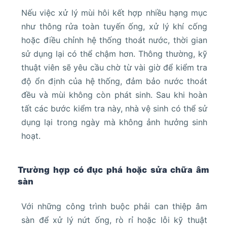
Nếu việc xử lý mùi hôi kết hợp nhiều hạng mục
như thông rửa toàn tuyến ống, xử lý khí cống
hoặc điều chỉnh hệ thống thoát nước, thời gian
sử dụng lại có thể chậm hơn. Thông thường, kỹ
thuật viên sẽ yêu cầu chờ từ vài giờ để kiểm tra
độ ổn định của hệ thống, đảm bảo nước thoát
đều và mùi không còn phát sinh. Sau khi hoàn
tất các bước kiểm tra này, nhà vệ sinh có thể sử
dụng lại trong ngày mà không ảnh hưởng sinh
hoạt.
Trường hợp có đục phá hoặc sửa chữa âm
sàn
Với những công trình buộc phải can thiệp âm
sàn để xử lý nứt ống, rò rỉ hoặc lỗi kỹ thuật