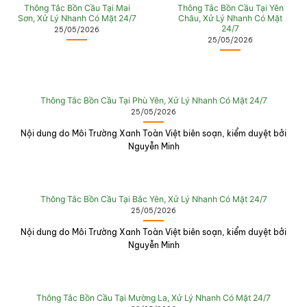
Thông Tắc Bồn Cầu Tại Mai
Thông Tắc Bồn Cầu Tại Yên
Sơn, Xử Lý Nhanh Có Mặt 24/7
Châu, Xử Lý Nhanh Có Mặt
24/7
25/05/2026
25/05/2026
Thông Tắc Bồn Cầu Tại Phù Yên, Xử Lý Nhanh Có Mặt 24/7
25/05/2026
Nội dung do Môi Trường Xanh Toàn Việt biên soạn, kiểm duyệt bởi
Nguyễn Minh
Thông Tắc Bồn Cầu Tại Bắc Yên, Xử Lý Nhanh Có Mặt 24/7
25/05/2026
Nội dung do Môi Trường Xanh Toàn Việt biên soạn, kiểm duyệt bởi
Nguyễn Minh
Thông Tắc Bồn Cầu Tại Mường La, Xử Lý Nhanh Có Mặt 24/7