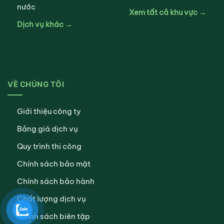
nước
Xem tất cả khu vực →
Dịch vụ khác →
VỀ CHÚNG TÔI
Giới thiệu công ty
Bảng giá dịch vụ
Quy trình thi công
Chính sách bảo mật
Chính sách bảo hành
Chất lượng dịch vụ
Chính sách biên tập