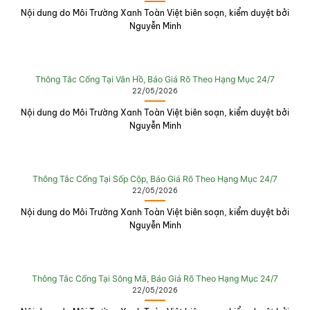
Nội dung do Môi Trường Xanh Toàn Việt biên soạn, kiểm duyệt bởi
Nguyễn Minh
Thông Tắc Cống Tại Vân Hồ, Báo Giá Rõ Theo Hạng Mục 24/7
22/05/2026
Nội dung do Môi Trường Xanh Toàn Việt biên soạn, kiểm duyệt bởi
Nguyễn Minh
Thông Tắc Cống Tại Sốp Cộp, Báo Giá Rõ Theo Hạng Mục 24/7
22/05/2026
Nội dung do Môi Trường Xanh Toàn Việt biên soạn, kiểm duyệt bởi
Nguyễn Minh
Thông Tắc Cống Tại Sông Mã, Báo Giá Rõ Theo Hạng Mục 24/7
22/05/2026