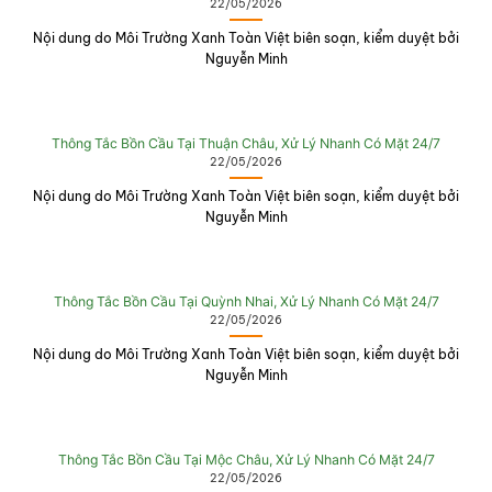
22/05/2026
Nội dung do Môi Trường Xanh Toàn Việt biên soạn, kiểm duyệt bởi
Nguyễn Minh
Thông Tắc Bồn Cầu Tại Thuận Châu, Xử Lý Nhanh Có Mặt 24/7
22/05/2026
Nội dung do Môi Trường Xanh Toàn Việt biên soạn, kiểm duyệt bởi
Nguyễn Minh
Thông Tắc Bồn Cầu Tại Quỳnh Nhai, Xử Lý Nhanh Có Mặt 24/7
22/05/2026
Nội dung do Môi Trường Xanh Toàn Việt biên soạn, kiểm duyệt bởi
Nguyễn Minh
Thông Tắc Bồn Cầu Tại Mộc Châu, Xử Lý Nhanh Có Mặt 24/7
22/05/2026