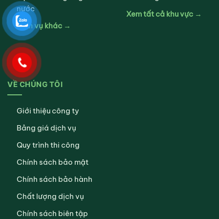
nước
Xem tất cả khu vực →
Dịch vụ khác →
VỀ CHÚNG TÔI
Giới thiệu công ty
Bảng giá dịch vụ
Quy trình thi công
Chính sách bảo mật
Chính sách bảo hành
Chất lượng dịch vụ
Chính sách biên tập