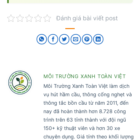
Đánh giá bài viết post
MÔI TRƯỜNG XANH TOÀN VIỆT
Môi Trường Xanh Toàn Việt làm dịch
vụ hút hầm cầu, thông cống nghẹt và
thông tắc bồn cầu từ năm 2011, đến
nay đã hoàn thành hơn 8.728 công
trình trên 63 tỉnh thành với đội ngũ
150+ kỹ thuật viên và hơn 30 xe
chuyên dụng. Giá tính theo khối lượng