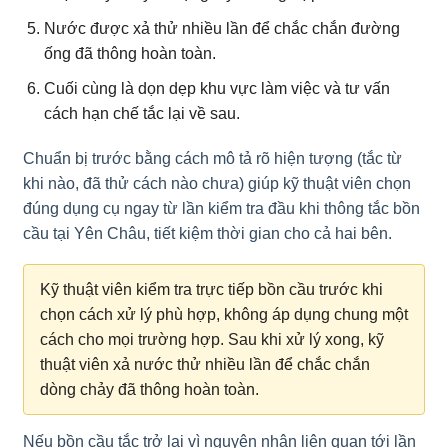
Nước được xả thử nhiều lần để chắc chắn đường
ống đã thông hoàn toàn.
Cuối cùng là dọn dẹp khu vực làm việc và tư vấn
cách hạn chế tắc lại về sau.
Chuẩn bị trước bằng cách mô tả rõ hiện tượng (tắc từ
khi nào, đã thử cách nào chưa) giúp kỹ thuật viên chọn
đúng dụng cụ ngay từ lần kiểm tra đầu khi thông tắc bồn
cầu tại Yên Châu, tiết kiệm thời gian cho cả hai bên.
Kỹ thuật viên kiểm tra trực tiếp bồn cầu trước khi
chọn cách xử lý phù hợp, không áp dụng chung một
cách cho mọi trường hợp. Sau khi xử lý xong, kỹ
thuật viên xả nước thử nhiều lần để chắc chắn
dòng chảy đã thông hoàn toàn.
Nếu bồn cầu tắc trở lại vì nguyên nhân liên quan tới lần