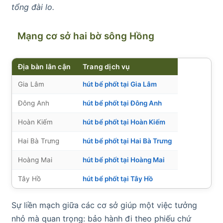
tổng đài lo.
Mạng cơ sở hai bờ sông Hồng
Địa bàn lân cận
Trang dịch vụ
Gia Lâm
hút bể phốt tại Gia Lâm
Đông Anh
hút bể phốt tại Đông Anh
Hoàn Kiếm
hút bể phốt tại Hoàn Kiếm
Hai Bà Trưng
hút bể phốt tại Hai Bà Trưng
Hoàng Mai
hút bể phốt tại Hoàng Mai
Tây Hồ
hút bể phốt tại Tây Hồ
Sự liền mạch giữa các cơ sở giúp một việc tưởng
nhỏ mà quan trọng: bảo hành đi theo phiếu chứ