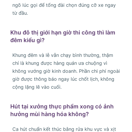
ngõ lúc gọi để tổng đài chọn đúng cỡ xe ngay
từ đầu.
Khu đô thị giới hạn giờ thi công thì làm
đêm kiểu gì?
Khung đêm và lễ vẫn chạy bình thường, thậm
chí là khung được hàng quán ưa chuộng vì
không vướng giờ kinh doanh. Phần chi phí ngoài
giờ được thông báo ngay lúc chốt lịch, không
cộng lặng lẽ vào cuối.
Hút tại xưởng thực phẩm xong có ảnh
hưởng mùi hàng hóa không?
Ca hút chuẩn kết thúc bằng rửa khu vực và xịt