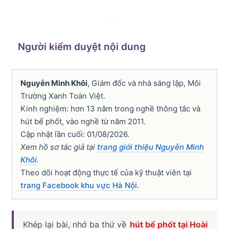
Người kiểm duyệt nội dung
Nguyễn Minh Khôi
, Giám đốc và nhà sáng lập, Môi
Trường Xanh Toàn Việt.
Kinh nghiệm: hơn 13 năm trong nghề thông tắc và
hút bể phốt, vào nghề từ năm 2011.
Cập nhật lần cuối: 01/08/2026.
Xem hồ sơ tác giả tại
trang giới thiệu Nguyễn Minh
Khôi
.
Theo dõi hoạt động thực tế của kỹ thuật viên tại
trang Facebook khu vực Hà Nội
.
Khép lại bài, nhớ ba thứ về
hút bể phốt tại Hoài