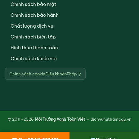
Chính sách bảo mật
Chính sách bảo hành
Chất lượng dịch vụ
Chính sách biên tập
Hình thức thanh toán
Chính sách khiếu nại
Chính sách cookie
Điều khoản
Pháp lý
© 2011–2026
Môi Trường Xanh Toàn Việt
— dichvuhuthamcau.vn