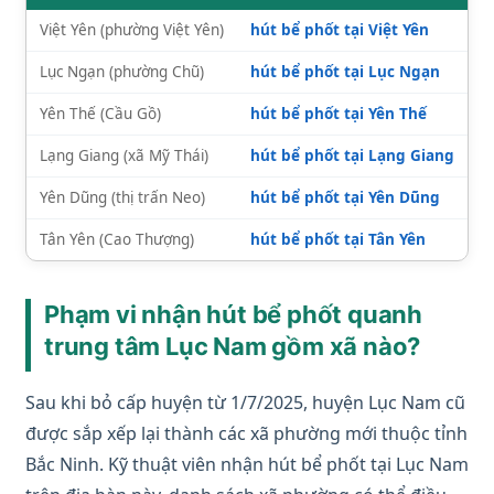
Việt Yên (phường Việt Yên)
hút bể phốt tại Việt Yên
Lục Ngạn (phường Chũ)
hút bể phốt tại Lục Ngạn
Yên Thế (Cầu Gồ)
hút bể phốt tại Yên Thế
Lạng Giang (xã Mỹ Thái)
hút bể phốt tại Lạng Giang
Yên Dũng (thị trấn Neo)
hút bể phốt tại Yên Dũng
Tân Yên (Cao Thượng)
hút bể phốt tại Tân Yên
Phạm vi nhận hút bể phốt quanh
trung tâm Lục Nam gồm xã nào?
Sau khi bỏ cấp huyện từ 1/7/2025, huyện Lục Nam cũ
được sắp xếp lại thành các xã phường mới thuộc tỉnh
Bắc Ninh. Kỹ thuật viên nhận hút bể phốt tại Lục Nam