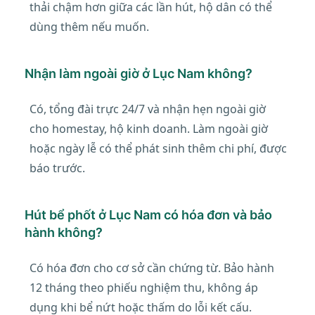
thải chậm hơn giữa các lần hút, hộ dân có thể
dùng thêm nếu muốn.
Nhận làm ngoài giờ ở Lục Nam không?
Có, tổng đài trực 24/7 và nhận hẹn ngoài giờ
cho homestay, hộ kinh doanh. Làm ngoài giờ
hoặc ngày lễ có thể phát sinh thêm chi phí, được
báo trước.
Hút bể phốt ở Lục Nam có hóa đơn và bảo
hành không?
Có hóa đơn cho cơ sở cần chứng từ. Bảo hành
12 tháng theo phiếu nghiệm thu, không áp
dụng khi bể nứt hoặc thấm do lỗi kết cấu.