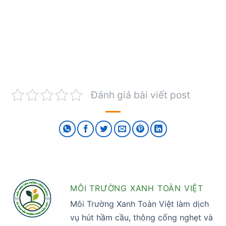
Đánh giá bài viết post
MÔI TRƯỜNG XANH TOÀN VIỆT
Môi Trường Xanh Toàn Việt làm dịch
vụ hút hầm cầu, thông cống nghẹt và