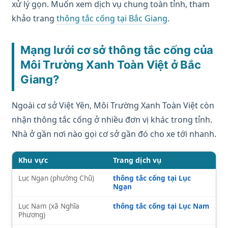
xử lý gọn. Muốn xem dịch vụ chung toàn tỉnh, tham
khảo trang
thông tắc cống tại Bắc Giang
.
Mạng lưới cơ sở thông tắc cống của
Môi Trường Xanh Toàn Việt ở Bắc
Giang?
Ngoài cơ sở Việt Yên, Môi Trường Xanh Toàn Việt còn
nhận thông tắc cống ở nhiều đơn vị khác trong tỉnh.
Nhà ở gần nơi nào gọi cơ sở gần đó cho xe tới nhanh.
Khu vực
Trang dịch vụ
Lục Ngạn (phường Chũ)
thông tắc cống tại Lục
Ngạn
Lục Nam (xã Nghĩa
thông tắc cống tại Lục Nam
Phương)