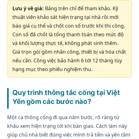
Lưu ý về giá:
Bảng trên chỉ để tham khảo. Kỹ
thuật viên khảo sát hiện trạng tại nhà rồi mới
báo giá cụ thể và chốt con số trước khi thi công.
Con số đã chốt là tổng thanh toán theo mức độ
và khối lượng thực tế, không phát sinh thêm.
Giá trọn gói gồm nhân công, thiết bị và hóa chất
nếu cần. Công việc bảo hành 6 tới 12 tháng tùy
hạng mục theo phiếu nghiệm thu.
Quy trình thông tắc cống tại Việt
Yên gồm các bước nào?
Một ca thông cống đi qua năm bước, rõ ràng từ
khâu xem hiện trạng tới khi bàn giao. Cách làm này
giúp chủ nhà biết đúng việc mình trả tiền và yên tâm