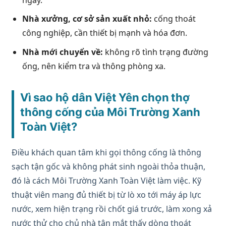
Nhà xưởng, cơ sở sản xuất nhỏ:
cống thoát
công nghiệp, cần thiết bị mạnh và hóa đơn.
Nhà mới chuyển về:
không rõ tình trạng đường
ống, nên kiểm tra và thông phòng xa.
Vì sao hộ dân Việt Yên chọn thợ
thông cống của Môi Trường Xanh
Toàn Việt?
Điều khách quan tâm khi gọi thông cống là thông
sạch tận gốc và không phát sinh ngoài thỏa thuận,
đó là cách Môi Trường Xanh Toàn Việt làm việc. Kỹ
thuật viên mang đủ thiết bị từ lò xo tới máy áp lực
nước, xem hiện trạng rồi chốt giá trước, làm xong xả
nước thử cho chủ nhà tận mắt thấy dòng thoát