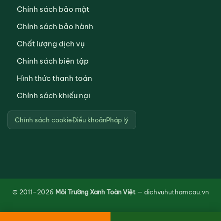
Chính sách bảo mật
Chính sách bảo hành
Chất lượng dịch vụ
Chính sách biên tập
Hình thức thanh toán
Chính sách khiếu nại
Chính sách cookie
Điều khoản
Pháp lý
© 2011–2026
Môi Trường Xanh Toàn Việt
— dichvuhuthamcau.vn