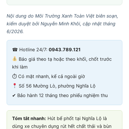
Nội dung do Môi Trường Xanh Toàn Việt biên soạn,
kiểm duyệt bởi Nguyễn Minh Khôi, cập nhật tháng
6/2026.
☎ Hotline 24/7:
0943.789.121
Báo giá theo tạ hoặc theo khối, chốt trước
khi làm
⏱ Có mặt nhanh, kể cả ngoài giờ
Số 56 Mường Lò, phường Nghĩa Lộ
✔ Bảo hành 12 tháng theo phiếu nghiệm thu
Tóm tắt nhanh:
Hút bể phốt tại Nghĩa Lộ là
dùng xe chuyên dụng rút hết chất thải và bùn