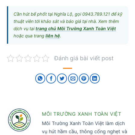
Cần hút bể phốt tại Nghĩa Lộ, gọi 0943.789.121 để kỹ
thuật viên tới khảo sát và báo giá tại nhà. Xem thêm
dịch vụ tại
trang chủ Môi Trường Xanh Toàn Việt
hoặc qua trang
liên hệ
.
Đánh giá bài viết post
MÔI TRƯỜNG XANH TOÀN VIỆT
Môi Trường Xanh Toàn Việt làm dịch
vụ hút hầm cầu, thông cống nghẹt và