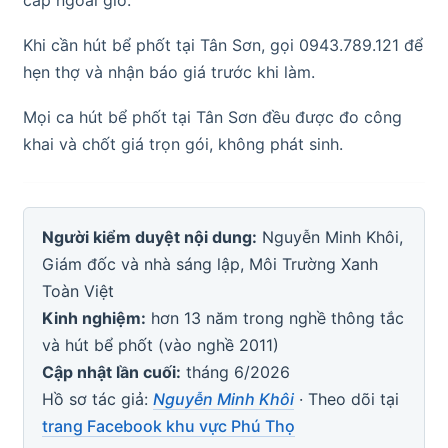
Khi cần hút bể phốt tại Tân Sơn, gọi 0943.789.121 để
hẹn thợ và nhận báo giá trước khi làm.
Mọi ca hút bể phốt tại Tân Sơn đều được đo công
khai và chốt giá trọn gói, không phát sinh.
Người kiểm duyệt nội dung:
Nguyễn Minh Khôi,
Giám đốc và nhà sáng lập, Môi Trường Xanh
Toàn Việt
Kinh nghiệm:
hơn 13 năm trong nghề thông tắc
và hút bể phốt (vào nghề 2011)
Cập nhật lần cuối:
tháng 6/2026
Hồ sơ tác giả:
Nguyễn Minh Khôi
· Theo dõi tại
trang Facebook khu vực Phú Thọ