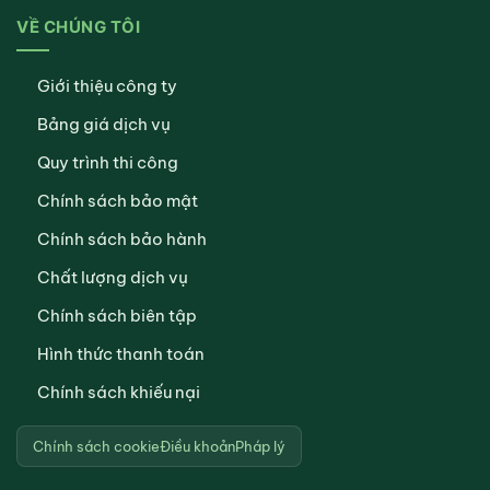
VỀ CHÚNG TÔI
Giới thiệu công ty
Bảng giá dịch vụ
Quy trình thi công
Chính sách bảo mật
Chính sách bảo hành
Chất lượng dịch vụ
Chính sách biên tập
Hình thức thanh toán
Chính sách khiếu nại
Chính sách cookie
Điều khoản
Pháp lý