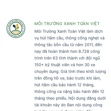
MÔI TRƯỜNG XANH TOÀN VIỆT
Môi Trường Xanh Toàn Việt làm dịch
vụ hút hầm cầu, thông cống nghẹt và
thông tắc bồn cầu từ năm 2011, đến
nay đã hoàn thành hơn 8.728 công
trình trên 63 tỉnh thành với đội ngũ
150+ kỹ thuật viên và hơn 30 xe
chuyên dụng. Giá tính theo khối lượng
trên đồng hồ xe, báo trước khi làm,
hút hầm cầu bảo hành 12 tháng,
thông cống ca nặng bảo hành đến 12
tháng theo phiếu. Nội dung đăng dưới
tài khoản này do Ban nội dung công