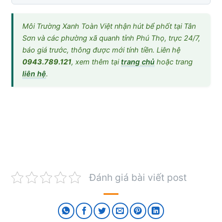
Môi Trường Xanh Toàn Việt nhận hút bể phốt tại Tân
Sơn và các phường xã quanh tỉnh Phú Thọ, trực 24/7,
báo giá trước, thông được mới tính tiền. Liên hệ
0943.789.121
, xem thêm tại
trang chủ
hoặc trang
liên hệ
.
Đánh giá bài viết post