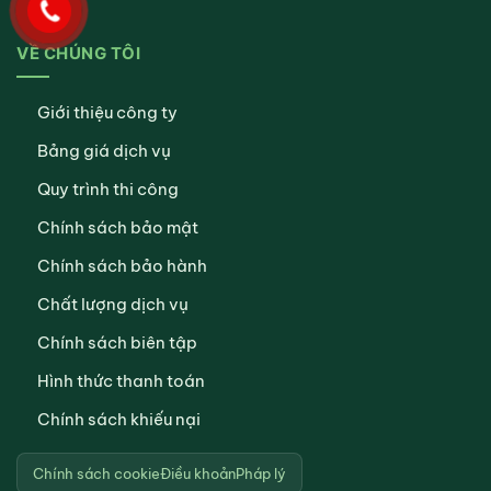
VỀ CHÚNG TÔI
Giới thiệu công ty
Bảng giá dịch vụ
Quy trình thi công
Chính sách bảo mật
Chính sách bảo hành
Chất lượng dịch vụ
Chính sách biên tập
Hình thức thanh toán
Chính sách khiếu nại
Chính sách cookie
Điều khoản
Pháp lý