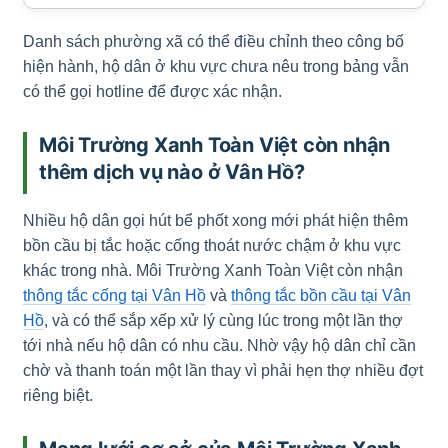
Danh sách phường xã có thể điều chỉnh theo công bố
hiện hành, hộ dân ở khu vực chưa nêu trong bảng vẫn
có thể gọi hotline để được xác nhận.
Môi Trường Xanh Toàn Việt còn nhận
thêm dịch vụ nào ở Vân Hồ?
Nhiều hộ dân gọi hút bể phốt xong mới phát hiện thêm
bồn cầu bị tắc hoặc cống thoát nước chậm ở khu vực
khác trong nhà. Môi Trường Xanh Toàn Việt còn nhận
thông tắc cống tại Vân Hồ
và
thông tắc bồn cầu tại Vân
Hồ
, và có thể sắp xếp xử lý cùng lúc trong một lần thợ
tới nhà nếu hộ dân có nhu cầu. Nhờ vậy hộ dân chỉ cần
chờ và thanh toán một lần thay vì phải hẹn thợ nhiều đợt
riêng biệt.