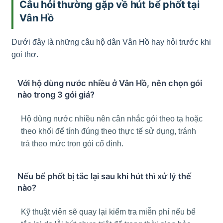
Câu hỏi thường gặp về hút bể phốt tại
Vân Hồ
Dưới đây là những câu hộ dân Vân Hồ hay hỏi trước khi
gọi thợ.
Với hộ dùng nước nhiều ở Vân Hồ, nên chọn gói
nào trong 3 gói giá?
Hộ dùng nước nhiều nên cân nhắc gói theo tạ hoặc
theo khối để tính đúng theo thực tế sử dụng, tránh
trả theo mức trọn gói cố định.
Nếu bể phốt bị tắc lại sau khi hút thì xử lý thế
nào?
Kỹ thuật viên sẽ quay lại kiểm tra miễn phí nếu bể