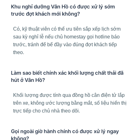
Khu nghỉ dưỡng Vân Hồ có được xử lý sớm
trước đợt khách mới không?
Có, kỹ thuật viên có thể ưu tiên sắp xếp lịch sớm
sau kỳ nghỉ lễ nếu chủ homestay gọi hotline báo
trước, tránh để bể đầy vào đúng đợt khách tiếp
theo.
Làm sao biết chính xác khối lượng chất thải đã
hút ở Vân Hồ?
Khối lượng được tính qua đồng hồ cân điện tử lắp
trên xe, không ước lượng bằng mắt, số liệu hiển thị
trực tiếp cho chủ nhà theo dõi.
Gọi ngoài giờ hành chính có được xử lý ngay
không?