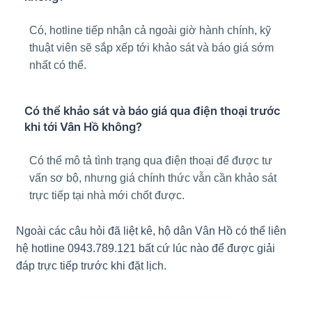
Có, hotline tiếp nhận cả ngoài giờ hành chính, kỹ
thuật viên sẽ sắp xếp tới khảo sát và báo giá sớm
nhất có thể.
Có thể khảo sát và báo giá qua điện thoại trước
khi tới Vân Hồ không?
Có thể mô tả tình trạng qua điện thoại để được tư
vấn sơ bộ, nhưng giá chính thức vẫn cần khảo sát
trực tiếp tại nhà mới chốt được.
Ngoài các câu hỏi đã liệt kê, hộ dân Vân Hồ có thể liên
hệ hotline 0943.789.121 bất cứ lúc nào để được giải
đáp trực tiếp trước khi đặt lịch.