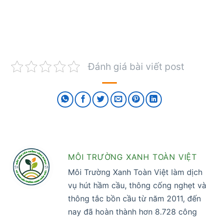
Đánh giá bài viết post
MÔI TRƯỜNG XANH TOÀN VIỆT
Môi Trường Xanh Toàn Việt làm dịch
vụ hút hầm cầu, thông cống nghẹt và
thông tắc bồn cầu từ năm 2011, đến
nay đã hoàn thành hơn 8.728 công