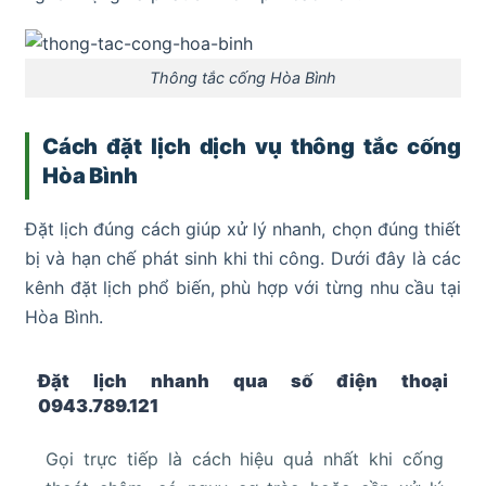
Thông tắc cống Hòa Bình
Cách đặt lịch dịch vụ thông tắc cống
Hòa Bình
Đặt lịch đúng cách giúp xử lý nhanh, chọn đúng thiết
bị và hạn chế phát sinh khi thi công. Dưới đây là các
kênh đặt lịch phổ biến, phù hợp với từng nhu cầu tại
Hòa Bình.
Đặt lịch nhanh qua số điện thoại
0943.789.121
Gọi trực tiếp là cách hiệu quả nhất khi cống