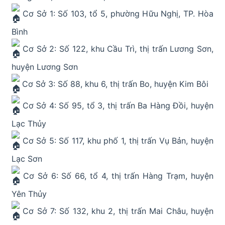
Cơ Sở 1: Số 103, tổ 5, phường Hữu Nghị, TP. Hòa
Bình
Cơ Sở 2: Số 122, khu Cầu Trì, thị trấn Lương Sơn,
huyện Lương Sơn
Cơ Sở 3: Số 88, khu 6, thị trấn Bo, huyện Kim Bôi
Cơ Sở 4: Số 95, tổ 3, thị trấn Ba Hàng Đồi, huyện
Lạc Thủy
Cơ Sở 5: Số 117, khu phố 1, thị trấn Vụ Bản, huyện
Lạc Sơn
Cơ Sở 6: Số 66, tổ 4, thị trấn Hàng Trạm, huyện
Yên Thủy
Cơ Sở 7: Số 132, khu 2, thị trấn Mai Châu, huyện