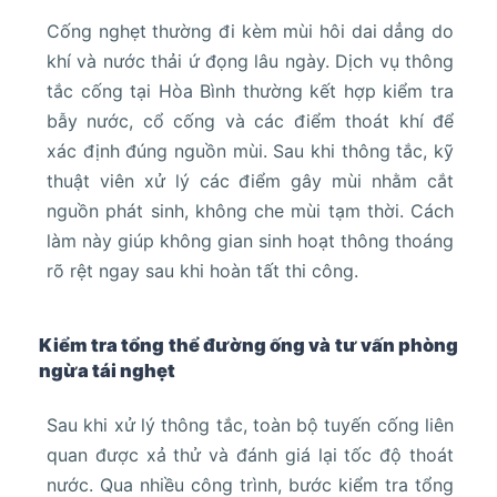
Cống nghẹt thường đi kèm mùi hôi dai dẳng do
khí và nước thải ứ đọng lâu ngày. Dịch vụ thông
tắc cống tại Hòa Bình thường kết hợp kiểm tra
bẫy nước, cổ cống và các điểm thoát khí để
xác định đúng nguồn mùi. Sau khi thông tắc, kỹ
thuật viên xử lý các điểm gây mùi nhằm cắt
nguồn phát sinh, không che mùi tạm thời. Cách
làm này giúp không gian sinh hoạt thông thoáng
rõ rệt ngay sau khi hoàn tất thi công.
Kiểm tra tổng thể đường ống và tư vấn phòng
ngừa tái nghẹt
Sau khi xử lý thông tắc, toàn bộ tuyến cống liên
quan được xả thử và đánh giá lại tốc độ thoát
nước. Qua nhiều công trình, bước kiểm tra tổng