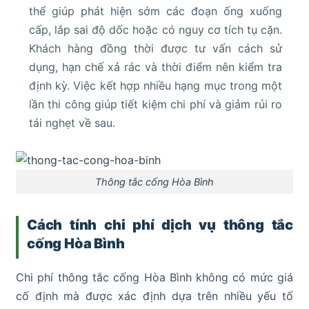
thể giúp phát hiện sớm các đoạn ống xuống
cấp, lắp sai độ dốc hoặc có nguy cơ tích tụ cặn.
Khách hàng đồng thời được tư vấn cách sử
dụng, hạn chế xả rác và thời điểm nên kiểm tra
định kỳ. Việc kết hợp nhiều hạng mục trong một
lần thi công giúp tiết kiệm chi phí và giảm rủi ro
tái nghẹt về sau.
Thông tắc cống Hòa Bình
Cách tính chi phí dịch vụ thông tắc
cống Hòa Bình
Chi phí thông tắc cống Hòa Bình không có mức giá
cố định mà được xác định dựa trên nhiều yếu tố