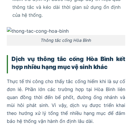
thông tắc và kéo dài thời gian sử dụng ổn định
của hệ thống.
Thông tắc cống Hòa Bình
Dịch vụ thông tắc cống Hòa Bình kết
hợp nhiều hạng mục vệ sinh khác
Thực tế thi công cho thấy tắc cống hiếm khi là sự cố
đơn lẻ. Phần lớn các trường hợp tại Hòa Bình liên
quan đồng thời đến bể phốt, đường ống nhánh và
mùi hôi phát sinh. Vì vậy, dịch vụ được triển khai
theo hướng xử lý tổng thể nhiều hạng mục để đảm
bảo hệ thống vận hành ổn định lâu dài.