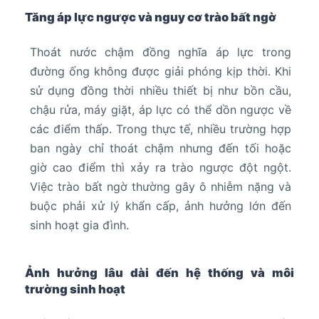
Tăng áp lực ngược và nguy cơ trào bất ngờ
Thoát nước chậm đồng nghĩa áp lực trong
đường ống không được giải phóng kịp thời. Khi
sử dụng đồng thời nhiều thiết bị như bồn cầu,
chậu rửa, máy giặt, áp lực có thể dồn ngược về
các điểm thấp. Trong thực tế, nhiều trường hợp
ban ngày chỉ thoát chậm nhưng đến tối hoặc
giờ cao điểm thì xảy ra trào ngược đột ngột.
Việc trào bất ngờ thường gây ô nhiễm nặng và
buộc phải xử lý khẩn cấp, ảnh hưởng lớn đến
sinh hoạt gia đình.
Ảnh hưởng lâu dài đến hệ thống và môi
trường sinh hoạt