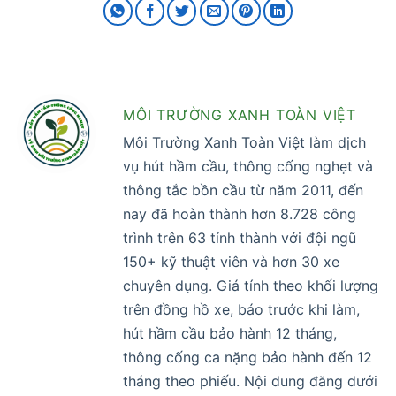
MÔI TRƯỜNG XANH TOÀN VIỆT
Môi Trường Xanh Toàn Việt làm dịch
vụ hút hầm cầu, thông cống nghẹt và
thông tắc bồn cầu từ năm 2011, đến
nay đã hoàn thành hơn 8.728 công
trình trên 63 tỉnh thành với đội ngũ
150+ kỹ thuật viên và hơn 30 xe
chuyên dụng. Giá tính theo khối lượng
trên đồng hồ xe, báo trước khi làm,
hút hầm cầu bảo hành 12 tháng,
thông cống ca nặng bảo hành đến 12
tháng theo phiếu. Nội dung đăng dưới