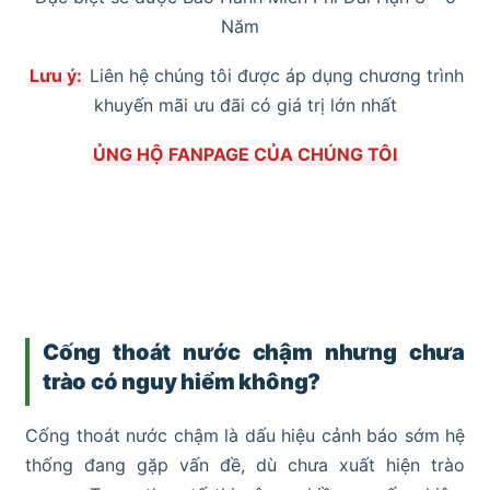
Năm
Lưu ý:
Liên hệ chúng tôi được áp dụng chương trình
khuyến mãi ưu đãi có giá trị lớn nhất
ỦNG HỘ FANPAGE CỦA CHÚNG TÔI
Cống thoát nước chậm nhưng chưa
trào có nguy hiểm không?
Cống thoát nước chậm là dấu hiệu cảnh báo sớm hệ
thống đang gặp vấn đề, dù chưa xuất hiện trào