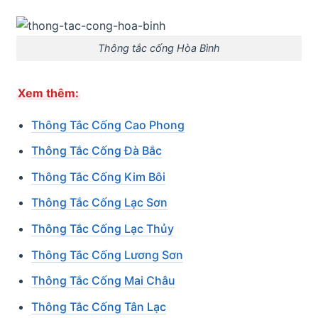
Thông tắc cống Hòa Bình
Xem thêm:
Thông Tắc Cống Cao Phong
Thông Tắc Cống Đà Bắc
Thông Tắc Cống Kim Bôi
Thông Tắc Cống Lạc Sơn
Thông Tắc Cống Lạc Thủy
Thông Tắc Cống Lương Sơn
Thông Tắc Cống Mai Châu
Thông Tắc Cống Tân Lạc