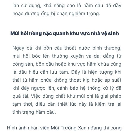
lần sử dụng, khả năng cao là hầm cầu đã đầy
hoặc đường ống bị chặn nghiêm trọng.
Mùi hôi nồng nặc quanh khu vực nhà vệ sinh
Ngay cả khi bồn cầu thoát nước bình thường,
mùi hôi bốc lên thường xuyên và dai dẳng từ
cống sàn, bồn cầu hoặc khu vực hầm chứa cũng
là dấu hiệu cần lưu tâm. Đây là hiện tượng khí
thải từ hầm chứa không thoát kịp hoặc áp suất
khí đẩy ngược lên, cảnh báo hệ thống xử lý đã
quá tải. Việc dùng chất khử mùi chỉ là giải pháp
tạm thời, điều cần thiết lúc này là kiểm tra lại
tình trạng hầm cầu.
Hình ảnh nhân viên Môi Trường Xanh đang thi công