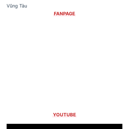
Vũng Tàu
FANPAGE
YOUTUBE