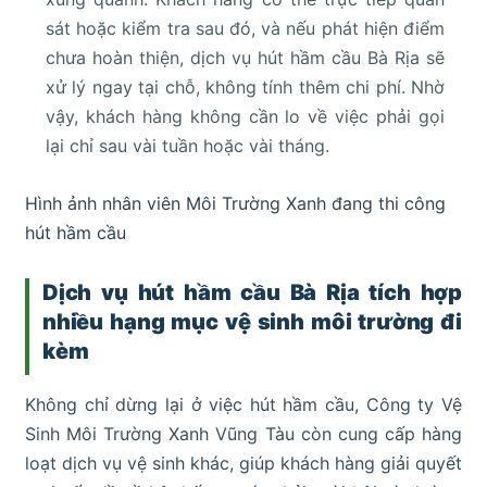
sát hoặc kiểm tra sau đó, và nếu phát hiện điểm
chưa hoàn thiện, dịch vụ hút hầm cầu Bà Rịa sẽ
xử lý ngay tại chỗ, không tính thêm chi phí. Nhờ
vậy, khách hàng không cần lo về việc phải gọi
lại chỉ sau vài tuần hoặc vài tháng.
Hình ảnh nhân viên Môi Trường Xanh đang thi công
hút hầm cầu
Dịch vụ hút hầm cầu Bà Rịa tích hợp
nhiều hạng mục vệ sinh môi trường đi
kèm
Không chỉ dừng lại ở việc hút hầm cầu, Công ty Vệ
Sinh Môi Trường Xanh Vũng Tàu còn cung cấp hàng
loạt dịch vụ vệ sinh khác, giúp khách hàng giải quyết