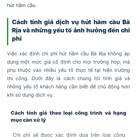
hút hầm cầu
Cách tính giá dịch vụ hút hầm cầu Bà
Rịa và những yếu tố ảnh hưởng đến chi
phí
Việc xác định chi phí hút hầm cầu Bà Rịa không áp
dụng một mức giá cố định cho mọi trường hợp, mà
phụ thuộc vào nhiều yếu tố thực tế tại hiện trường
thi công. Dưới đây là cách chúng tôi tính giá và
những yếu tố khách hàng cần biết để chủ động hơn
khi sử dụng dịch vụ.
Cách tính giá theo loại công trình và hạng
mục cần xử lý
Chi phí sẽ được xác định dựa trên loại công