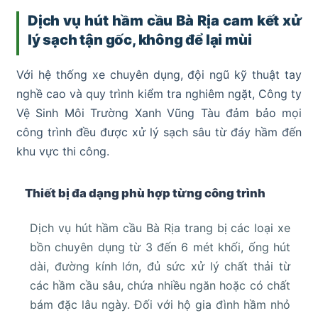
Dịch vụ hút hầm cầu Bà Rịa cam kết xử
lý sạch tận gốc, không để lại mùi
Với hệ thống xe chuyên dụng, đội ngũ kỹ thuật tay
nghề cao và quy trình kiểm tra nghiêm ngặt, Công ty
Vệ Sinh Môi Trường Xanh Vũng Tàu đảm bảo mọi
công trình đều được xử lý sạch sâu từ đáy hầm đến
khu vực thi công.
Thiết bị đa dạng phù hợp từng công trình
Dịch vụ hút hầm cầu Bà Rịa trang bị các loại xe
bồn chuyên dụng từ 3 đến 6 mét khối, ống hút
dài, đường kính lớn, đủ sức xử lý chất thải từ
các hầm cầu sâu, chứa nhiều ngăn hoặc có chất
bám đặc lâu ngày. Đối với hộ gia đình hầm nhỏ