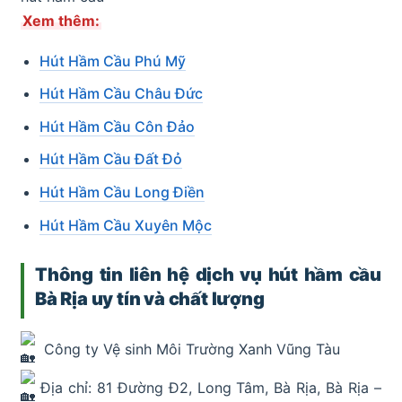
Xem thêm:
Hút Hầm Cầu Phú Mỹ
Hút Hầm Cầu Châu Đức
Hút Hầm Cầu Côn Đảo
Hút Hầm Cầu Đất Đỏ
Hút Hầm Cầu Long Điền
Hút Hầm Cầu Xuyên Mộc
Thông tin liên hệ dịch vụ hút hầm cầu
Bà Rịa uy tín và chất lượng
Công ty Vệ sinh Môi Trường Xanh Vũng Tàu
Địa chỉ: 81 Đường Đ2, Long Tâm, Bà Rịa, Bà Rịa –