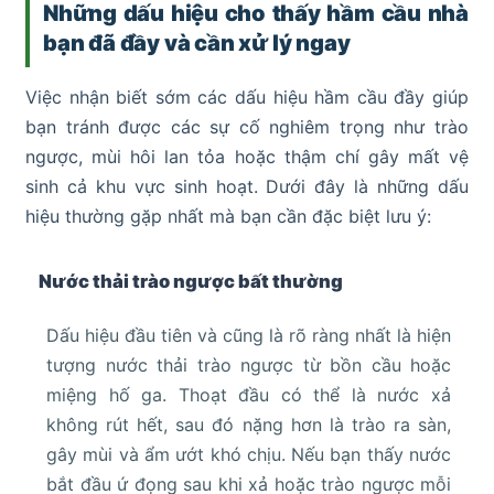
Những dấu hiệu cho thấy hầm cầu nhà
bạn đã đầy và cần xử lý ngay
Việc nhận biết sớm các dấu hiệu hầm cầu đầy giúp
bạn tránh được các sự cố nghiêm trọng như trào
ngược, mùi hôi lan tỏa hoặc thậm chí gây mất vệ
sinh cả khu vực sinh hoạt. Dưới đây là những dấu
hiệu thường gặp nhất mà bạn cần đặc biệt lưu ý:
Nước thải trào ngược bất thường
Dấu hiệu đầu tiên và cũng là rõ ràng nhất là hiện
tượng nước thải trào ngược từ bồn cầu hoặc
miệng hố ga. Thoạt đầu có thể là nước xả
không rút hết, sau đó nặng hơn là trào ra sàn,
gây mùi và ẩm ướt khó chịu. Nếu bạn thấy nước
bắt đầu ứ đọng sau khi xả hoặc trào ngược mỗi