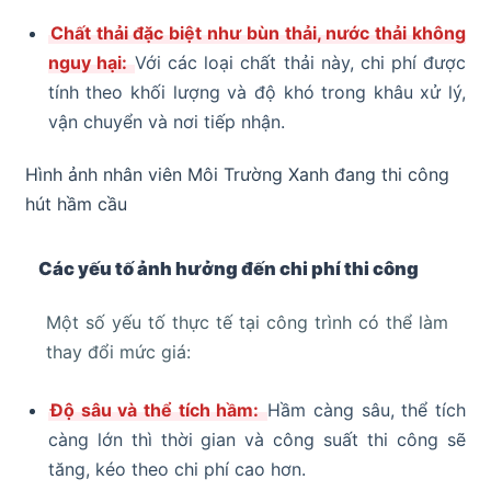
Chất thải đặc biệt như bùn thải, nước thải không
nguy hại:
Với các loại chất thải này, chi phí được
tính theo khối lượng và độ khó trong khâu xử lý,
vận chuyển và nơi tiếp nhận.
Hình ảnh nhân viên Môi Trường Xanh đang thi công
hút hầm cầu
Các yếu tố ảnh hưởng đến chi phí thi công
Một số yếu tố thực tế tại công trình có thể làm
thay đổi mức giá:
Độ sâu và thể tích hầm:
Hầm càng sâu, thể tích
càng lớn thì thời gian và công suất thi công sẽ
tăng, kéo theo chi phí cao hơn.