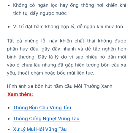
Không có ngăn lọc hay ống thông hơi khiến khí
tích tụ, đẩy ngược nước
Vị trí đặt hầm không hợp lý, dễ ngập khi mưa lớn
Tất cả những lỗi này khiến chất thải không được
phân hủy đều, gây đầy nhanh và dễ tắc nghẽn hơn
bình thường. Đây là lý do vì sao nhiều hộ dân mới
vào ở chưa lâu nhưng đã gặp hiện tượng bồn cầu xả
yếu, thoát chậm hoặc bốc mùi liên tục.
Hình ảnh xe bồn hút hầm cầu Môi Trường Xanh
Xem thêm:
Thông Bồn Cầu Vũng Tàu
Thông Cống Nghẹt Vũng Tàu
Xử Lý Mùi Hôi Vũng Tàu