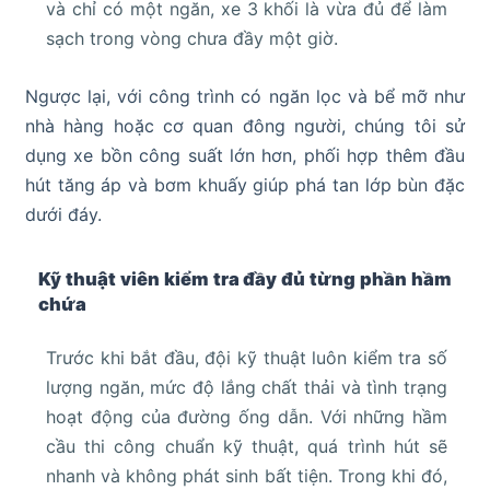
và chỉ có một ngăn, xe 3 khối là vừa đủ để làm
sạch trong vòng chưa đầy một giờ.
Ngược lại, với công trình có ngăn lọc và bể mỡ như
nhà hàng hoặc cơ quan đông người, chúng tôi sử
dụng xe bồn công suất lớn hơn, phối hợp thêm đầu
hút tăng áp và bơm khuấy giúp phá tan lớp bùn đặc
dưới đáy.
Kỹ thuật viên kiểm tra đầy đủ từng phần hầm
chứa
Trước khi bắt đầu, đội kỹ thuật luôn kiểm tra số
lượng ngăn, mức độ lắng chất thải và tình trạng
hoạt động của đường ống dẫn. Với những hầm
cầu thi công chuẩn kỹ thuật, quá trình hút sẽ
nhanh và không phát sinh bất tiện. Trong khi đó,