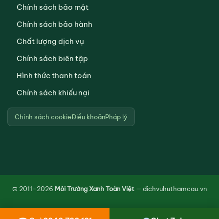
Chính sách bảo mật
Chính sách bảo hành
Chất lượng dịch vụ
Chính sách biên tập
Hình thức thanh toán
Chính sách khiếu nại
Chính sách cookie
Điều khoản
Pháp lý
© 2011–2026
Môi Trường Xanh Toàn Việt
— dichvuhuthamcau.vn