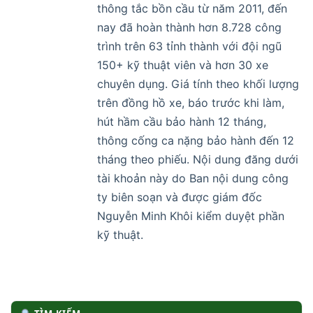
thông tắc bồn cầu từ năm 2011, đến
nay đã hoàn thành hơn 8.728 công
trình trên 63 tỉnh thành với đội ngũ
150+ kỹ thuật viên và hơn 30 xe
chuyên dụng. Giá tính theo khối lượng
trên đồng hồ xe, báo trước khi làm,
hút hầm cầu bảo hành 12 tháng,
thông cống ca nặng bảo hành đến 12
tháng theo phiếu. Nội dung đăng dưới
tài khoản này do Ban nội dung công
ty biên soạn và được giám đốc
Nguyễn Minh Khôi kiểm duyệt phần
kỹ thuật.