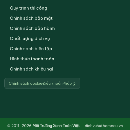
Quy trình thi công
Chính sách bảo mật
Chính sách bảo hành
Chất lượng dịch vụ
Chính sách biên tập
Hình thức thanh toán
Chính sách khiếu nại
Chính sách cookie
Điều khoản
Pháp lý
© 2011–2026
Môi Trường Xanh Toàn Việt
— dichvuhuthamcau.vn