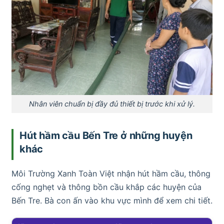
Nhân viên chuẩn bị đầy đủ thiết bị trước khi xử lý.
Hút hầm cầu Bến Tre ở những huyện
khác
Môi Trường Xanh Toàn Việt nhận hút hầm cầu, thông
cống nghẹt và thông bồn cầu khắp các huyện của
Bến Tre. Bà con ấn vào khu vực mình để xem chi tiết.