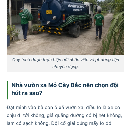
Quy trình được thực hiện bởi nhân viên và phương tiện
chuyên dụng.
Nhà vườn xa Mỏ Cày Bắc nên chọn đội
hút ra sao?
Đặt mình vào bà con ở xã vườn xa, điều lo là xe có
chịu đi tới không, giá quãng đường có bị hét không,
làm có sạch không. Đội cố giải đúng mấy lo đó.