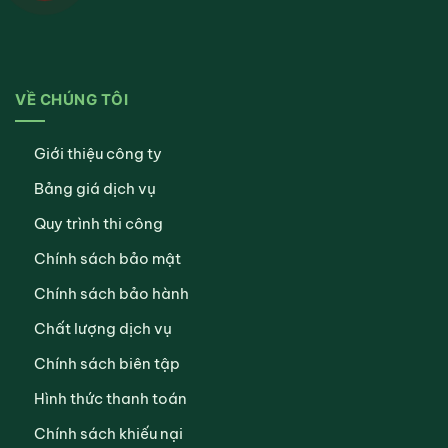
VỀ CHÚNG TÔI
Giới thiệu công ty
Bảng giá dịch vụ
Quy trình thi công
Chính sách bảo mật
Chính sách bảo hành
Chất lượng dịch vụ
Chính sách biên tập
Hình thức thanh toán
Chính sách khiếu nại