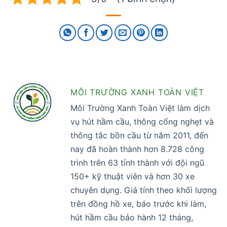
MÔI TRƯỜNG XANH TOÀN VIỆT
Môi Trường Xanh Toàn Việt làm dịch
vụ hút hầm cầu, thông cống nghẹt và
thông tắc bồn cầu từ năm 2011, đến
nay đã hoàn thành hơn 8.728 công
trình trên 63 tỉnh thành với đội ngũ
150+ kỹ thuật viên và hơn 30 xe
chuyên dụng. Giá tính theo khối lượng
trên đồng hồ xe, báo trước khi làm,
hút hầm cầu bảo hành 12 tháng,