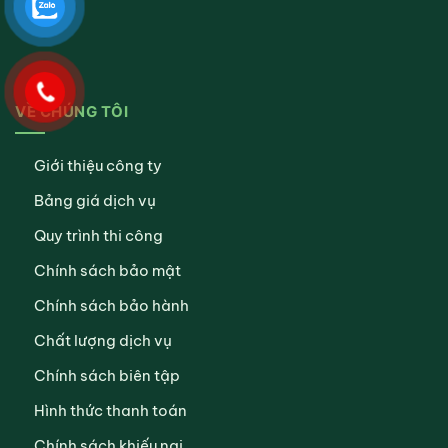
VỀ CHÚNG TÔI
Giới thiệu công ty
Bảng giá dịch vụ
Quy trình thi công
Chính sách bảo mật
Chính sách bảo hành
Chất lượng dịch vụ
Chính sách biên tập
Hình thức thanh toán
Chính sách khiếu nại