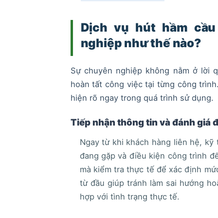
Dịch vụ hút hầm cầu
nghiệp như thế nào?
Sự chuyên nghiệp không nằm ở lời qu
hoàn tất công việc tại từng công trìn
hiện rõ ngay trong quá trình sử dụng.
Tiếp nhận thông tin và đánh giá đ
Ngay từ khi khách hàng liên hệ, kỹ 
đang gặp và điều kiện công trình đ
mà kiểm tra thực tế để xác định mứ
từ đầu giúp tránh làm sai hướng ho
hợp với tình trạng thực tế.