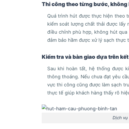
Thi công theo từng bước, không
Quá trình hút được thực hiện theo tr
kiểm soát lượng chất thải được lấy r
điều chỉnh phù hợp, không hút qua 
đảm bảo hầm được xử lý sạch thực tế
Kiểm tra và bàn giao dựa trên kế
Sau khi hoàn tất, hệ thống được ki
thông thoáng. Nếu chưa đạt yêu cầu, 
vực thi công cũng được làm sạch trư
thực tế giúp khách hàng thấy rõ hiệ
Dịch vụ