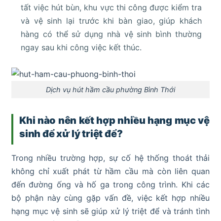
tất việc hút bùn, khu vực thi công được kiểm tra
và vệ sinh lại trước khi bàn giao, giúp khách
hàng có thể sử dụng nhà vệ sinh bình thường
ngay sau khi công việc kết thúc.
Dịch vụ hút hầm cầu phường Bình Thới
Khi nào nên kết hợp nhiều hạng mục vệ
sinh để xử lý triệt để?
Trong nhiều trường hợp, sự cố hệ thống thoát thải
không chỉ xuất phát từ hầm cầu mà còn liên quan
đến đường ống và hố ga trong công trình. Khi các
bộ phận này cùng gặp vấn đề, việc kết hợp nhiều
hạng mục vệ sinh sẽ giúp xử lý triệt để và tránh tình