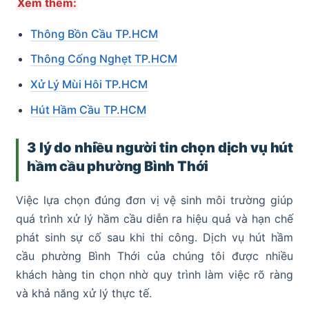
Xem thêm:
Thông Bồn Cầu TP.HCM
Thông Cống Nghẹt TP.HCM
Xử Lý Mùi Hôi TP.HCM
Hút Hầm Cầu TP.HCM
3 lý do nhiều người tin chọn dịch vụ hút
hầm cầu phường Bình Thới
Việc lựa chọn đúng đơn vị vệ sinh môi trường giúp
quá trình xử lý hầm cầu diễn ra hiệu quả và hạn chế
phát sinh sự cố sau khi thi công. Dịch vụ hút hầm
cầu phường Bình Thới của chúng tôi được nhiều
khách hàng tin chọn nhờ quy trình làm việc rõ ràng
và khả năng xử lý thực tế.