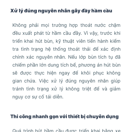
Xử lý đúng nguyên nhân gây đầy hầm cầu
Không phải mọi trường hợp thoát nước chậm
đều xuất phát từ hầm cầu đầy. Vì vậy, trước khi
triển khai hút bùn, kỹ thuật viên tiến hành kiểm
tra tình trạng hệ thống thoát thải để xác định
chính xác nguyên nhân. Nếu lớp bùn tích tụ đã
chiếm phần lớn dung tích bể, phương án hút bùn
sẽ được thực hiện ngay để khôi phục không
gian chứa. Việc xử lý đúng nguyên nhân giúp
tránh tình trạng xử lý không triệt để và giảm
nguy cơ sự cố tái diễn.
Thi công nhanh gọn với thiết bị chuyên dụng
Quá trình hút hầm cầu được triển khai bằng xe