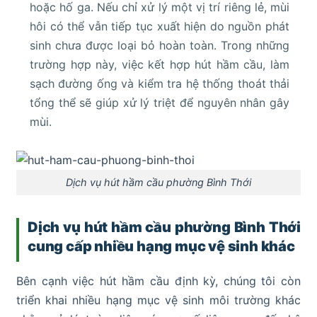
hoặc hố ga. Nếu chỉ xử lý một vị trí riêng lẻ, mùi
hôi có thể vẫn tiếp tục xuất hiện do nguồn phát
sinh chưa được loại bỏ hoàn toàn. Trong những
trường hợp này, việc kết hợp hút hầm cầu, làm
sạch đường ống và kiểm tra hệ thống thoát thải
tổng thể sẽ giúp xử lý triệt để nguyên nhân gây
mùi.
Dịch vụ hút hầm cầu phường Bình Thới
Dịch vụ hút hầm cầu phường Bình Thới
cung cấp nhiều hạng mục vệ sinh khác
Bên cạnh việc hút hầm cầu định kỳ, chúng tôi còn
triển khai nhiều hạng mục vệ sinh môi trường khác