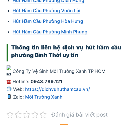
Hút Hầm Cầu Phường Diên Hồng
Hút Hầm Cầu Phường Vườn Lài
Hút Hầm Cầu Phường Hòa Hưng
Hút Hầm Cầu Phường Minh Phụng
Thông tin liên hệ dịch vụ hút hầm cầu
phường Bình Thới uy tín
Công Ty Vệ Sinh Môi Trường Xanh TP.HCM
Hotline:
0943.789.121
Web:
https://dichvuhuthamcau.vn/
Zalo:
Môi Trường Xanh
Đánh giá bài viết post