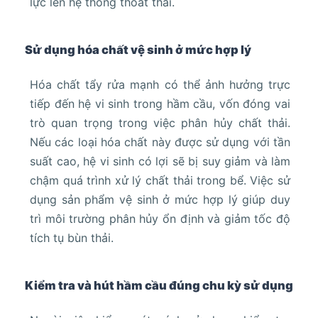
lực lên hệ thống thoát thải.
Sử dụng hóa chất vệ sinh ở mức hợp lý
Hóa chất tẩy rửa mạnh có thể ảnh hưởng trực
tiếp đến hệ vi sinh trong hầm cầu, vốn đóng vai
trò quan trọng trong việc phân hủy chất thải.
Nếu các loại hóa chất này được sử dụng với tần
suất cao, hệ vi sinh có lợi sẽ bị suy giảm và làm
chậm quá trình xử lý chất thải trong bể. Việc sử
dụng sản phẩm vệ sinh ở mức hợp lý giúp duy
trì môi trường phân hủy ổn định và giảm tốc độ
tích tụ bùn thải.
Kiểm tra và hút hầm cầu đúng chu kỳ sử dụng