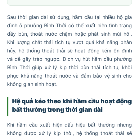
Sau thời gian dài sử dụng, hầm cầu tại nhiều hộ gia
đình ở phường Bình Thới có thể xuất hiện tình trạng
đầy bùn, thoát nước chậm hoặc phát sinh mùi hôi.
Khi lượng chất thải tích tụ vượt quá khả năng phân
hủy, hệ thống thoát thải sẽ hoạt động kém ổn định
và dễ gây trào ngược. Dịch vụ hút hầm cầu phường
Bình Thới giúp xử lý kịp thời bùn thải tích tụ, khôi
phục khả năng thoát nước và đảm bảo vệ sinh cho
không gian sinh hoạt.
Hệ quả kéo theo khi hầm cầu hoạt động
bất thường trong thời gian dài
Khi hầm cầu xuất hiện dấu hiệu bất thường nhưng
không được xử lý kịp thời, hệ thống thoát thải sẽ