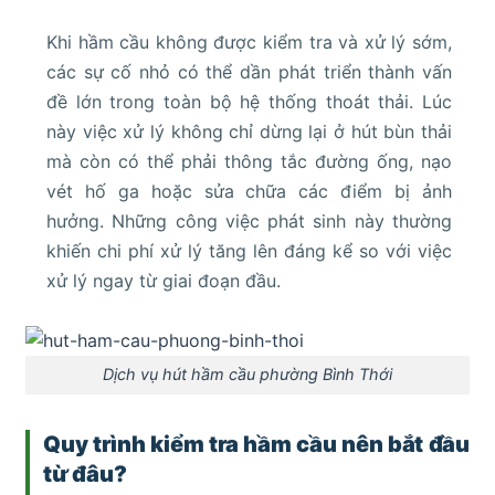
Khi hầm cầu không được kiểm tra và xử lý sớm,
các sự cố nhỏ có thể dần phát triển thành vấn
đề lớn trong toàn bộ hệ thống thoát thải. Lúc
này việc xử lý không chỉ dừng lại ở hút bùn thải
mà còn có thể phải thông tắc đường ống, nạo
vét hố ga hoặc sửa chữa các điểm bị ảnh
hưởng. Những công việc phát sinh này thường
khiến chi phí xử lý tăng lên đáng kể so với việc
xử lý ngay từ giai đoạn đầu.
Dịch vụ hút hầm cầu phường Bình Thới
Quy trình kiểm tra hầm cầu nên bắt đầu
từ đâu?