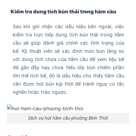
Kiểm tra dung tích bùn thải trong hầm cầu
Sau khi ghi nhận các dấu hiệu bên ngoài, việc
kiểm tra trực tiếp dung tích bùn thải trong hầm
cầu sẽ giúp đánh giá chính xác tình trạng của
bể. Kỹ thuật viên sẽ xác định mức bùn lắng so
với dung tích chứa của hầm cầu để xem liệu bể
đã gần đầy hay chưa. Nếu lớp bùn chiếm phần
lớn thể tích bể, đó là dấu hiệu cho thấy hầm cầu
cần được hút bùn kịp thời để tránh nguy cơ tắc
nghẽn hoặc trào ngược.
Dịch vụ hút hầm cầu phường Bình Thới