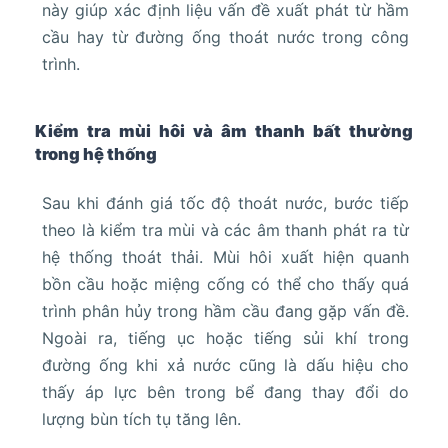
này giúp xác định liệu vấn đề xuất phát từ hầm
cầu hay từ đường ống thoát nước trong công
trình.
Kiểm tra mùi hôi và âm thanh bất thường
trong hệ thống
Sau khi đánh giá tốc độ thoát nước, bước tiếp
theo là kiểm tra mùi và các âm thanh phát ra từ
hệ thống thoát thải. Mùi hôi xuất hiện quanh
bồn cầu hoặc miệng cống có thể cho thấy quá
trình phân hủy trong hầm cầu đang gặp vấn đề.
Ngoài ra, tiếng ục hoặc tiếng sủi khí trong
đường ống khi xả nước cũng là dấu hiệu cho
thấy áp lực bên trong bể đang thay đổi do
lượng bùn tích tụ tăng lên.