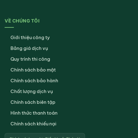
VỀ CHÚNG TÔI
Giới thiệu công ty
Bảng giá dịch vụ
Quy trình thi công
Chính sách bảo mật
Chính sách bảo hành
Chất lượng dịch vụ
Chính sách biên tập
Hình thức thanh toán
Chính sách khiếu nại