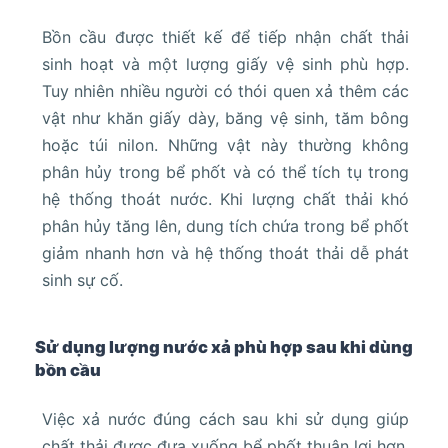
Bồn cầu được thiết kế để tiếp nhận chất thải
sinh hoạt và một lượng giấy vệ sinh phù hợp.
Tuy nhiên nhiều người có thói quen xả thêm các
vật như khăn giấy dày, băng vệ sinh, tăm bông
hoặc túi nilon. Những vật này thường không
phân hủy trong bể phốt và có thể tích tụ trong
hệ thống thoát nước. Khi lượng chất thải khó
phân hủy tăng lên, dung tích chứa trong bể phốt
giảm nhanh hơn và hệ thống thoát thải dễ phát
sinh sự cố.
Sử dụng lượng nước xả phù hợp sau khi dùng
bồn cầu
Việc xả nước đúng cách sau khi sử dụng giúp
chất thải được đưa xuống bể phốt thuận lợi hơn.