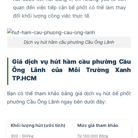
quan đến việc tiếp cận bể phốt có thể làm thay
đổi khối lượng công việc thực tế.
Dịch vụ hút hầm cầu phường Cầu Ông Lãnh
Giá dịch vụ hút hầm cầu phường Cầu
Ông Lãnh của Môi Trường Xanh
TP.HCM
Bạn có thể tham khảo bảng giá dịch vụ hút bể phốt
phường Cầu Ông Lãnh ngay bên dưới đây:
Khối lượng hút (ước tính)
Mức giá tham khảo
300 - 500kg
Từ 100.000 đồng