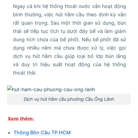
Ngay cả khi hệ thống thoát nước vẫn hoạt động
bình thường, việc hút hầm cầu theo định kỳ vẫn
rất quan trọng. Sau một thời gian sử dụng, bùn
thải sẽ tiếp tục tích tụ dưới đáy bể và làm giảm
dung tích chứa của bể phốt. Nếu bể phốt đã sử
dụng nhiều năm mà chưa được xử lý, việc gọi
dịch vụ hút hầm cầu giúp loại bỏ lớp bùn lắng
và duy trì hiệu suất hoạt động của hệ thống
thoát thải.
Dịch vụ hút hầm cầu phường Cầu Ông Lãnh
Xem thêm:
Thông Bồn Cầu TP.HCM