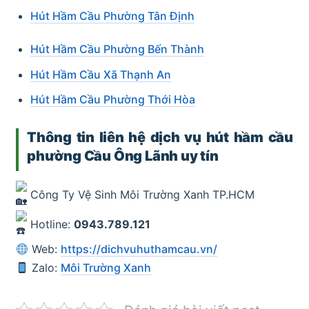
Hút Hầm Cầu Phường Tân Định
Hút Hầm Cầu Phường Bến
Thành
Hút Hầm Cầu Xã Thạnh An
Hút Hầm Cầu Phường Thới Hòa
Thông tin liên hệ dịch vụ hút hầm cầu
phường Cầu Ông Lãnh uy tín
Công Ty Vệ Sinh Môi Trường Xanh TP.HCM
Hotline:
0943.789.121
Web:
https://dichvuhuthamcau.vn/
Zalo:
Môi Trường Xanh