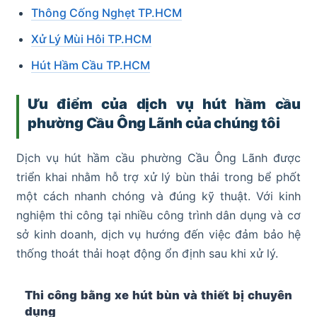
Thông Cống Nghẹt TP.HCM
Xử Lý Mùi Hôi TP.HCM
Hút Hầm Cầu TP.HCM
Ưu điểm của dịch vụ hút hầm cầu
phường Cầu Ông Lãnh của chúng tôi
Dịch vụ hút hầm cầu phường Cầu Ông Lãnh được
triển khai nhằm hỗ trợ xử lý bùn thải trong bể phốt
một cách nhanh chóng và đúng kỹ thuật. Với kinh
nghiệm thi công tại nhiều công trình dân dụng và cơ
sở kinh doanh, dịch vụ hướng đến việc đảm bảo hệ
thống thoát thải hoạt động ổn định sau khi xử lý.
Thi công bằng xe hút bùn và thiết bị chuyên
dụng