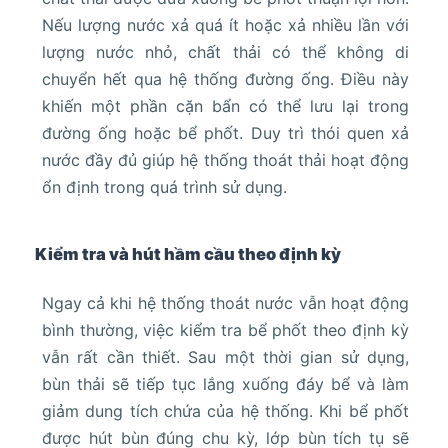
Nếu lượng nước xả quá ít hoặc xả nhiều lần với
lượng nước nhỏ, chất thải có thể không di
chuyển hết qua hệ thống đường ống. Điều này
khiến một phần cặn bẩn có thể lưu lại trong
đường ống hoặc bể phốt. Duy trì thói quen xả
nước đầy đủ giúp hệ thống thoát thải hoạt động
ổn định trong quá trình sử dụng.
Kiểm tra và hút hầm cầu theo định kỳ
Ngay cả khi hệ thống thoát nước vẫn hoạt động
bình thường, việc kiểm tra bể phốt theo định kỳ
vẫn rất cần thiết. Sau một thời gian sử dụng,
bùn thải sẽ tiếp tục lắng xuống đáy bể và làm
giảm dung tích chứa của hệ thống. Khi bể phốt
được hút bùn đúng chu kỳ, lớp bùn tích tụ sẽ