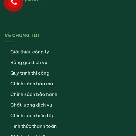
VỀ CHÚNG TÔI
Giới thiệu công ty
Bảng giá dịch vụ
Quy trình thi công
Chính sách bảo mật
Chính sách bảo hành
Chất lượng dịch vụ
Chính sách biên tập
Hình thức thanh toán