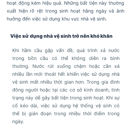
hoạt động kém hiệu quả. Những bất tiện này thường
xuất hiện rõ rệt trong sinh hoạt hằng ngày và ảnh
hưởng đến việc sử dụng khu vực nhà vệ sinh.
Việc sử dụng nhà vệ sinh trở nên khó khăn
Khi hầm cầu gặp vấn đề, quá trình xả nước
trong bồn cầu có thể không diễn ra bình
thường. Nước rút xuống chậm hoặc cần xả
nhiều lần mới thoát hết khiến việc sử dụng nhà
vệ sinh mất nhiều thời gian hơn. Trong gia đình
đông người hoặc tại các cơ sở kinh doanh, tình
trạng này dễ gây bất tiện trong sinh hoạt. Khi sự
cố kéo dài, việc sử dụng hệ thống vệ sinh có
thể bị gián đoạn trong nhiều thời điểm trong
ngày.