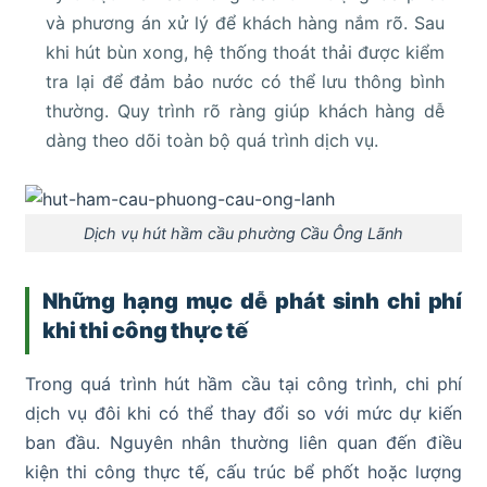
và phương án xử lý để khách hàng nắm rõ. Sau
khi hút bùn xong, hệ thống thoát thải được kiểm
tra lại để đảm bảo nước có thể lưu thông bình
thường. Quy trình rõ ràng giúp khách hàng dễ
dàng theo dõi toàn bộ quá trình dịch vụ.
Dịch vụ hút hầm cầu phường Cầu Ông Lãnh
Những hạng mục dễ phát sinh chi phí
khi thi công thực tế
Trong quá trình hút hầm cầu tại công trình, chi phí
dịch vụ đôi khi có thể thay đổi so với mức dự kiến
ban đầu. Nguyên nhân thường liên quan đến điều
kiện thi công thực tế, cấu trúc bể phốt hoặc lượng