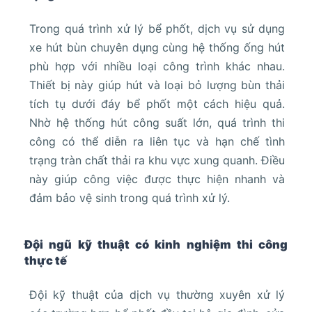
Trong quá trình xử lý bể phốt, dịch vụ sử dụng
xe hút bùn chuyên dụng cùng hệ thống ống hút
phù hợp với nhiều loại công trình khác nhau.
Thiết bị này giúp hút và loại bỏ lượng bùn thải
tích tụ dưới đáy bể phốt một cách hiệu quả.
Nhờ hệ thống hút công suất lớn, quá trình thi
công có thể diễn ra liên tục và hạn chế tình
trạng tràn chất thải ra khu vực xung quanh. Điều
này giúp công việc được thực hiện nhanh và
đảm bảo vệ sinh trong quá trình xử lý.
Đội ngũ kỹ thuật có kinh nghiệm thi công
thực tế
Đội kỹ thuật của dịch vụ thường xuyên xử lý