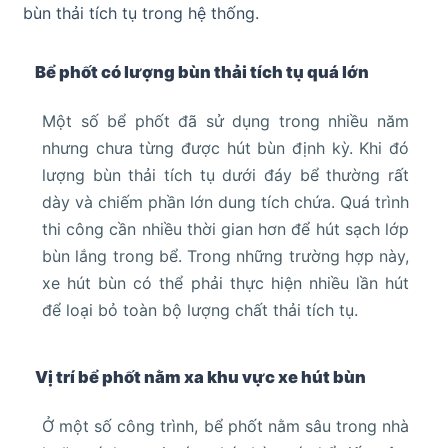
bùn thải tích tụ trong hệ thống.
Bể phốt có lượng bùn thải tích tụ quá lớn
Một số bể phốt đã sử dụng trong nhiều năm
nhưng chưa từng được hút bùn định kỳ. Khi đó
lượng bùn thải tích tụ dưới đáy bể thường rất
dày và chiếm phần lớn dung tích chứa. Quá trình
thi công cần nhiều thời gian hơn để hút sạch lớp
bùn lắng trong bể. Trong những trường hợp này,
xe hút bùn có thể phải thực hiện nhiều lần hút
để loại bỏ toàn bộ lượng chất thải tích tụ.
Vị trí bể phốt nằm xa khu vực xe hút bùn
Ở một số công trình, bể phốt nằm sâu trong nhà