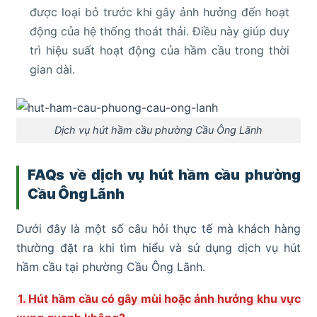
được loại bỏ trước khi gây ảnh hưởng đến hoạt
động của hệ thống thoát thải. Điều này giúp duy
trì hiệu suất hoạt động của hầm cầu trong thời
gian dài.
Dịch vụ hút hầm cầu phường Cầu Ông Lãnh
FAQs về dịch vụ hút hầm cầu phường
Cầu Ông Lãnh
Dưới đây là một số câu hỏi thực tế mà khách hàng
thường đặt ra khi tìm hiểu và sử dụng dịch vụ hút
hầm cầu tại phường Cầu Ông Lãnh.
1. Hút hầm cầu có gây mùi hoặc ảnh hưởng khu vực