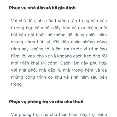
Phục vụ nhà dân và hộ gia đình
Với nhà dân, nhu cầu thường tập trung vào các
trường hợp hầm cầu đầy, bồn cầu xả chậm, mùi
hôi kéo dài hoặc hệ thống đã dùng nhiều năm
nhưng chưa hút lại. Khi tiếp nhận những công
trình này, chúng tôi kiểm tra trước vị trí miệng
hầm, lối vào cho xe và khoảng cách kéo ống rồi
mới triển khai thi công. Cách làm này phù hợp
với nhà phố, nhà cấp 4, nhà trong hẻm và cả
những công trình có khu vệ sinh nằm sâu bên
trong.
Phục vụ phòng trọ và nhà cho thuê
Với phòng trọ, nhà cho thuê hoặc dãy trọ nhiều