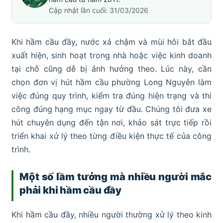
Cập nhật lần cuối: 31/03/2026
Khi hầm cầu đầy, nước xả chậm và mùi hôi bắt đầu
xuất hiện, sinh hoạt trong nhà hoặc việc kinh doanh
tại chỗ cũng dễ bị ảnh hưởng theo. Lúc này, cần
chọn đơn vị hút hầm cầu phường Long Nguyên làm
việc đúng quy trình, kiểm tra đúng hiện trạng và thi
công đúng hạng mục ngay từ đầu. Chúng tôi đưa xe
hút chuyên dụng đến tận nơi, khảo sát trực tiếp rồi
triển khai xử lý theo từng điều kiện thực tế của công
trình.
Một số lầm tưởng mà nhiều người mắc
phải khi hầm cầu đầy
Khi hầm cầu đầy, nhiều người thường xử lý theo kinh