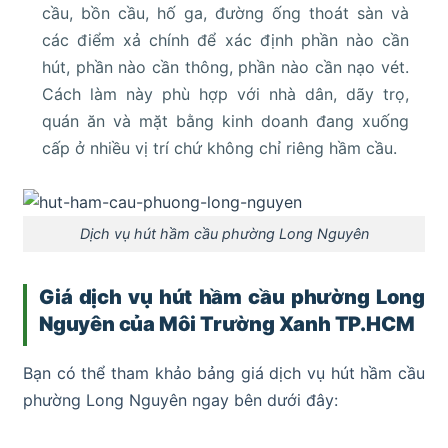
cầu, bồn cầu, hố ga, đường ống thoát sàn và
các điểm xả chính để xác định phần nào cần
hút, phần nào cần thông, phần nào cần nạo vét.
Cách làm này phù hợp với nhà dân, dãy trọ,
quán ăn và mặt bằng kinh doanh đang xuống
cấp ở nhiều vị trí chứ không chỉ riêng hầm cầu.
Dịch vụ hút hầm cầu phường Long Nguyên
Giá dịch vụ hút hầm cầu phường Long
Nguyên
của Môi Trường Xanh TP.HCM
Bạn có thể tham khảo bảng giá dịch vụ hút hầm cầu
phường Long Nguyên ngay bên dưới đây: