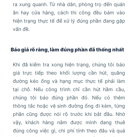
ra xung quanh. Từ nhà dân, phòng trọ đến quán
ăn hay cửa hàng, cách thi công đều bám vào
hiện trạng thực tế để xử lý đúng phần đang gặp
vấn đề.
Báo giá rõ ràng, làm đúng phần đã thống nhất
Khi đã kiểm tra xong hiện trạng, chúng tôi báo
giá trực tiếp theo khối lượng cần hút, quãng
đường kéo ống và hạng mục thực tế phải làm
tại chỗ. Nếu công trình chỉ cần hút hầm cầu,
chúng tôi báo đúng phần đó. Nếu có thêm
thông tắc hoặc vệ sinh đường ống đi kèm, từng
phần cũng được nói rõ trước khi bắt đầu. Nhờ
vậy, khách hàng nắm được mình đang thuê
đúng công việc gì, chi phí tính theo đâu và quá