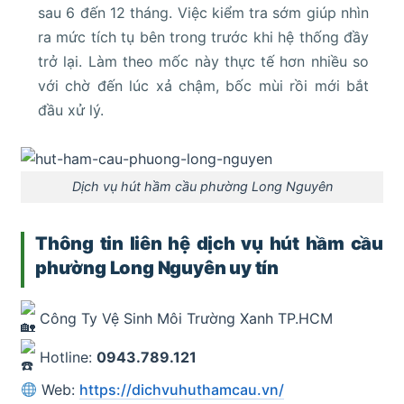
sau 6 đến 12 tháng. Việc kiểm tra sớm giúp nhìn
ra mức tích tụ bên trong trước khi hệ thống đầy
trở lại. Làm theo mốc này thực tế hơn nhiều so
với chờ đến lúc xả chậm, bốc mùi rồi mới bắt
đầu xử lý.
Dịch vụ hút hầm cầu phường Long Nguyên
Thông tin liên hệ dịch vụ hút hầm cầu
phường Long Nguyên uy tín
Công Ty Vệ Sinh Môi Trường Xanh TP.HCM
Hotline:
0943.789.121
Web:
https://dichvuhuthamcau.vn/