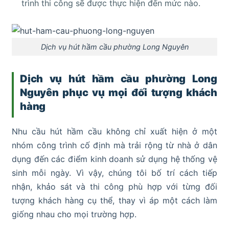
trình thi công sẽ được thực hiện đến mức nào.
Dịch vụ hút hầm cầu phường Long Nguyên
Dịch vụ hút hầm cầu phường Long
Nguyên phục vụ mọi đối tượng khách
hàng
Nhu cầu hút hầm cầu không chỉ xuất hiện ở một
nhóm công trình cố định mà trải rộng từ nhà ở dân
dụng đến các điểm kinh doanh sử dụng hệ thống vệ
sinh mỗi ngày. Vì vậy, chúng tôi bố trí cách tiếp
nhận, khảo sát và thi công phù hợp với từng đối
tượng khách hàng cụ thể, thay vì áp một cách làm
giống nhau cho mọi trường hợp.