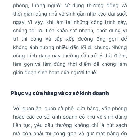
phòng, lượng người sử dụng thường đông và
thời gian dùng nhà vệ sinh gần như kéo dài suốt
ngày. Vì vậy, khi làm tại những công trình này,
chúng tôi ưu tiên khảo sát nhanh, chốt đúng vị
trí thi công và sắp xếp đường ống gọn để
không ảnh hưởng nhiều đến lối đi chung. Những
công trình dạng này thường cần xử lý dứt điểm,
làm gọn và làm đúng thời điểm để không làm
gián đoạn sinh hoạt của người thuê.
Phục vụ cửa hàng và cơ sở kinh doanh
Với quán ăn, quán cà phê, cửa hàng, văn phòng
hoặc các cơ sở kinh doanh có khu vệ sinh dùng
liên tục, yêu cầu thường không chỉ là hút sạch
mà còn phải thi công gọn và giữ mặt bằng ổn