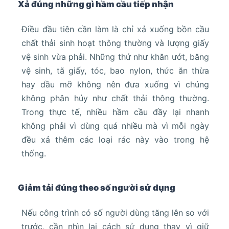
Xả đúng những gì hầm cầu tiếp nhận
Điều đầu tiên cần làm là chỉ xả xuống bồn cầu
chất thải sinh hoạt thông thường và lượng giấy
vệ sinh vừa phải. Những thứ như khăn ướt, băng
vệ sinh, tã giấy, tóc, bao nylon, thức ăn thừa
hay dầu mỡ không nên đưa xuống vì chúng
không phân hủy như chất thải thông thường.
Trong thực tế, nhiều hầm cầu đầy lại nhanh
không phải vì dùng quá nhiều mà vì mỗi ngày
đều xả thêm các loại rác này vào trong hệ
thống.
Giảm tải đúng theo số người sử dụng
Nếu công trình có số người dùng tăng lên so với
trước, cần nhìn lại cách sử dụng thay vì giữ