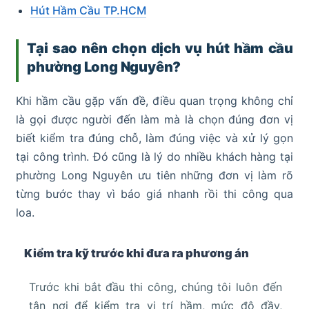
Hút Hầm Cầu TP.HCM
Tại sao nên chọn dịch vụ hút hầm cầu
phường Long Nguyên?
Khi hầm cầu gặp vấn đề, điều quan trọng không chỉ
là gọi được người đến làm mà là chọn đúng đơn vị
biết kiểm tra đúng chỗ, làm đúng việc và xử lý gọn
tại công trình. Đó cũng là lý do nhiều khách hàng tại
phường Long Nguyên ưu tiên những đơn vị làm rõ
từng bước thay vì báo giá nhanh rồi thi công qua
loa.
Kiểm tra kỹ trước khi đưa ra phương án
Trước khi bắt đầu thi công, chúng tôi luôn đến
tận nơi để kiểm tra vị trí hầm, mức độ đầy,