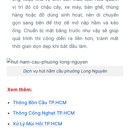
vị trí đó có chậu cây, xe máy, bàn ghế, thùng
hàng hoặc đồ dùng sinh hoạt, nên di chuyển
gọn sang bên để thợ dễ mở nắp hầm và kéo
ống. Chuẩn bị mặt bằng trước như vậy sẽ giúp
quá trình thi công diễn ra liền hơn, tránh mất
thời gian dọn dẹp khi bắt đầu làm.
Dịch vụ hút hầm cầu phường Long Nguyên
Xem thêm:
Thông Bồn Cầu TP.HCM
Thông Cống Nghẹt TP.HCM
Xử Lý Mùi Hôi TP.HCM