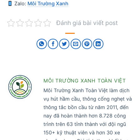
Zalo:
Môi Trường Xanh
Đánh giá bài viết post
MÔI TRƯỜNG XANH TOÀN VIỆT
Môi Trường Xanh Toàn Việt làm dịch
vụ hút hầm cầu, thông cống nghẹt và
thông tắc bồn cầu từ năm 2011, đến
nay đã hoàn thành hơn 8.728 công
trình trên 63 tỉnh thành với đội ngũ
150+ kỹ thuật viên và hơn 30 xe