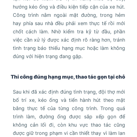
hướng kéo ống và điều kiện tiếp cận của xe hút.
Công trình nằm ngoài mặt đường, trong hẻm
hay phía sau nhà đều phải xem thực tế rồi mới
chốt cách làm. Nhờ kiểm tra kỹ từ đầu, phần
việc cần xử lý được xác định rõ ràng hơn, tránh
tình trạng báo thiếu hạng mục hoặc làm không
đúng với hiện trạng đang gặp.
Thi công đúng hạng mục, thao tác gọn tại chỗ
Sau khi đã xác định đúng tình trạng, đội thợ mới
bố trí xe, kéo ống và tiến hành hút theo mặt
bằng thực tế của từng công trình. Trong quá
trình làm, đường ống được sắp xếp gọn để
không cản lối đi, còn khu vực thao tác cũng
được giữ trong phạm vi cần thiết thay vì làm lan