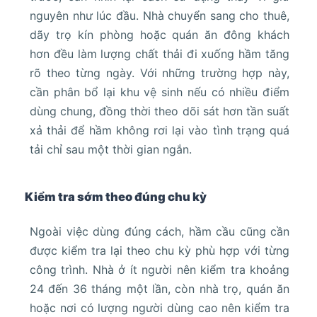
nguyên như lúc đầu. Nhà chuyển sang cho thuê,
dãy trọ kín phòng hoặc quán ăn đông khách
hơn đều làm lượng chất thải đi xuống hầm tăng
rõ theo từng ngày. Với những trường hợp này,
cần phân bổ lại khu vệ sinh nếu có nhiều điểm
dùng chung, đồng thời theo dõi sát hơn tần suất
xả thải để hầm không rơi lại vào tình trạng quá
tải chỉ sau một thời gian ngắn.
Kiểm tra sớm theo đúng chu kỳ
Ngoài việc dùng đúng cách, hầm cầu cũng cần
được kiểm tra lại theo chu kỳ phù hợp với từng
công trình. Nhà ở ít người nên kiểm tra khoảng
24 đến 36 tháng một lần, còn nhà trọ, quán ăn
hoặc nơi có lượng người dùng cao nên kiểm tra