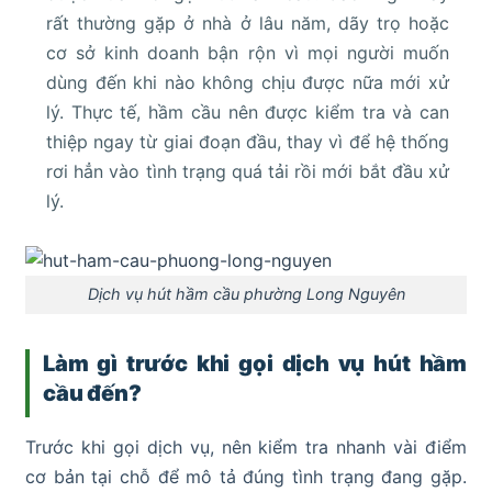
rất thường gặp ở nhà ở lâu năm, dãy trọ hoặc
cơ sở kinh doanh bận rộn vì mọi người muốn
dùng đến khi nào không chịu được nữa mới xử
lý. Thực tế, hầm cầu nên được kiểm tra và can
thiệp ngay từ giai đoạn đầu, thay vì để hệ thống
rơi hẳn vào tình trạng quá tải rồi mới bắt đầu xử
lý.
Dịch vụ hút hầm cầu phường Long Nguyên
Làm gì trước khi gọi dịch vụ hút hầm
cầu đến?
Trước khi gọi dịch vụ, nên kiểm tra nhanh vài điểm
cơ bản tại chỗ để mô tả đúng tình trạng đang gặp.