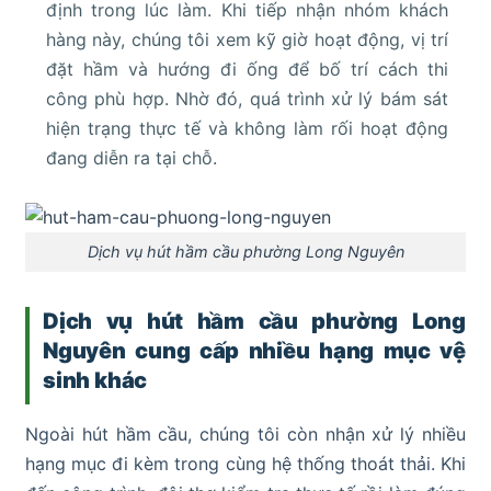
định trong lúc làm. Khi tiếp nhận nhóm khách
hàng này, chúng tôi xem kỹ giờ hoạt động, vị trí
đặt hầm và hướng đi ống để bố trí cách thi
công phù hợp. Nhờ đó, quá trình xử lý bám sát
hiện trạng thực tế và không làm rối hoạt động
đang diễn ra tại chỗ.
Dịch vụ hút hầm cầu phường Long Nguyên
Dịch vụ hút hầm cầu phường Long
Nguyên cung cấp nhiều hạng mục vệ
sinh khác
Ngoài hút hầm cầu, chúng tôi còn nhận xử lý nhiều
hạng mục đi kèm trong cùng hệ thống thoát thải. Khi