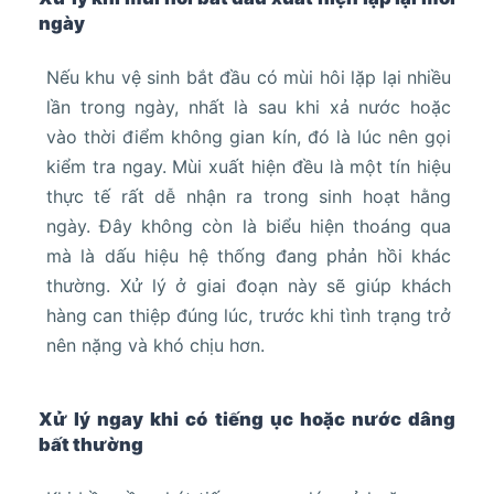
ngày
Nếu khu vệ sinh bắt đầu có mùi hôi lặp lại nhiều
lần trong ngày, nhất là sau khi xả nước hoặc
vào thời điểm không gian kín, đó là lúc nên gọi
kiểm tra ngay. Mùi xuất hiện đều là một tín hiệu
thực tế rất dễ nhận ra trong sinh hoạt hằng
ngày. Đây không còn là biểu hiện thoáng qua
mà là dấu hiệu hệ thống đang phản hồi khác
thường. Xử lý ở giai đoạn này sẽ giúp khách
hàng can thiệp đúng lúc, trước khi tình trạng trở
nên nặng và khó chịu hơn.
Xử lý ngay khi có tiếng ục hoặc nước dâng
bất thường