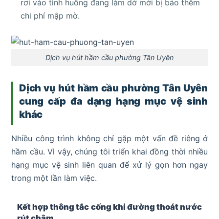
rơi vào tình huống đang làm dở mới bị báo thêm
chi phí mập mờ.
Dịch vụ hút hầm cầu phường Tân Uyên
Dịch vụ hút hầm cầu phường Tân Uyên
cung cấp đa dạng hạng mục vệ sinh
khác
Nhiều công trình không chỉ gặp một vấn đề riêng ở
hầm cầu. Vì vậy, chúng tôi triển khai đồng thời nhiều
hạng mục vệ sinh liên quan để xử lý gọn hơn ngay
trong một lần làm việc.
Kết hợp thông tắc cống khi đường thoát nước
rút chậm