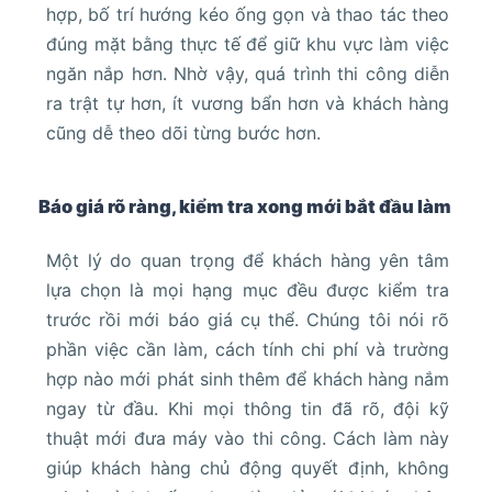
hợp, bố trí hướng kéo ống gọn và thao tác theo
đúng mặt bằng thực tế để giữ khu vực làm việc
ngăn nắp hơn. Nhờ vậy, quá trình thi công diễn
ra trật tự hơn, ít vương bẩn hơn và khách hàng
cũng dễ theo dõi từng bước hơn.
Báo giá rõ ràng, kiểm tra xong mới bắt đầu làm
Một lý do quan trọng để khách hàng yên tâm
lựa chọn là mọi hạng mục đều được kiểm tra
trước rồi mới báo giá cụ thể. Chúng tôi nói rõ
phần việc cần làm, cách tính chi phí và trường
hợp nào mới phát sinh thêm để khách hàng nắm
ngay từ đầu. Khi mọi thông tin đã rõ, đội kỹ
thuật mới đưa máy vào thi công. Cách làm này
giúp khách hàng chủ động quyết định, không