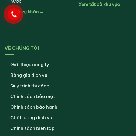
nước
Xem tất cả khu vực →
Dịch vụ khác →
VỀ CHÚNG TÔI
Giới thiệu công ty
Bảng giá dịch vụ
Quy trình thi công
Chính sách bảo mật
Chính sách bảo hành
Chất lượng dịch vụ
Chính sách biên tập