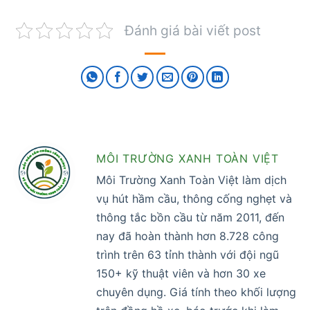
Đánh giá bài viết post
MÔI TRƯỜNG XANH TOÀN VIỆT
Môi Trường Xanh Toàn Việt làm dịch
vụ hút hầm cầu, thông cống nghẹt và
thông tắc bồn cầu từ năm 2011, đến
nay đã hoàn thành hơn 8.728 công
trình trên 63 tỉnh thành với đội ngũ
150+ kỹ thuật viên và hơn 30 xe
chuyên dụng. Giá tính theo khối lượng