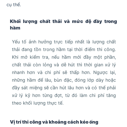
cụ thể.
Khối lượng chất thải và mức độ đầy trong
hầm
Yếu tố ảnh hưởng trực tiếp nhất là lượng chất
thải đang tồn trong hầm tại thời điểm thi công.
Khi mở kiểm tra, nếu hầm mới đầy một phần,
chất thải còn lỏng và dễ hút thì thời gian xử lý
nhanh hơn và chi phí sẽ thấp hơn. Ngược lại,
những hầm để lâu, bùn đặc, đóng lớp dày hoặc
đầy sát miệng sẽ cần hút lâu hơn và có thể phải
xử lý kỹ hơn từng đợt, từ đó làm chi phí tăng
theo khối lượng thực tế.
Vị trí thi công và khoảng cách kéo ống