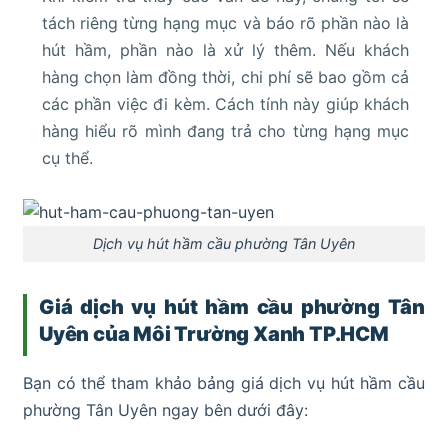
tách riêng từng hạng mục và báo rõ phần nào là
hút hầm, phần nào là xử lý thêm. Nếu khách
hàng chọn làm đồng thời, chi phí sẽ bao gồm cả
các phần việc đi kèm. Cách tính này giúp khách
hàng hiểu rõ mình đang trả cho từng hạng mục
cụ thể.
Dịch vụ hút hầm cầu phường Tân Uyên
Giá dịch vụ hút hầm cầu phường Tân
Uyên
của Môi Trường Xanh TP.HCM
Bạn có thể tham khảo bảng giá dịch vụ hút hầm cầu
phường Tân Uyên ngay bên dưới đây: