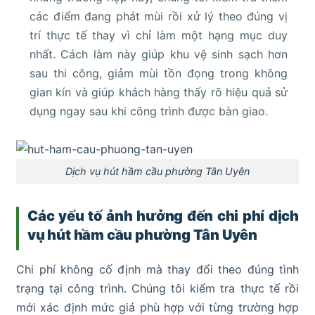
các điểm đang phát mùi rồi xử lý theo đúng vị
trí thực tế thay vì chỉ làm một hạng mục duy
nhất. Cách làm này giúp khu vệ sinh sạch hơn
sau thi công, giảm mùi tồn đọng trong không
gian kín và giúp khách hàng thấy rõ hiệu quả sử
dụng ngay sau khi công trình được bàn giao.
Dịch vụ hút hầm cầu phường Tân Uyên
Các yếu tố ảnh hưởng đến chi phí dịch
vụ hút hầm cầu phường Tân Uyên
Chi phí không cố định mà thay đổi theo đúng tình
trạng tại công trình. Chúng tôi kiểm tra thực tế rồi
mới xác định mức giá phù hợp với từng trường hợp