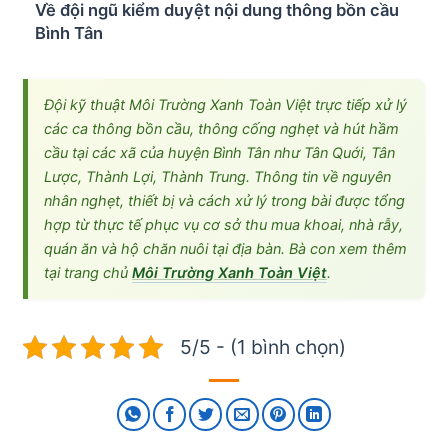
Về đội ngũ kiểm duyệt nội dung thông bồn cầu
Bình Tân
Đội kỹ thuật Môi Trường Xanh Toàn Việt trực tiếp xử lý
các ca thông bồn cầu, thông cống nghẹt và hút hầm
cầu tại các xã của huyện Bình Tân như Tân Quới, Tân
Lược, Thành Lợi, Thành Trung. Thông tin về nguyên
nhân nghẹt, thiết bị và cách xử lý trong bài được tổng
hợp từ thực tế phục vụ cơ sở thu mua khoai, nhà rẫy,
quán ăn và hộ chăn nuôi tại địa bàn. Bà con xem thêm
tại trang chủ
Môi Trường Xanh Toàn Việt
.
5/5 - (1 bình chọn)