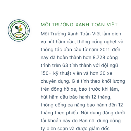
MÔI TRƯỜNG XANH TOÀN VIỆT
Môi Trường Xanh Toàn Việt làm dịch
vụ hút hầm cầu, thông cống nghẹt và
thông tắc bồn cầu từ năm 2011, đến
nay đã hoàn thành hơn 8.728 công
trình trên 63 tỉnh thành với đội ngũ
150+ kỹ thuật viên và hơn 30 xe
chuyên dụng. Giá tính theo khối lượng
trên đồng hồ xe, báo trước khi làm,
hút hầm cầu bảo hành 12 tháng,
thông cống ca nặng bảo hành đến 12
tháng theo phiếu. Nội dung đăng dưới
tài khoản này do Ban nội dung công
ty biên soạn và được giám đốc