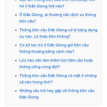
hồ ở Đắk Glong thế nào?
Ở Đắk Glong, ai thường cần dịch vụ thông
bồn cầu?
Thông bồn cầu Đắk Glong xử lý bằng dụng
cụ nào, có tháo bồn không?
Cơ sở lưu trú ở Đắk Glong giữ bồn cầu
thông thoáng bằng cách nào?
Lúc nào nên làm thêm hút hầm cầu hoặc
thông cống cùng đợt?
Thông bồn cầu Đắk Glong có mặt ở những
xã nào trong tỉnh?
Những câu hỏi hay gặp về thông bồn cầu
Đắk Glong