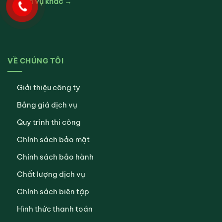
Dịch vụ khác →
VỀ CHÚNG TÔI
Giới thiệu công ty
Bảng giá dịch vụ
Quy trình thi công
Chính sách bảo mật
Chính sách bảo hành
Chất lượng dịch vụ
Chính sách biên tập
Hình thức thanh toán