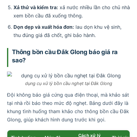
Xả thử và kiểm tra:
xả nước nhiều lần cho chủ nhà
xem bồn cầu đã xuống thông.
Dọn dẹp và xuất hóa đơn:
lau dọn khu vệ sinh,
thu đúng giá đã chốt, ghi bảo hành.
Thông bồn cầu Đắk Glong báo giá ra
sao?
dụng cụ xử lý bồn cầu nghẹt tại Đắk Glong
Đội không báo giá cứng qua điện thoại, mà khảo sát
tại nhà rồi báo theo mức độ nghẹt. Bảng dưới đây là
khung tình huống tham khảo cho thông bồn cầu Đắk
Glong, giúp khách hình dung trước khi gọi.
Cách xử lý