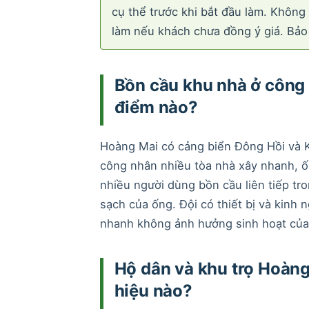
cụ thể trước khi bắt đầu làm. Không
làm nếu khách chưa đồng ý giá. Bảo
Bồn cầu khu nhà ở công 
điểm nào?
Hoàng Mai có cảng biển Đông Hồi và K
công nhân nhiều tòa nhà xây nhanh, ốn
nhiều người dùng bồn cầu liên tiếp tro
sạch của ống. Đội có thiết bị và kinh 
nhanh không ảnh hưởng sinh hoạt của
Hộ dân và khu trọ Hoàng
hiệu nào?