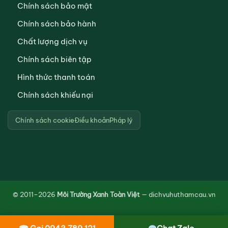
Chính sách bảo mật
Chính sách bảo hành
Chất lượng dịch vụ
Chính sách biên tập
Hình thức thanh toán
Chính sách khiếu nại
Chính sách cookie
Điều khoản
Pháp lý
© 2011–2026
Môi Trường Xanh Toàn Việt
— dichvuhuthamcau.vn