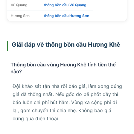
Vũ Quang
thông bồn cầu Vũ Quang
Hương Sơn
thông bồn cầu Hương Sơn
Giải đáp về thông bồn cầu Hương Khê
Thông bồn cầu vùng Hương Khê tính tiền thế
nào?
Đội khảo sát tận nhà rồi báo giá, làm xong đúng
giá đã thống nhất. Nếu gốc do bể phốt đầy thì
báo luôn chi phí hút hầm. Vùng xa cộng phí đi
lại, gom chuyến thì chia nhẹ. Không báo giá
cứng qua điện thoại.