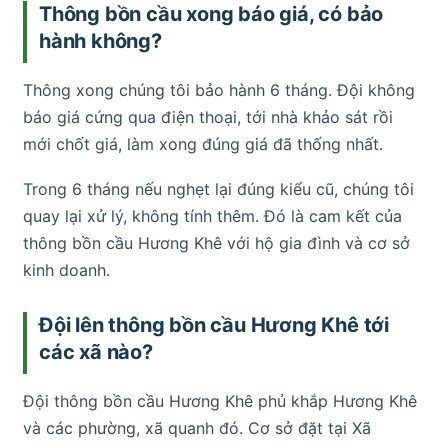
Thông bồn cầu xong báo giá, có bảo
hành không?
Thông xong chúng tôi bảo hành 6 tháng. Đội không
báo giá cứng qua điện thoại, tới nhà khảo sát rồi
mới chốt giá, làm xong đúng giá đã thống nhất.
Trong 6 tháng nếu nghẹt lại đúng kiểu cũ, chúng tôi
quay lại xử lý, không tính thêm. Đó là cam kết của
thông bồn cầu Hương Khê với hộ gia đình và cơ sở
kinh doanh.
Đội lên thông bồn cầu Hương Khê tới
các xã nào?
Đội thông bồn cầu Hương Khê phủ khắp Hương Khê
và các phường, xã quanh đó. Cơ sở đặt tại Xã