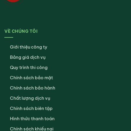
VỀ CHÚNG TÔI
Giới thiệu công ty
Bảng giá dịch vụ
Quy trình thi công
Chính sách bảo mật
Chính sách bảo hành
Chất lượng dịch vụ
Chính sách biên tập
Hình thức thanh toán
Chính sách khiếu nại