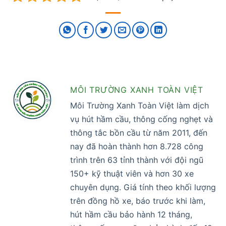
MÔI TRƯỜNG XANH TOÀN VIỆT
Môi Trường Xanh Toàn Việt làm dịch
vụ hút hầm cầu, thông cống nghẹt và
thông tắc bồn cầu từ năm 2011, đến
nay đã hoàn thành hơn 8.728 công
trình trên 63 tỉnh thành với đội ngũ
150+ kỹ thuật viên và hơn 30 xe
chuyên dụng. Giá tính theo khối lượng
trên đồng hồ xe, báo trước khi làm,
hút hầm cầu bảo hành 12 tháng,