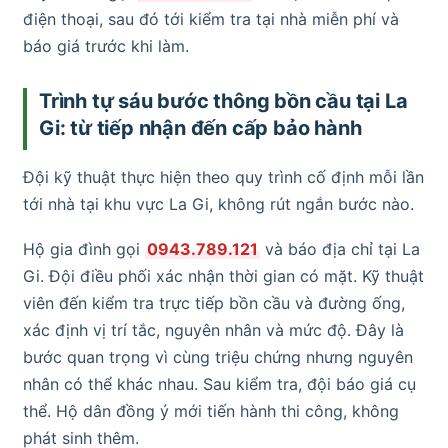
điện thoại, sau đó tới kiểm tra tại nhà miễn phí và
báo giá trước khi làm.
Trình tự sáu bước thông bồn cầu tại La
Gi: từ tiếp nhận đến cấp bảo hành
Đội kỹ thuật thực hiện theo quy trình cố định mỗi lần
tới nhà tại khu vực La Gi, không rút ngắn bước nào.
Hộ gia đình gọi
0943.789.121
và báo địa chỉ tại La
Gi. Đội điều phối xác nhận thời gian có mặt. Kỹ thuật
viên đến kiểm tra trực tiếp bồn cầu và đường ống,
xác định vị trí tắc, nguyên nhân và mức độ. Đây là
bước quan trọng vì cùng triệu chứng nhưng nguyên
nhân có thể khác nhau. Sau kiểm tra, đội báo giá cụ
thể. Hộ dân đồng ý mới tiến hành thi công, không
phát sinh thêm.