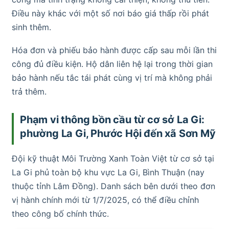
Điều này khác với một số nơi báo giá thấp rồi phát
sinh thêm.
Hóa đơn và phiếu bảo hành được cấp sau mỗi lần thi
công đủ điều kiện. Hộ dân liên hệ lại trong thời gian
bảo hành nếu tắc tái phát cùng vị trí mà không phải
trả thêm.
Phạm vi thông bồn cầu từ cơ sở La Gi:
phường La Gi, Phước Hội đến xã Sơn Mỹ
Đội kỹ thuật Môi Trường Xanh Toàn Việt từ cơ sở tại
La Gi phủ toàn bộ khu vực La Gi, Bình Thuận (nay
thuộc tỉnh Lâm Đồng). Danh sách bên dưới theo đơn
vị hành chính mới từ 1/7/2025, có thể điều chỉnh
theo công bố chính thức.