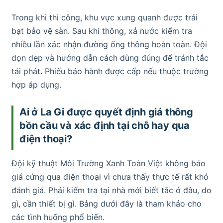
Trong khi thi công, khu vực xung quanh được trải
bạt bảo vệ sàn. Sau khi thông, xả nước kiểm tra
nhiều lần xác nhận đường ống thông hoàn toàn. Đội
dọn dẹp và hướng dẫn cách dùng đúng để tránh tắc
tái phát. Phiếu bảo hành được cấp nếu thuộc trường
hợp áp dụng.
Ai ở La Gi được quyết định giá thông
bồn cầu và xác định tại chỗ hay qua
điện thoại?
Đội kỹ thuật Môi Trường Xanh Toàn Việt không báo
giá cứng qua điện thoại vì chưa thấy thực tế rất khó
đánh giá. Phải kiểm tra tại nhà mới biết tắc ở đâu, do
gì, cần thiết bị gì. Bảng dưới đây là tham khảo cho
các tình huống phổ biến.