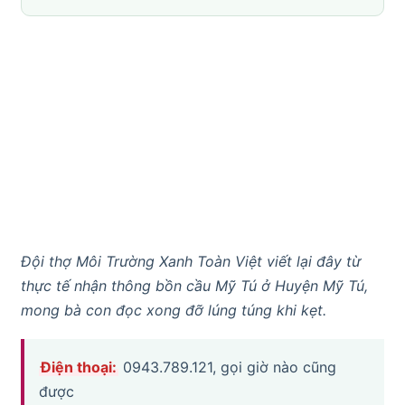
Đội thợ Môi Trường Xanh Toàn Việt viết lại đây từ
thực tế nhận thông bồn cầu Mỹ Tú ở Huyện Mỹ Tú,
mong bà con đọc xong đỡ lúng túng khi kẹt.
Điện thoại:
0943.789.121, gọi giờ nào cũng
được