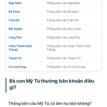
Ngã Năm
Thông bồn cầu Ngã Năm
Kế Sách
Thông bồn cầu Kế Sách
Trần Đề
Thông bồn cầu Trần Đề
Mỹ Xuyên
Thông bồn cầu Mỹ Xuyên
Long Phú
Thông bồn cầu Long Phú
Châu Thành (Sóc
Thông bồn cầu Châu Thành (Sóc
Trăng)
Trăng)
Thạnh Trị
Thông bồn cầu Thạnh Trị
Cù Lao Dung
Thông bồn cầu Cù Lao Dung
Bà con Mỹ Tú thường băn khoăn điều
gì?
Thông bồn cầu Mỹ Tú có làm hư bồn không?