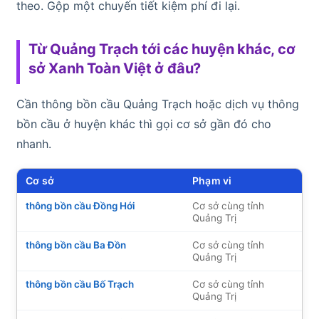
theo. Gộp một chuyến tiết kiệm phí đi lại.
Từ Quảng Trạch tới các huyện khác, cơ
sở Xanh Toàn Việt ở đâu?
Cần thông bồn cầu Quảng Trạch hoặc dịch vụ thông
bồn cầu ở huyện khác thì gọi cơ sở gần đó cho
nhanh.
Cơ sở
Phạm vi
thông bồn cầu Đồng Hới
Cơ sở cùng tỉnh
Quảng Trị
thông bồn cầu Ba Đồn
Cơ sở cùng tỉnh
Quảng Trị
thông bồn cầu Bố Trạch
Cơ sở cùng tỉnh
Quảng Trị