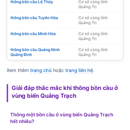
thông bồn cầu Lệ Thủy
Cơ sở cùng tỉnh
Quảng Trị
thông bồn cầu Tuyên Hóa
Cơ sở cùng tỉnh
Quảng Trị
thông bồn cầu Minh Hóa
Cơ sở cùng tỉnh
Quảng Trị
thông bồn cầu Quảng Ninh
Cơ sở cùng tỉnh
Quảng Bình
Quảng Trị
Xem thêm
trang chủ
hoặc
trang liên hệ
.
Giải đáp thắc mắc khi thông bồn cầu ở
vùng biển Quảng Trạch
Thông một bồn cầu ở vùng biển Quảng Trạch
hết nhiêu?