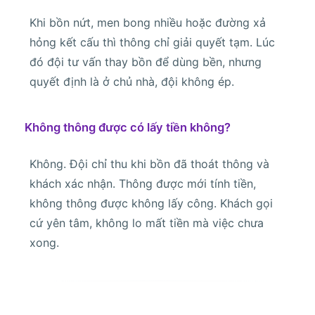
Khi bồn nứt, men bong nhiều hoặc đường xả
hỏng kết cấu thì thông chỉ giải quyết tạm. Lúc
đó đội tư vấn thay bồn để dùng bền, nhưng
quyết định là ở chủ nhà, đội không ép.
Không thông được có lấy tiền không?
Không. Đội chỉ thu khi bồn đã thoát thông và
khách xác nhận. Thông được mới tính tiền,
không thông được không lấy công. Khách gọi
cứ yên tâm, không lo mất tiền mà việc chưa
xong.