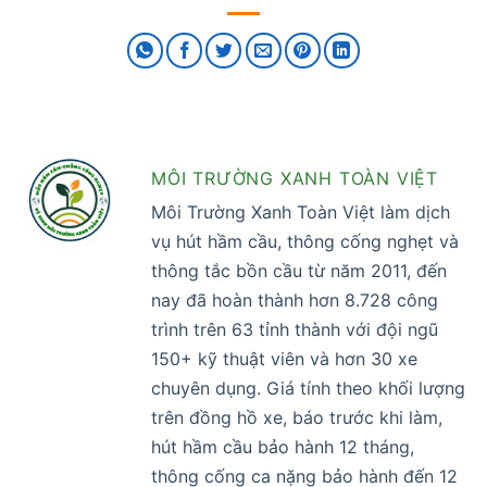
MÔI TRƯỜNG XANH TOÀN VIỆT
Môi Trường Xanh Toàn Việt làm dịch
vụ hút hầm cầu, thông cống nghẹt và
thông tắc bồn cầu từ năm 2011, đến
nay đã hoàn thành hơn 8.728 công
trình trên 63 tỉnh thành với đội ngũ
150+ kỹ thuật viên và hơn 30 xe
chuyên dụng. Giá tính theo khối lượng
trên đồng hồ xe, báo trước khi làm,
hút hầm cầu bảo hành 12 tháng,
thông cống ca nặng bảo hành đến 12