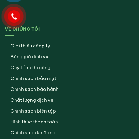
VỀ CHÚNG TÔI
Giới thiệu công ty
Bảng giá dịch vụ
Quy trình thi công
Chính sách bảo mật
Chính sách bảo hành
Chất lượng dịch vụ
Chính sách biên tập
Hình thức thanh toán
Chính sách khiếu nại