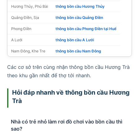
Hương Thủy, Phú Bài
thông bồn cầu Hương Thủy
Quảng Điền, Sịa
thông bồn cầu Quảng Điền
Phong Điền
thông bồn cầu Phong Điền tại Huế
A Lưới
thông bồn cầu A Lưới
Nam Đông, Khe Tre
thông bồn cầu Nam Đông
Các cơ sở trên cùng nhận thông bồn cầu Hương Trà
theo khu gần nhất để thợ tới nhanh.
Hỏi đáp nhanh về thông bồn cầu Hương
Trà
Nhà có trẻ nhỏ làm rơi đồ chơi vào bồn cầu thì
sao?