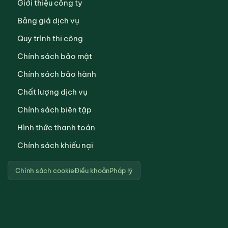
Giới thiệu công ty
Bảng giá dịch vụ
Quy trình thi công
Chính sách bảo mật
Chính sách bảo hành
Chất lượng dịch vụ
Chính sách biên tập
Hình thức thanh toán
Chính sách khiếu nại
Chính sách cookie
Điều khoản
Pháp lý