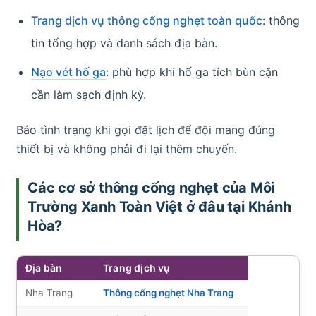
Trang dịch vụ thông cống nghẹt toàn quốc
: thông
tin tổng hợp và danh sách địa bàn.
Nạo vét hố ga
: phù hợp khi hố ga tích bùn cặn
cần làm sạch định kỳ.
Báo tình trạng khi gọi đặt lịch để đội mang đúng
thiết bị và không phải đi lại thêm chuyến.
Các cơ sở thông cống nghẹt của Môi
Trường Xanh Toàn Việt ở đâu tại Khánh
Hòa?
Địa bàn
Trang dịch vụ
Nha Trang
Thông cống nghẹt Nha Trang