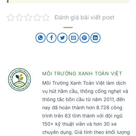
Đánh giá bài viết post
MÔI TRƯỜNG XANH TOÀN VIỆT
Môi Trường Xanh Toàn Việt làm dịch
vụ hút hầm cầu, thông cống nghẹt và
thông tắc bồn cầu từ năm 2011, đến
nay đã hoàn thành hơn 8.728 công
trình trên 63 tỉnh thành với đội ngũ
150+ kỹ thuật viên và hơn 30 xe
chuyên dụng. Giá tính theo khối lượng