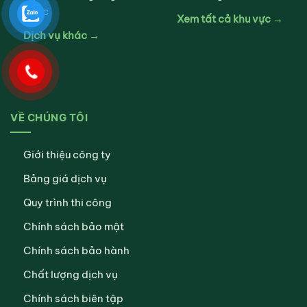
nước
Xem tất cả khu vực →
Dịch vụ khác →
VỀ CHÚNG TÔI
Giới thiệu công ty
Bảng giá dịch vụ
Quy trình thi công
Chính sách bảo mật
Chính sách bảo hành
Chất lượng dịch vụ
Chính sách biên tập