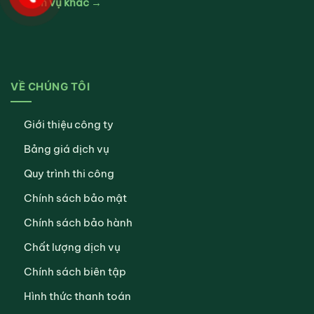
Dịch vụ khác →
VỀ CHÚNG TÔI
Giới thiệu công ty
Bảng giá dịch vụ
Quy trình thi công
Chính sách bảo mật
Chính sách bảo hành
Chất lượng dịch vụ
Chính sách biên tập
Hình thức thanh toán