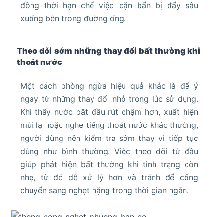
đồng thời hạn chế việc cặn bẩn bị đẩy sâu
xuống bên trong đường ống.
Theo dõi sớm những thay đổi bất thường khi
thoát nước
Một cách phòng ngừa hiệu quả khác là để ý
ngay từ những thay đổi nhỏ trong lúc sử dụng.
Khi thấy nước bắt đầu rút chậm hơn, xuất hiện
mùi lạ hoặc nghe tiếng thoát nước khác thường,
người dùng nên kiểm tra sớm thay vì tiếp tục
dùng như bình thường. Việc theo dõi từ đầu
giúp phát hiện bất thường khi tình trạng còn
nhẹ, từ đó dễ xử lý hơn và tránh để cống
chuyển sang nghẹt nặng trong thời gian ngắn.