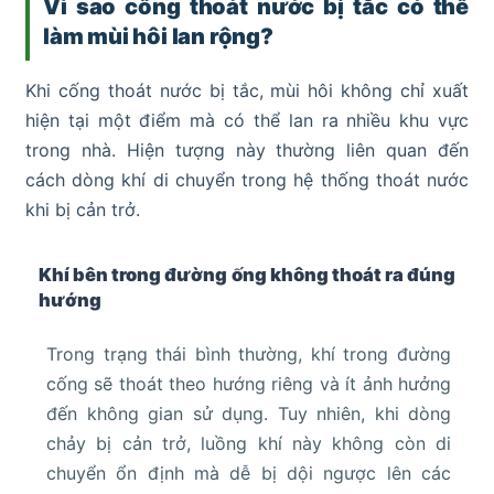
Vì sao cống thoát nước bị tắc có thể
làm mùi hôi lan rộng?
Khi cống thoát nước bị tắc, mùi hôi không chỉ xuất
hiện tại một điểm mà có thể lan ra nhiều khu vực
trong nhà. Hiện tượng này thường liên quan đến
cách dòng khí di chuyển trong hệ thống thoát nước
khi bị cản trở.
Khí bên trong đường ống không thoát ra đúng
hướng
Trong trạng thái bình thường, khí trong đường
cống sẽ thoát theo hướng riêng và ít ảnh hưởng
đến không gian sử dụng. Tuy nhiên, khi dòng
chảy bị cản trở, luồng khí này không còn di
chuyển ổn định mà dễ bị dội ngược lên các