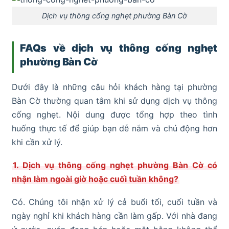
Dịch vụ thông cống nghẹt phường Bàn Cờ
FAQs về dịch vụ thông cống nghẹt
phường Bàn Cờ
Dưới đây là những câu hỏi khách hàng tại phường
Bàn Cờ thường quan tâm khi sử dụng dịch vụ thông
cống nghẹt. Nội dung được tổng hợp theo tình
huống thực tế để giúp bạn dễ nắm và chủ động hơn
khi cần xử lý.
1. Dịch vụ thông cống nghẹt phường Bàn Cờ có
nhận làm ngoài giờ hoặc cuối tuần không?
Có. Chúng tôi nhận xử lý cả buổi tối, cuối tuần và
ngày nghỉ khi khách hàng cần làm gấp. Với nhà đang