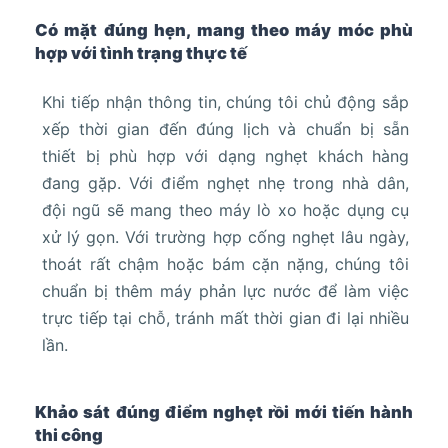
Có mặt đúng hẹn, mang theo máy móc phù
hợp với tình trạng thực tế
Khi tiếp nhận thông tin, chúng tôi chủ động sắp
xếp thời gian đến đúng lịch và chuẩn bị sẵn
thiết bị phù hợp với dạng nghẹt khách hàng
đang gặp. Với điểm nghẹt nhẹ trong nhà dân,
đội ngũ sẽ mang theo máy lò xo hoặc dụng cụ
xử lý gọn. Với trường hợp cống nghẹt lâu ngày,
thoát rất chậm hoặc bám cặn nặng, chúng tôi
chuẩn bị thêm máy phản lực nước để làm việc
trực tiếp tại chỗ, tránh mất thời gian đi lại nhiều
lần.
Khảo sát đúng điểm nghẹt rồi mới tiến hành
thi công