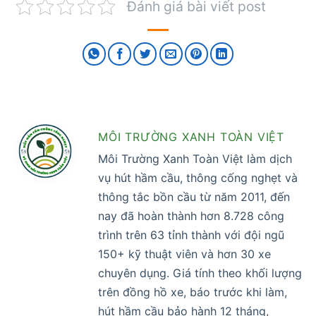
Đánh giá bài viết post
MÔI TRƯỜNG XANH TOÀN VIỆT
Môi Trường Xanh Toàn Việt làm dịch
vụ hút hầm cầu, thông cống nghẹt và
thông tắc bồn cầu từ năm 2011, đến
nay đã hoàn thành hơn 8.728 công
trình trên 63 tỉnh thành với đội ngũ
150+ kỹ thuật viên và hơn 30 xe
chuyên dụng. Giá tính theo khối lượng
trên đồng hồ xe, báo trước khi làm,
hút hầm cầu bảo hành 12 tháng,