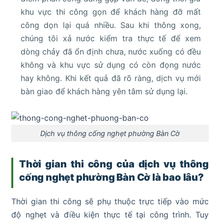
khu vực thi công gọn để khách hàng đỡ mất
công dọn lại quá nhiều. Sau khi thông xong,
chúng tôi xả nước kiểm tra thực tế để xem
dòng chảy đã ổn định chưa, nước xuống có đều
không và khu vực sử dụng có còn đọng nước
hay không. Khi kết quả đã rõ ràng, dịch vụ mới
bàn giao để khách hàng yên tâm sử dụng lại.
Dịch vụ thông cống nghẹt phường Bàn Cờ
Thời gian thi công của dịch vụ thông
cống nghẹt phường Bàn Cờ là bao lâu?
Thời gian thi công sẽ phụ thuộc trực tiếp vào mức
độ nghẹt và điều kiện thực tế tại công trình. Tuy