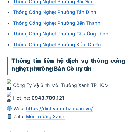
Thông Cống Nghẹt Phường Sài Gòn
Thông Cống Nghẹt Phường Tân Định
Thông Cống Nghẹt Phường Bến Thành
Thông Cống Nghẹt Phường Cầu Ông Lãnh
Thông Cống Nghẹt Phường Xóm Chiếu
Thông tin liên hệ dịch vụ thông cống
nghẹt phường Bàn Cờ uy tín
Công Ty Vệ Sinh Môi Trường Xanh TP.HCM
Hotline:
0943.789.121
Web:
https://dichvuhuthamcau.vn/
Zalo:
Môi Trường Xanh