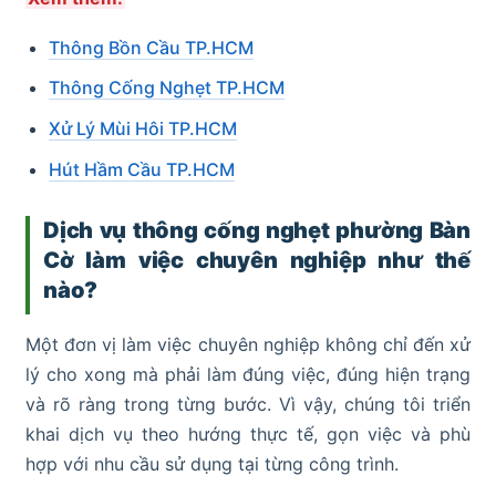
Thông Bồn Cầu TP.HCM
Thông Cống Nghẹt TP.HCM
Xử Lý Mùi Hôi TP.HCM
Hút Hầm Cầu TP.HCM
Dịch vụ thông cống nghẹt phường Bàn
Cờ làm việc chuyên nghiệp như thế
nào?
Một đơn vị làm việc chuyên nghiệp không chỉ đến xử
lý cho xong mà phải làm đúng việc, đúng hiện trạng
và rõ ràng trong từng bước. Vì vậy, chúng tôi triển
khai dịch vụ theo hướng thực tế, gọn việc và phù
hợp với nhu cầu sử dụng tại từng công trình.