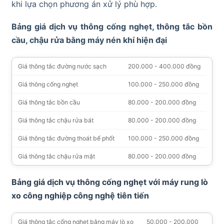
khi lựa chọn phương án xử lý phù hợp.
Bảng giá dịch vụ thông cống nghẹt, thông tắc bồn
cầu, chậu rửa bằng máy nén khí hiện đại
Giá thông tắc đường nước sạch
200.000 - 400.000 đồng
Giá thông cống nghẹt
100.000 - 250.000 đồng
Giá thông tắc bồn cầu
80.000 - 200.000 đồng
Giá thông tắc chậu rửa bát
80.000 - 200.000 đồng
Giá thông tắc đường thoát bể phốt
100.000 - 250.000 đồng
Giá thông tắc chậu rửa mặt
80.000 - 200.000 đồng
Bảng giá dịch vụ thông cống nghẹt với máy rung lò
xo công nghiệp công nghệ tiên tiến
Giá thông tắc cống nghẹt bằng máy lò xo
50.000 - 200.000