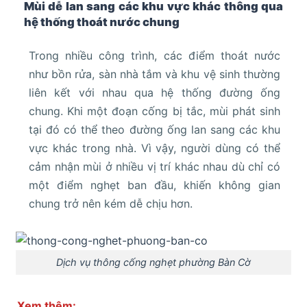
Mùi dễ lan sang các khu vực khác thông qua
hệ thống thoát nước chung
Trong nhiều công trình, các điểm thoát nước
như bồn rửa, sàn nhà tắm và khu vệ sinh thường
liên kết với nhau qua hệ thống đường ống
chung. Khi một đoạn cống bị tắc, mùi phát sinh
tại đó có thể theo đường ống lan sang các khu
vực khác trong nhà. Vì vậy, người dùng có thể
cảm nhận mùi ở nhiều vị trí khác nhau dù chỉ có
một điểm nghẹt ban đầu, khiến không gian
chung trở nên kém dễ chịu hơn.
Dịch vụ thông cống nghẹt phường Bàn Cờ
Xem thêm: