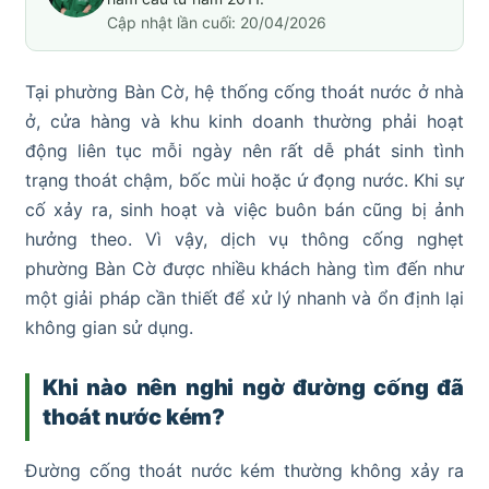
Cập nhật lần cuối: 20/04/2026
Tại phường Bàn Cờ, hệ thống cống thoát nước ở nhà
ở, cửa hàng và khu kinh doanh thường phải hoạt
động liên tục mỗi ngày nên rất dễ phát sinh tình
trạng thoát chậm, bốc mùi hoặc ứ đọng nước. Khi sự
cố xảy ra, sinh hoạt và việc buôn bán cũng bị ảnh
hưởng theo. Vì vậy, dịch vụ thông cống nghẹt
phường Bàn Cờ được nhiều khách hàng tìm đến như
một giải pháp cần thiết để xử lý nhanh và ổn định lại
không gian sử dụng.
Khi nào nên nghi ngờ đường cống đã
thoát nước kém?
Đường cống thoát nước kém thường không xảy ra