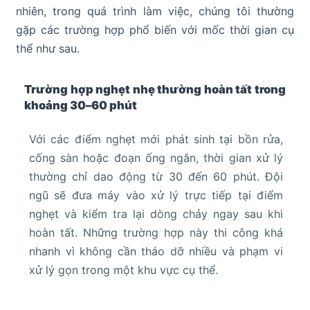
nhiên, trong quá trình làm việc, chúng tôi thường
gặp các trường hợp phổ biến với mốc thời gian cụ
thể như sau.
Trường hợp nghẹt nhẹ thường hoàn tất trong
khoảng 30–60 phút
Với các điểm nghẹt mới phát sinh tại bồn rửa,
cống sàn hoặc đoạn ống ngắn, thời gian xử lý
thường chỉ dao động từ 30 đến 60 phút. Đội
ngũ sẽ đưa máy vào xử lý trực tiếp tại điểm
nghẹt và kiểm tra lại dòng chảy ngay sau khi
hoàn tất. Những trường hợp này thi công khá
nhanh vì không cần tháo dỡ nhiều và phạm vi
xử lý gọn trong một khu vực cụ thể.