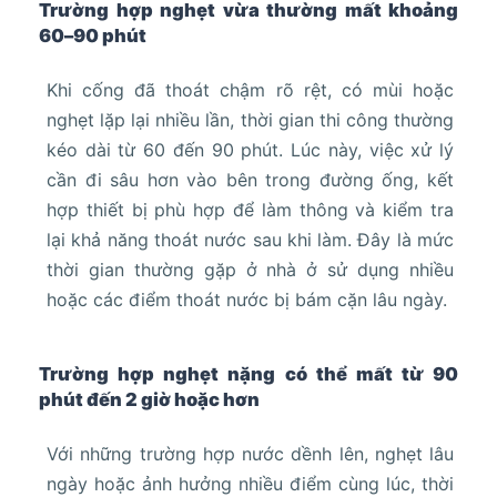
Trường hợp nghẹt vừa thường mất khoảng
60–90 phút
Khi cống đã thoát chậm rõ rệt, có mùi hoặc
nghẹt lặp lại nhiều lần, thời gian thi công thường
kéo dài từ 60 đến 90 phút. Lúc này, việc xử lý
cần đi sâu hơn vào bên trong đường ống, kết
hợp thiết bị phù hợp để làm thông và kiểm tra
lại khả năng thoát nước sau khi làm. Đây là mức
thời gian thường gặp ở nhà ở sử dụng nhiều
hoặc các điểm thoát nước bị bám cặn lâu ngày.
Trường hợp nghẹt nặng có thể mất từ 90
phút đến 2 giờ hoặc hơn
Với những trường hợp nước dềnh lên, nghẹt lâu
ngày hoặc ảnh hưởng nhiều điểm cùng lúc, thời