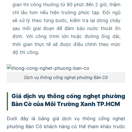
gian thi công thường từ 90 phút đến 2 giờ, thậm
chí lâu hơn nếu hiện trường phức tạp. Đội ngũ
sẽ xử lý theo từng bước, kiểm tra lại dòng chảy
sau mỗi giai đoạn để đảm bảo nước thoát ổn
định. Với công trình lớn hoặc đường ống dài,
thời gian thực tế sẽ được điều chỉnh theo mức
độ thi công.
Dịch vụ thông cống nghẹt phường Bàn Cờ
Giá dịch vụ thông cống nghẹt phường
Bàn Cờ của Môi Trường Xanh TP.HCM
Dưới đây là bảng giá dịch vụ thông cống nghẹt
phường Bàn Cờ khách hàng có thể tham khảo trước