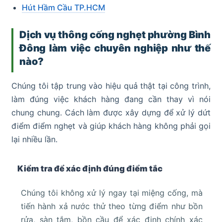
Hút Hầm Cầu TP.HCM
Dịch vụ thông cống nghẹt phường Bình
Đông làm việc chuyên nghiệp như thế
nào?
Chúng tôi tập trung vào hiệu quả thật tại công trình,
làm đúng việc khách hàng đang cần thay vì nói
chung chung. Cách làm được xây dựng để xử lý dứt
điểm điểm nghẹt và giúp khách hàng không phải gọi
lại nhiều lần.
Kiểm tra để xác định đúng điểm tắc
Chúng tôi không xử lý ngay tại miệng cống, mà
tiến hành xả nước thử theo từng điểm như bồn
rửa, sàn tắm, bồn cầu để xác định chính xác