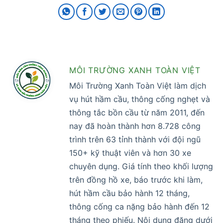
MÔI TRƯỜNG XANH TOÀN VIỆT
Môi Trường Xanh Toàn Việt làm dịch
vụ hút hầm cầu, thông cống nghẹt và
thông tắc bồn cầu từ năm 2011, đến
nay đã hoàn thành hơn 8.728 công
trình trên 63 tỉnh thành với đội ngũ
150+ kỹ thuật viên và hơn 30 xe
chuyên dụng. Giá tính theo khối lượng
trên đồng hồ xe, báo trước khi làm,
hút hầm cầu bảo hành 12 tháng,
thông cống ca nặng bảo hành đến 12
tháng theo phiếu. Nội dung đăng dưới