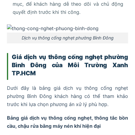
mục, để khách hàng dễ theo dõi và chủ động
quyết định trước khi thi công.
Dịch vụ thông cống nghẹt phường Bình Đông
Giá dịch vụ thông cống nghẹt phường
Bình Đông của Môi Trường Xanh
TP.HCM
Dưới đây là bảng giá dịch vụ thông cống nghẹt
phường Bình Đông khách hàng có thể tham khảo
trước khi lựa chọn phương án xử lý phù hợp.
Bảng giá dịch vụ thông cống nghẹt, thông tắc bồn
cầu, chậu rửa bằng máy nén khí hiện đại