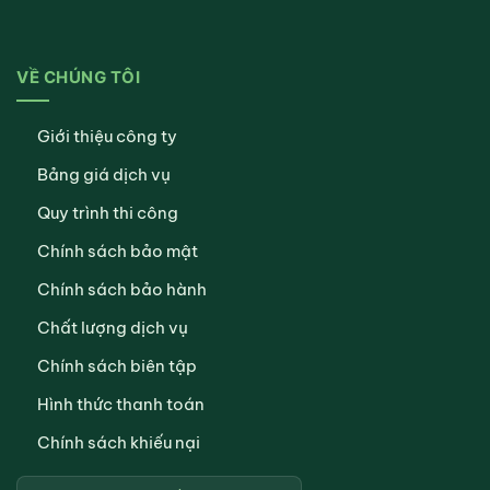
VỀ CHÚNG TÔI
Giới thiệu công ty
Bảng giá dịch vụ
Quy trình thi công
Chính sách bảo mật
Chính sách bảo hành
Chất lượng dịch vụ
Chính sách biên tập
Hình thức thanh toán
Chính sách khiếu nại