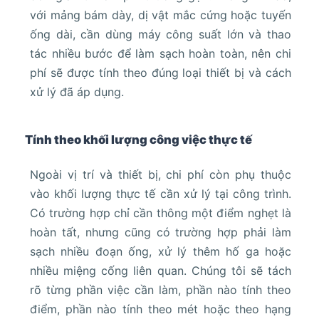
với mảng bám dày, dị vật mắc cứng hoặc tuyến
ống dài, cần dùng máy công suất lớn và thao
tác nhiều bước để làm sạch hoàn toàn, nên chi
phí sẽ được tính theo đúng loại thiết bị và cách
xử lý đã áp dụng.
Tính theo khối lượng công việc thực tế
Ngoài vị trí và thiết bị, chi phí còn phụ thuộc
vào khối lượng thực tế cần xử lý tại công trình.
Có trường hợp chỉ cần thông một điểm nghẹt là
hoàn tất, nhưng cũng có trường hợp phải làm
sạch nhiều đoạn ống, xử lý thêm hố ga hoặc
nhiều miệng cống liên quan. Chúng tôi sẽ tách
rõ từng phần việc cần làm, phần nào tính theo
điểm, phần nào tính theo mét hoặc theo hạng