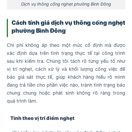
Dịch vụ thông cống nghẹt phường Bình Đông
Cách tính giá dịch vụ thông cống nghẹt
phường Bình Đông
Chi phí không áp theo một mức cố định mà được
xác định dựa trên tình trạng thực tế tại công trình
sau khi kiểm tra. Chúng tôi tách rõ từng yếu tố như
vị trí nghẹt, cách xử lý và khối lượng công việc để
báo giá sát thực tế, giúp khách hàng hiểu rõ mình
đang trả tiền cho phần việc nào, tránh tình trạng báo
chung chung hoặc phát sinh không rõ ràng trong
quá trình làm.
Tính theo vị trí điểm nghẹt