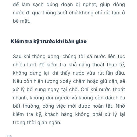
để làm sạch đúng đoạn bị nghẹt, giúp dòng
nước đi qua thông suốt chứ không chỉ rút tạm ở
bề mặt.
Kiểm tra kỹ trước khi bàn giao
Sau khi thông xong, chúng tôi xả nước liên tục
nhiều lượt để kiểm tra khả năng thoát thực tế,
không dừng lại khi thấy nước vừa rút lần đầu.
Nếu còn hiện tượng xoáy chậm hoặc giữ cặn, sẽ
xử lý bổ sung ngay tại chỗ. Chỉ khi nước thoát
nhanh, không dội ngược và không còn dấu hiệu
bất thường, công việc mới được hoàn tất. Nhờ
kiểm tra kỹ, khách hàng không phải xử lý lại
trong thời gian ngắn.