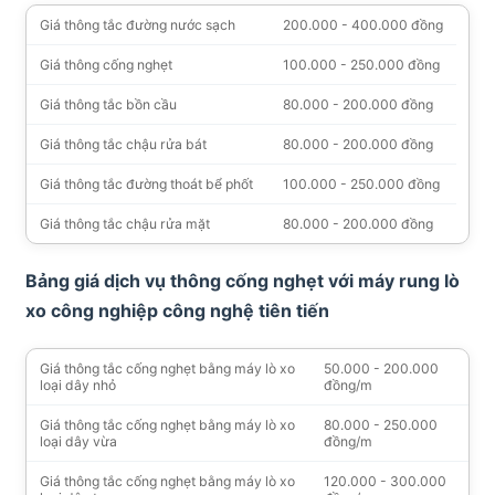
Giá thông tắc đường nước sạch
200.000 - 400.000 đồng
Giá thông cống nghẹt
100.000 - 250.000 đồng
Giá thông tắc bồn cầu
80.000 - 200.000 đồng
Giá thông tắc chậu rửa bát
80.000 - 200.000 đồng
Giá thông tắc đường thoát bể phốt
100.000 - 250.000 đồng
Giá thông tắc chậu rửa mặt
80.000 - 200.000 đồng
Bảng giá dịch vụ thông cống nghẹt với máy rung lò
xo công nghiệp công nghệ tiên tiến
Giá thông tắc cống nghẹt bằng máy lò xo
50.000 - 200.000
loại dây nhỏ
đồng/m
Giá thông tắc cống nghẹt bằng máy lò xo
80.000 - 250.000
loại dây vừa
đồng/m
Giá thông tắc cống nghẹt bằng máy lò xo
120.000 - 300.000